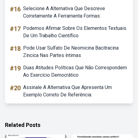
#16
Selecione A Alternativa Que Descreve
Corretamente A Ferramenta Formas:
#17
Podemos Afirmar Sobre Os Elementos Textuais
De Um Trabalho Científico
#18
Pode Usar Sulfato De Neomicina Bacitracina
Zincica Nas Partes íntimas
#19
Duas Atitudes Políticas Que Não Correspondem
Ao Exercício Democrático
#20
Assinale A Alternativa Que Apresenta Um
Exemplo Correto De Referência:
Related Posts