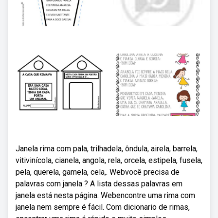
Janela rima com pala, trilhadela, ôndula, airela, barrela,
vitivinícola, cianela, angola, rela, orcela, estipela, fusela,
pela, querela, gamela, cela,. Webvocê precisa de
palavras com janela ? A lista dessas palavras em
janela está nesta página. Webencontre uma rima com
janela nem sempre é fácil. Com dicionario de rimas,