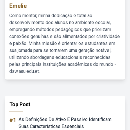
Emelie
Como mentor, minha dedicação é total ao
desenvolvimento dos alunos no ambiente escolar,
empregando métodos pedagógicos que priorizam
conexões genuínas e são alimentados por criatividade
e paixão. Minha missão é orientar os estudantes em
sua jornada para se tornarem uma geração notável,
utilizando abordagens educacionais reconhecidas
pelas principais instituições acadêmicas do mundo -
dsw.aau.edu.et.
Top Post
#1
As Definições De Ativo E Passivo Identificam
Suas Características Essenciais