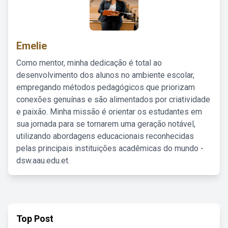
Emelie
Como mentor, minha dedicação é total ao
desenvolvimento dos alunos no ambiente escolar,
empregando métodos pedagógicos que priorizam
conexões genuínas e são alimentados por criatividade
e paixão. Minha missão é orientar os estudantes em
sua jornada para se tornarem uma geração notável,
utilizando abordagens educacionais reconhecidas
pelas principais instituições acadêmicas do mundo -
dsw.aau.edu.et.
Top Post