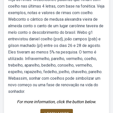
coelho nas últimas 4 letras, com base na fonética. Veja
exemplos, notas e valores de rimas com coelho.
Webconto o cântico de medusa alexandra vieira de
almeida conto o canto de um lugar carolinne taveira de
melo conto o descobrimento do brasil. Webo g1
entrevistou daniel coelho (psd), joão campos (psb) e
gilson machado (pl) entre os dias 26 e 28 de agosto.
Eles tiveram ao menos 5% na pesquisa. O termo é
utilizado. Infravermelho, parelho, vermelho, coelho,
trebelho, aparelho, bedelho, conselho, vermelho,
espelho, rapazelho, fedelho, joelho, chavelho, parelho.
Webassim, sonhar com coelhos pode simbolizar um
novo começo ou uma fase de renovação na vida do
sonhador.
For more information, click the button below.