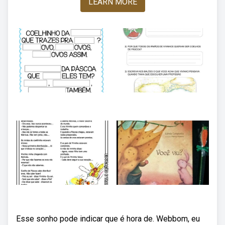
LEARN MORE
Esse sonho pode indicar que é hora de. Webbom, eu