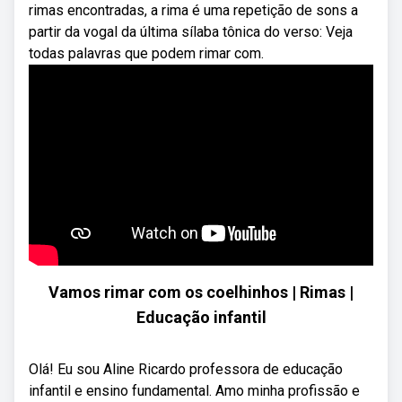
rimas encontradas, a rima é uma repetição de sons a
partir da vogal da última sílaba tônica do verso: Veja
todas palavras que podem rimar com.
Vamos rimar com os coelhinhos | Rimas |
Educação infantil
Olá! Eu sou Aline Ricardo professora de educação
infantil e ensino fundamental. Amo minha profissão e