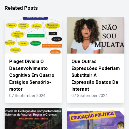
Related Posts
Piaget Dividiu O
Que Outras
Desenvolvimento
Expressões Poderiam
Cognitivo Em Quatro
Substituir A
Estágios Sensório-
Expressão Boatos De
motor
Internet
07 September 2024
07 September 2024