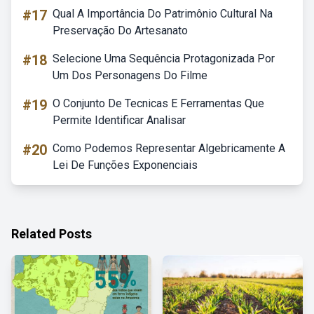
#17
Qual A Importância Do Patrimônio Cultural Na
Preservação Do Artesanato
#18
Selecione Uma Sequência Protagonizada Por
Um Dos Personagens Do Filme
#19
O Conjunto De Tecnicas E Ferramentas Que
Permite Identificar Analisar
#20
Como Podemos Representar Algebricamente A
Lei De Funções Exponenciais
Related Posts