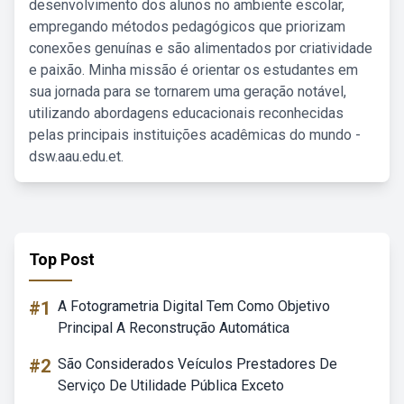
desenvolvimento dos alunos no ambiente escolar,
empregando métodos pedagógicos que priorizam
conexões genuínas e são alimentados por criatividade
e paixão. Minha missão é orientar os estudantes em
sua jornada para se tornarem uma geração notável,
utilizando abordagens educacionais reconhecidas
pelas principais instituições acadêmicas do mundo -
dsw.aau.edu.et.
Top Post
#1
A Fotogrametria Digital Tem Como Objetivo
Principal A Reconstrução Automática
#2
São Considerados Veículos Prestadores De
Serviço De Utilidade Pública Exceto