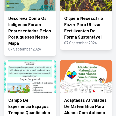
Descreva Como Os
O'que é Necessário
Indígenas Foram
Fazer Para Utilizar
Representados Pelos
Fertilizantes De
Portugueses Nesse
Forma Sustentável
Mapa
07 September 2024
07 September 2024
Campo De
Adaptadas Atividades
Experiencia Espaços
De Matemática Para
Tempos Quantidades
Alunos Com Autismo