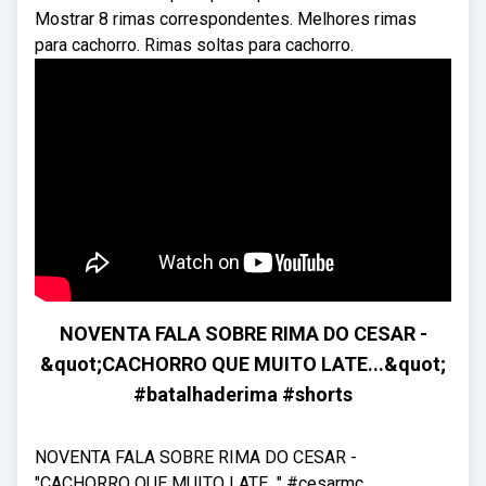
Mostrar 8 rimas correspondentes. Melhores rimas
para cachorro. Rimas soltas para cachorro.
NOVENTA FALA SOBRE RIMA DO CESAR -
&quot;CACHORRO QUE MUITO LATE...&quot;
#batalhaderima #shorts
NOVENTA FALA SOBRE RIMA DO CESAR -
"CACHORRO QUE MUITO LATE..." #cesarmc