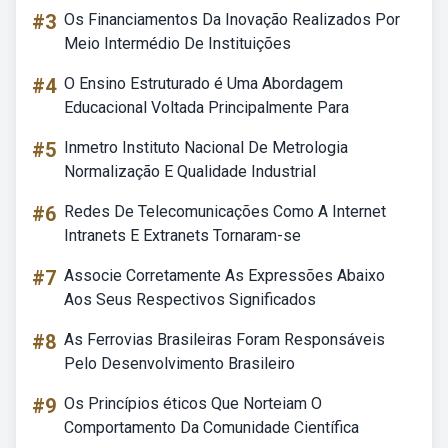
#3
Os Financiamentos Da Inovação Realizados Por
Meio Intermédio De Instituições
#4
O Ensino Estruturado é Uma Abordagem
Educacional Voltada Principalmente Para
#5
Inmetro Instituto Nacional De Metrologia
Normalização E Qualidade Industrial
#6
Redes De Telecomunicações Como A Internet
Intranets E Extranets Tornaram-se
#7
Associe Corretamente As Expressões Abaixo
Aos Seus Respectivos Significados
#8
As Ferrovias Brasileiras Foram Responsáveis
Pelo Desenvolvimento Brasileiro
#9
Os Princípios éticos Que Norteiam O
Comportamento Da Comunidade Científica