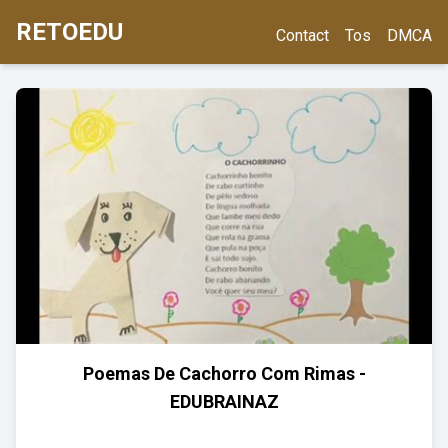
RETOEDU
Contact
Tos
DMCA
Poemas De Cachorro Com Rimas -
EDUBRAINAZ