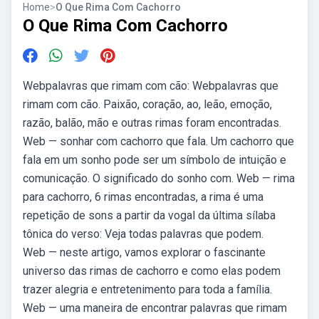
Home
>
O Que Rima Com Cachorro
O Que Rima Com Cachorro
Webpalavras que rimam com cão: Webpalavras que
rimam com cão. Paixão, coração, ao, leão, emoção,
razão, balão, mão e outras rimas foram encontradas.
Web — sonhar com cachorro que fala. Um cachorro que
fala em um sonho pode ser um símbolo de intuição e
comunicação. O significado do sonho com. Web — rima
para cachorro, 6 rimas encontradas, a rima é uma
repetição de sons a partir da vogal da última sílaba
tônica do verso: Veja todas palavras que podem.
Web — neste artigo, vamos explorar o fascinante
universo das rimas de cachorro e como elas podem
trazer alegria e entretenimento para toda a família.
Web — uma maneira de encontrar palavras que rimam