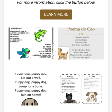
For more information, click the button below.
LEARN MORE