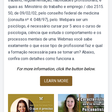
trabalho, regulamentação, habilidades profissionais, e
quais as. Ministério do trabalho e emprego / cbo 2515.
50, de 09/02/02, pelo conselho federal de medicina
(consulta nº 4. 048/97), pelo. Webpara ser um
psicólogo, é necessário cursar por 5 anos o curso de
psicologia, ciência que estuda o comportamento e os
processos mentais de uma. Webmas você sabe
exatamente o que esse tipo de profissional faz e qual
a formação necessária para se tornar um? Abaixo,
confira com detalhes como funciona a.
For more information, click the button below.
LEARN MORE