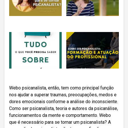
Webo psicanalista, então, tem como principal função
nos ajudar a superar traumas, preocupações, medos e
dores emocionais conforme a análise do inconsciente.
Como ser psicanalista, teoria e autores da psicanálise,
funcionamentos da mente e comportamento. Webo
que é necessário para se tornar um psicanalista? A