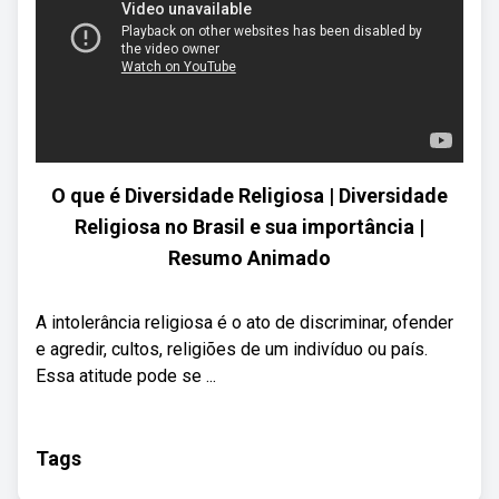
O que é Diversidade Religiosa | Diversidade
Religiosa no Brasil e sua importância |
Resumo Animado
A intolerância religiosa é o ato de discriminar, ofender
e agredir, cultos, religiões de um indivíduo ou país.
Essa atitude pode se ...
Tags