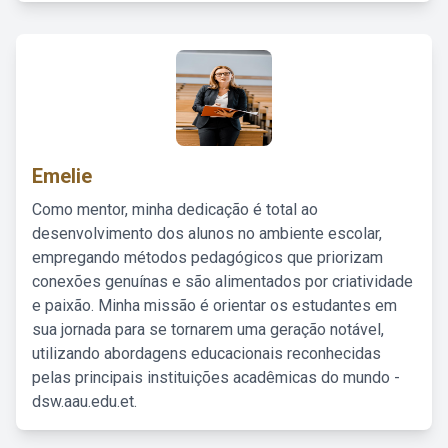
Emelie
Como mentor, minha dedicação é total ao
desenvolvimento dos alunos no ambiente escolar,
empregando métodos pedagógicos que priorizam
conexões genuínas e são alimentados por criatividade
e paixão. Minha missão é orientar os estudantes em
sua jornada para se tornarem uma geração notável,
utilizando abordagens educacionais reconhecidas
pelas principais instituições acadêmicas do mundo -
dsw.aau.edu.et.