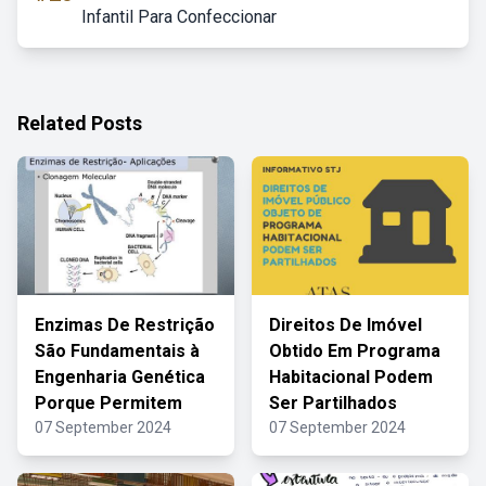
Infantil Para Confeccionar
Related Posts
Enzimas De Restrição
Direitos De Imóvel
São Fundamentais à
Obtido Em Programa
Engenharia Genética
Habitacional Podem
Porque Permitem
Ser Partilhados
07 September 2024
07 September 2024