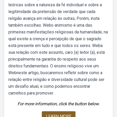
teóricas sobre a natureza da fé individual e sobre a
legitimidade da pretensão de verdade que cada
religião avança em relação às outras; Porém, insta
também escolhas. Webo animismo é uma das
primeiras manifestações religiosas da humanidade, na
qual existe a crença e percepção de que o sagrado
está presente em tudo e que todos os seres. Weba
sua relação com este assunto, caro (a) leitor (a), está
principalmente na garantia do respeito aos seus
direitos fundamentais. O ensino religioso vive um.
Webneste artigo, buscaremos refletir sobre como a
relação entre religião e diversidade cultural pode ser
um desafio atual, e como podemos encontrar
caminhos para promover.
For more information, click the button below.
LEARN MORE