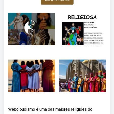
Webo budismo é uma das maiores religiões do