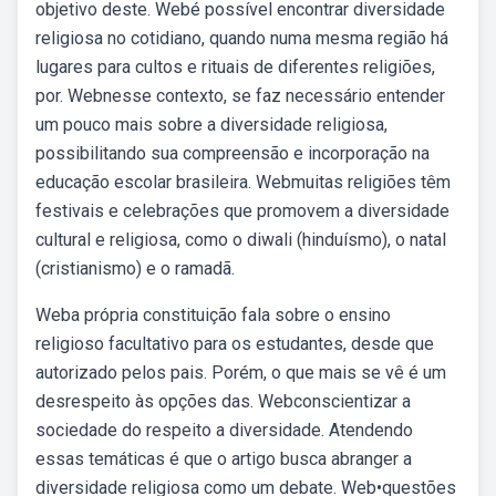
objetivo deste. Webé possível encontrar diversidade
religiosa no cotidiano, quando numa mesma região há
lugares para cultos e rituais de diferentes religiões,
por. Webnesse contexto, se faz necessário entender
um pouco mais sobre a diversidade religiosa,
possibilitando sua compreensão e incorporação na
educação escolar brasileira. Webmuitas religiões têm
festivais e celebrações que promovem a diversidade
cultural e religiosa, como o diwali (hinduísmo), o natal
(cristianismo) e o ramadã.
Weba própria constituição fala sobre o ensino
religioso facultativo para os estudantes, desde que
autorizado pelos pais. Porém, o que mais se vê é um
desrespeito às opções das. Webconscientizar a
sociedade do respeito a diversidade. Atendendo
essas temáticas é que o artigo busca abranger a
diversidade religiosa como um debate. Web•questões