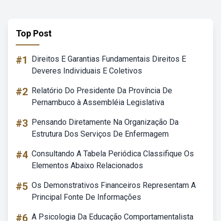
Top Post
#1
Direitos E Garantias Fundamentais Direitos E
Deveres Individuais E Coletivos
#2
Relatório Do Presidente Da Província De
Pernambuco à Assembléia Legislativa
#3
Pensando Diretamente Na Organização Da
Estrutura Dos Serviços De Enfermagem
#4
Consultando A Tabela Periódica Classifique Os
Elementos Abaixo Relacionados
#5
Os Demonstrativos Financeiros Representam A
Principal Fonte De Informações
#6
A Psicologia Da Educação Comportamentalista