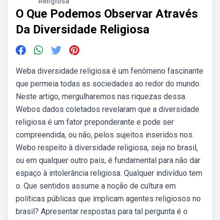
Religiosa
O Que Podemos Observar Através
Da Diversidade Religiosa
Weba diversidade religiosa é um fenômeno fascinante
que permeia todas as sociedades ao redor do mundo.
Neste artigo, mergulharemos nas riquezas dessa.
Webos dados coletados revelaram que a diversidade
religiosa é um fator preponderante e pode ser
compreendida, ou não, pelos sujeitos inseridos nos.
Webo respeito à diversidade religiosa, seja no brasil,
ou em qualquer outro país, é fundamental para não dar
espaço à intolerância religiosa. Qualquer indivíduo tem
o. Que sentidos assume a noção de cultura em
políticas públicas que implicam agentes religiosos no
brasil? Apresentar respostas para tal pergunta é o