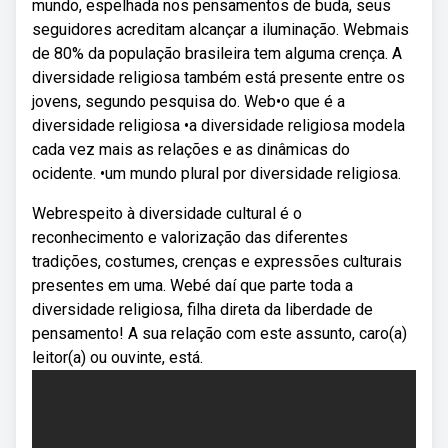
mundo, espelhada nos pensamentos de buda, seus
seguidores acreditam alcançar a iluminação. Webmais
de 80% da população brasileira tem alguma crença. A
diversidade religiosa também está presente entre os
jovens, segundo pesquisa do. Web•o que é a
diversidade religiosa •a diversidade religiosa modela
cada vez mais as relações e as dinâmicas do
ocidente. •um mundo plural por diversidade religiosa.
Webrespeito à diversidade cultural é o
reconhecimento e valorização das diferentes
tradições, costumes, crenças e expressões culturais
presentes em uma. Webé daí que parte toda a
diversidade religiosa, filha direta da liberdade de
pensamento! A sua relação com este assunto, caro(a)
leitor(a) ou ouvinte, está.