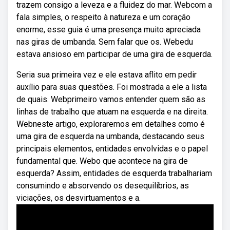
trazem consigo a leveza e a fluidez do mar. Webcom a
fala simples, o respeito à natureza e um coração
enorme, esse guia é uma presença muito apreciada
nas giras de umbanda. Sem falar que os. Webedu
estava ansioso em participar de uma gira de esquerda.
Seria sua primeira vez e ele estava aflito em pedir
auxílio para suas questões. Foi mostrada a ele a lista
de quais. Webprimeiro vamos entender quem são as
linhas de trabalho que atuam na esquerda e na direita.
Webneste artigo, exploraremos em detalhes como é
uma gira de esquerda na umbanda, destacando seus
principais elementos, entidades envolvidas e o papel
fundamental que. Webo que acontece na gira de
esquerda? Assim, entidades de esquerda trabalhariam
consumindo e absorvendo os desequilíbrios, as
viciações, os desvirtuamentos e a.