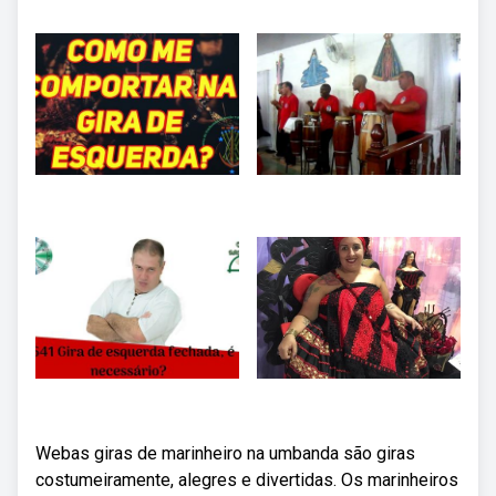
Webas giras de marinheiro na umbanda são giras
costumeiramente, alegres e divertidas. Os marinheiros