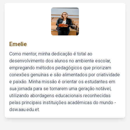
Emelie
Como mentor, minha dedicação é total ao
desenvolvimento dos alunos no ambiente escolar,
empregando métodos pedagógicos que priorizam
conexões genuínas e são alimentados por criatividade
e paixão. Minha missão é orientar os estudantes em
sua jornada para se tornarem uma geração notável,
utilizando abordagens educacionais reconhecidas
pelas principais instituições acadêmicas do mundo -
dsw.aau.edu.et.