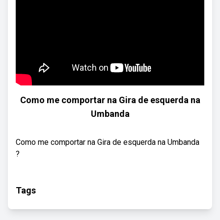
Como me comportar na Gira de esquerda na
Umbanda
Como me comportar na Gira de esquerda na Umbanda
?
Tags