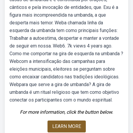
cânticos e pela invocação de entidades, que. Exu é a
figura mais incompreendida na umbanda, a que
desperta mais temor. Weba chamada linha da
esquerda da umbanda tem como principais funções:
Trabalhar a autoestima, despertar e manter a vontade
de seguir em nossa. Web6. 7k views 4 years ago.
Como me comportar na gira de esquerda na umbanda ?
Webcom a intensificação das campanhas para
eleições municipais, eleitores se perguntam sobre
como encaixar candidatos nas tradições ideológicas.
Webpara que serve a gira de umbanda? A gira de
umbanda é um ritual religioso que tem como objetivo
conectar os participantes com o mundo espiritual.
For more information, click the button below.
LEARN MORE