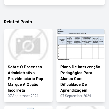
Related Posts
Sobre O Processo
Plano De Intervenção
Administrativo
Pedagógica Para
Previdenciário Pap
Alunos Com
Marque A Opção
Dificuldade De
Incorreta
Aprendizagem
07 September 2024
07 September 2024