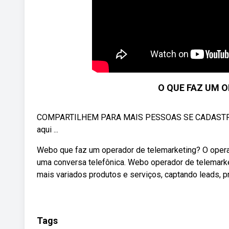
O QUE FAZ UM 
COMPARTILHEM PARA MAIS PESSOAS SE CADASTRAR TB
aqui ...
Webo que faz um operador de telemarketing? O opera
uma conversa telefônica. Webo operador de telemarket
mais variados produtos e serviços, captando leads, p
Tags