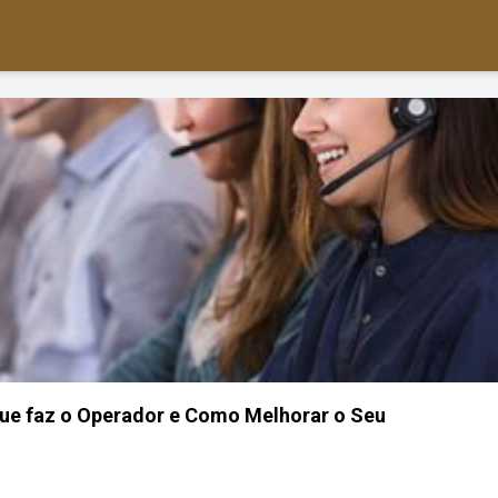
Que faz o Operador e Como Melhorar o Seu