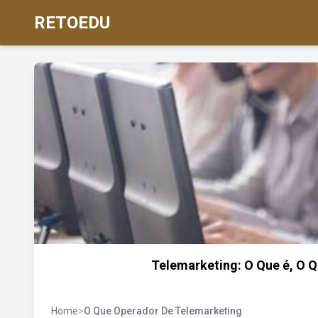
RETOEDU
Telemarketing: O Que é, O 
Home
>
O Que Operador De Telemarketing