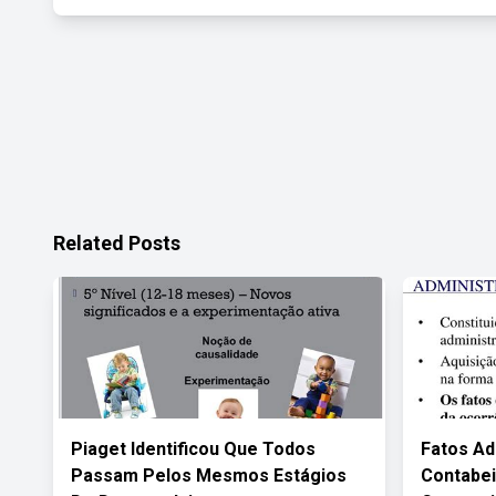
Related Posts
Piaget Identificou Que Todos
Fatos Ad
Passam Pelos Mesmos Estágios
Contabei