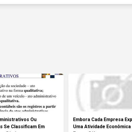
ministrativos Ou
Embora Cada Empresa Exp
s Se Classificam Em
Uma Atividade Econômica