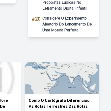
Propostas Lúdicas No
Letramento Digital Infantil
#20
Considere O Experimento
Aleatorio Do Lançamento De
Uma Moeda Perfeita
lore
Como O Cartógrafo Diferenciou
 De
As Rotas Terrestres Das Rotas