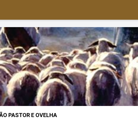
ÃO PASTOR E OVELHA