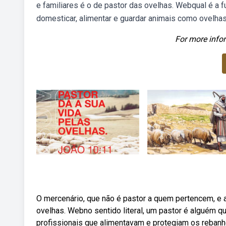
e familiares é o de pastor das ovelhas. Webqual é a 
domesticar, alimentar e guardar animais como ovelhas
For more infor
O mercenário, que não é pastor a quem pertencem, e 
ovelhas. Webno sentido literal, um pastor é alguém 
profissionais que alimentavam e protegiam os rebanhos