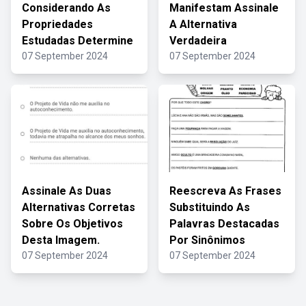
Considerando As
Manifestam Assinale
Propriedades
A Alternativa
Estudadas Determine
Verdadeira
07 September 2024
07 September 2024
Assinale As Duas
Reescreva As Frases
Alternativas Corretas
Substituindo As
Sobre Os Objetivos
Palavras Destacadas
Desta Imagem.
Por Sinônimos
07 September 2024
07 September 2024