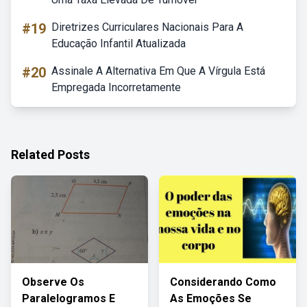
#19
Diretrizes Curriculares Nacionais Para A
Educação Infantil Atualizada
#20
Assinale A Alternativa Em Que A Vírgula Está
Empregada Incorretamente
Related Posts
Observe Os
Considerando Como
Paralelogramos E
As Emoções Se