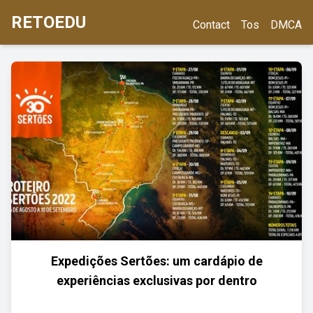
RETOEDU
Contact
Tos
DMCA
Expedições Sertões: um cardápio de
experiências exclusivas por dentro