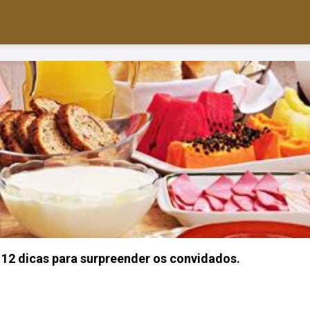
12 dicas para surpreender os convidados.