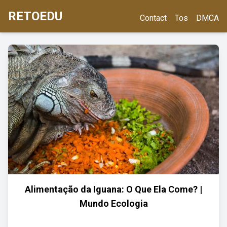
RETOEDU
Contact
Tos
DMCA
Alimentação da Iguana: O Que Ela Come? |
Mundo Ecologia