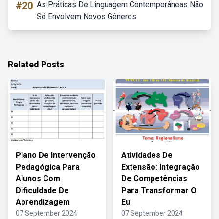
#20
As Práticas De Linguagem Contemporâneas Não
Só Envolvem Novos Gêneros
Related Posts
Plano De Intervenção
Atividades De
Pedagógica Para
Extensão: Integração
Alunos Com
De Competências
Dificuldade De
Para Transformar O
Aprendizagem
Eu
07 September 2024
07 September 2024