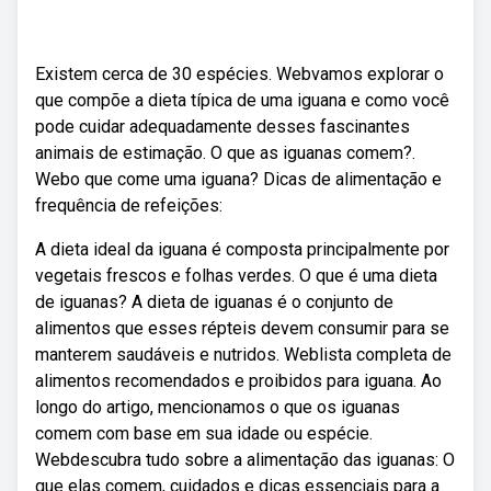
Existem cerca de 30 espécies. Webvamos explorar o
que compõe a dieta típica de uma iguana e como você
pode cuidar adequadamente desses fascinantes
animais de estimação. O que as iguanas comem?.
Webo que come uma iguana? Dicas de alimentação e
frequência de refeições:
A dieta ideal da iguana é composta principalmente por
vegetais frescos e folhas verdes. O que é uma dieta
de iguanas? A dieta de iguanas é o conjunto de
alimentos que esses répteis devem consumir para se
manterem saudáveis e nutridos. Weblista completa de
alimentos recomendados e proibidos para iguana. Ao
longo do artigo, mencionamos o que os iguanas
comem com base em sua idade ou espécie.
Webdescubra tudo sobre a alimentação das iguanas: O
que elas comem, cuidados e dicas essenciais para a