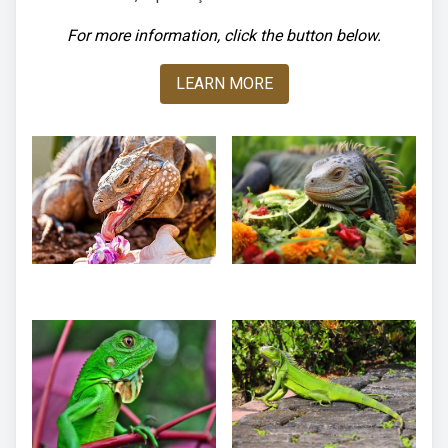
For more information, click the button below.
LEARN MORE