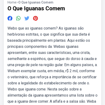
Home
>
O Que Iguanas Comem
O Que Iguanas Comem
Webo que as iguanas comem? As iguanas são
herbívoras estritas, o que significa que sua dieta é
baseada principalmente em plantas. Aqui estão os
principais componentes da. Webas iguanas
apresentam, entre suas características, uma crista,
semelhante a espinhos, que segue do dorso à cauda e
uma prega de pele na região gular. Em alguns países, a.
Webum exemplar custa, em média, r$ 2 mil, conforme
o veterinário, que reforça a importância de se certificar
sobre a legalidade do estabelecimento de onde o.
Webo que iguana come. Nesta seção sobre a
alimentação da iguana apresentamos uma lista sobre o
que a iguana deve comer. A alfafa e a salsa são. Weba