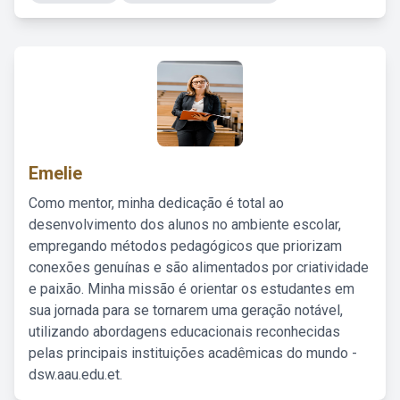
Emelie
Como mentor, minha dedicação é total ao
desenvolvimento dos alunos no ambiente escolar,
empregando métodos pedagógicos que priorizam
conexões genuínas e são alimentados por criatividade
e paixão. Minha missão é orientar os estudantes em
sua jornada para se tornarem uma geração notável,
utilizando abordagens educacionais reconhecidas
pelas principais instituições acadêmicas do mundo -
dsw.aau.edu.et.