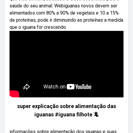
saúde do seu animal. Webiguanas novos devem ser
alimentados com 80% a 90% de vegetais e 10 a 15%
de proteínas, pode ir diminuindo as proteínas a medida
que o iguana for crescendo.
super explicação sobre alimentação das
iguanas #iguana filhote 🦎
informações sobre alimentação dos iguanas e suas