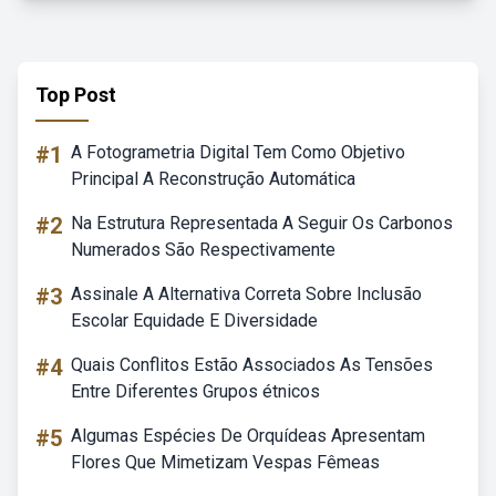
Top Post
#1
A Fotogrametria Digital Tem Como Objetivo
Principal A Reconstrução Automática
#2
Na Estrutura Representada A Seguir Os Carbonos
Numerados São Respectivamente
#3
Assinale A Alternativa Correta Sobre Inclusão
Escolar Equidade E Diversidade
#4
Quais Conflitos Estão Associados As Tensões
Entre Diferentes Grupos étnicos
#5
Algumas Espécies De Orquídeas Apresentam
Flores Que Mimetizam Vespas Fêmeas