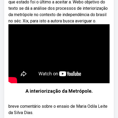
que estado foi o último a aceitar a. Webo objetivo do
texto se dá a análise dos processos de interiorização
da metrópole no contexto de independência do brasil
no séc. Xix, para isto a autora busca averiguar o.
A interiorização da Metrópole.
breve comentário sobre o ensaio de Maria Odila Leite
da Silva Dias.