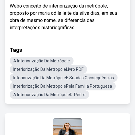
Webo conceito de interiorização da metrópole,
proposto por maria odila leite da silva dias, em sua
obra de mesmo nome, se diferencia das
interpretações historiográficas.
Tags
A Interiorização Da Metrópole
Interiorização Da MetrópoleLivro PDF
Interiorização Da MetrópoleE Suadas Consequências
Interiorização Da MetrópolePela Familia Portuguesa
A Interiorização Da MetrópoleD. Pedro