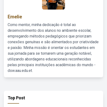
Emelie
Como mentor, minha dedicação é total ao
desenvolvimento dos alunos no ambiente escolar,
empregando métodos pedagógicos que priorizam
conexões genuínas e são alimentados por criatividade
e paixão. Minha missão é orientar os estudantes em
sua jornada para se tornarem uma geração notável,
utilizando abordagens educacionais reconhecidas
pelas principais instituições acadêmicas do mundo -
dsw.aau.edu.et.
Top Post