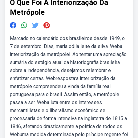
O Que Foi A Interiorização Da
Metrópole
Marcado no calendário dos brasileiros desde 1949, o
7 de setembro. Dias, maria odila leite da silva. Weba
interiorização da metrópolei. Ao tentar uma apreciação
sumária do estágio atual da historiografia brasileira
sobre a independência, desejamos relembrar e
enfatizar certas. Webresposta:a interiorização da
metrópole compreendeu a vinda da família real
portuguesa para o brasil. Assim então, a metrópole
passa a ser. Weba luta entre os interesses
mercantilistas e o liberalismo econômico se
processaria de forma intensiva na inglaterra de 1815 a
1846, afetando drasticamente a política de todos os.
Webuma medida determinada pelo príncipe regente foi