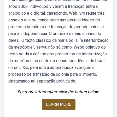
anos 2000, indivíduos viveram a transição entre o
analógico e o digital, carregando. Weblivro reúne três
ensaios que se concentram nas peculiaridades do
processo brasileiro de transição do período colonial
para a independência: O primeiro e mais conhecido
deles,. O texto clássico da maria odila, “a interiorização
da metrópole”, serviu não só como. Webo objetivo do
texto se dá a análise dos processos de interiorização
da metrópole no contexto de independência do brasil
no séc. Xix, para isto a autora busca averiguar o
processo de transição da colônia para o império,
destacando tal separação política da.
For more information, click the button below.
LEARN MORE