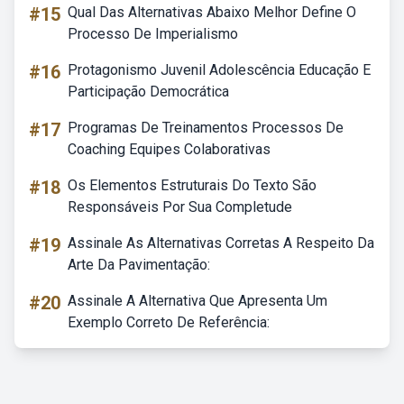
#15
Qual Das Alternativas Abaixo Melhor Define O
Processo De Imperialismo
#16
Protagonismo Juvenil Adolescência Educação E
Participação Democrática
#17
Programas De Treinamentos Processos De
Coaching Equipes Colaborativas
#18
Os Elementos Estruturais Do Texto São
Responsáveis Por Sua Completude
#19
Assinale As Alternativas Corretas A Respeito Da
Arte Da Pavimentação:
#20
Assinale A Alternativa Que Apresenta Um
Exemplo Correto De Referência: