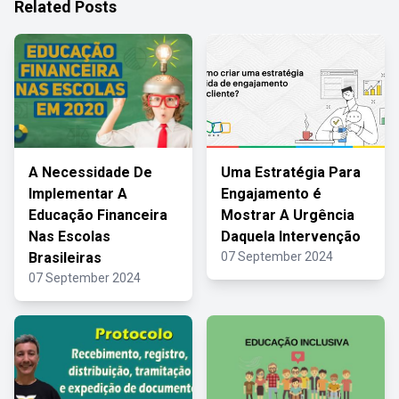
Related Posts
A Necessidade De
Uma Estratégia Para
Implementar A
Engajamento é
Educação Financeira
Mostrar A Urgência
Nas Escolas
Daquela Intervenção
Brasileiras
07 September 2024
07 September 2024