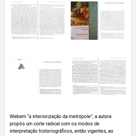
Webem “a interiorização da metrópole”, a autora
propôs um corte radical com os modos de
interpretação historiográficos, então vigentes, ao