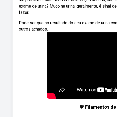
exame de urina? Muco na urina, geralmente, é sinal d
fazer.
Pode ser que no resultado do seu exame de urina co
outros achados.
💙 Filamentos de