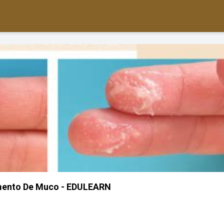
amento De Muco - EDULEARN