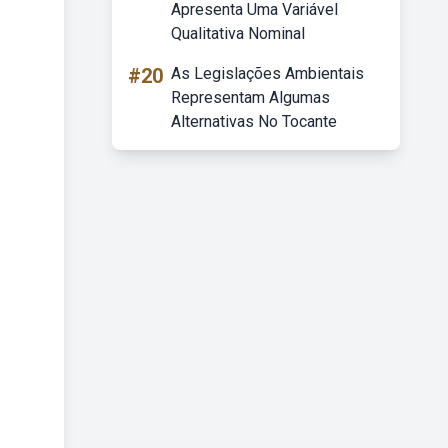
Apresenta Uma Variável
Qualitativa Nominal
#20
As Legislações Ambientais
Representam Algumas
Alternativas No Tocante