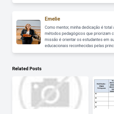
Emelie
Como mentor, minha dedicação é total
métodos pedagógicos que priorizam co
missão é orientar os estudantes em su
educacionais reconhecidas pelas princ
Related Posts