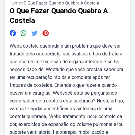
Home
>
O Que Fazer Quando Quebra A Costela
O Que Fazer Quando Quebra A
Costela
Weba costela quebrada é um problema que deve ser
tratado pelo ortopedista, que avaliará o tipo de fratura
que ocorreu, se há lesão de órgãos internos e se há
necessidade de. Webtudo que você precisa saber pra
ter uma recuperação rápida e completa após ter
fraturas de costelas. Entenda o que fazer e quando
buscar um cirurgião. Webvocê está se perguntando
como saber se a costela está quebrada? Neste artigo,
vamos te ajudar a identificar os sintomas de uma
costela quebrada,. Webo tratamento inclui controle da
dor, exercícios de expansão do volume pulmonar e/ou
suporte ventilatório, fisioterapia, mobilização e