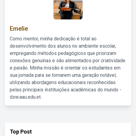
Emelie
Como mentor, minha dedicação é total ao
desenvolvimento dos alunos no ambiente escolar,
empregando métodos pedagógicos que priorizam
conexões genuínas e são alimentados por criatividade
e paixão. Minha missão é orientar os estudantes em
sua jornada para se tornarem uma geração notável,
utilizando abordagens educacionais reconhecidas
pelas principais instituições acadêmicas do mundo -
dsw.aau.edu.et.
Top Post