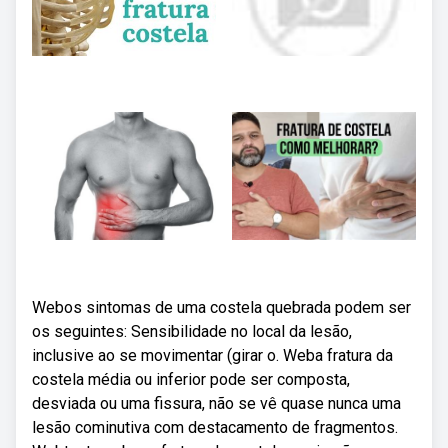
Webos sintomas de uma costela quebrada podem ser
os seguintes: Sensibilidade no local da lesão,
inclusive ao se movimentar (girar o. Weba fratura da
costela média ou inferior pode ser composta,
desviada ou uma fissura, não se vê quase nunca uma
lesão cominutiva com destacamento de fragmentos.