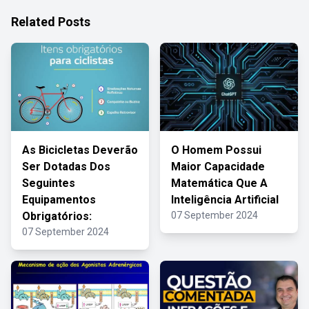
Related Posts
As Bicicletas Deverão
O Homem Possui
Ser Dotadas Dos
Maior Capacidade
Seguintes
Matemática Que A
Equipamentos
Inteligência Artificial
Obrigatórios:
07 September 2024
07 September 2024