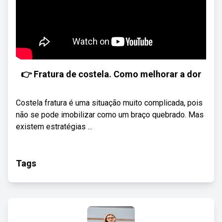
👉 Fratura de costela. Como melhorar a dor
Costela fratura é uma situação muito complicada, pois
não se pode imobilizar como um braço quebrado. Mas
existem estratégias ...
Tags