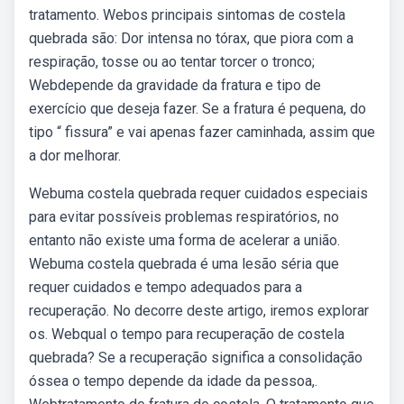
tratamento. Webos principais sintomas de costela
quebrada são: Dor intensa no tórax, que piora com a
respiração, tosse ou ao tentar torcer o tronco;
Webdepende da gravidade da fratura e tipo de
exercício que deseja fazer. Se a fratura é pequena, do
tipo “ fissura” e vai apenas fazer caminhada, assim que
a dor melhorar.
Webuma costela quebrada requer cuidados especiais
para evitar possíveis problemas respiratórios, no
entanto não existe uma forma de acelerar a união.
Webuma costela quebrada é uma lesão séria que
requer cuidados e tempo adequados para a
recuperação. No decorre deste artigo, iremos explorar
os. Webqual o tempo para recuperação de costela
quebrada? Se a recuperação significa a consolidação
óssea o tempo depende da idade da pessoa,.