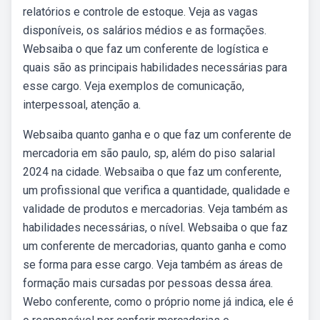
relatórios e controle de estoque. Veja as vagas
disponíveis, os salários médios e as formações.
Websaiba o que faz um conferente de logística e
quais são as principais habilidades necessárias para
esse cargo. Veja exemplos de comunicação,
interpessoal, atenção a.
Websaiba quanto ganha e o que faz um conferente de
mercadoria em são paulo, sp, além do piso salarial
2024 na cidade. Websaiba o que faz um conferente,
um profissional que verifica a quantidade, qualidade e
validade de produtos e mercadorias. Veja também as
habilidades necessárias, o nível. Websaiba o que faz
um conferente de mercadorias, quanto ganha e como
se forma para esse cargo. Veja também as áreas de
formação mais cursadas por pessoas dessa área.
Webo conferente, como o próprio nome já indica, ele é