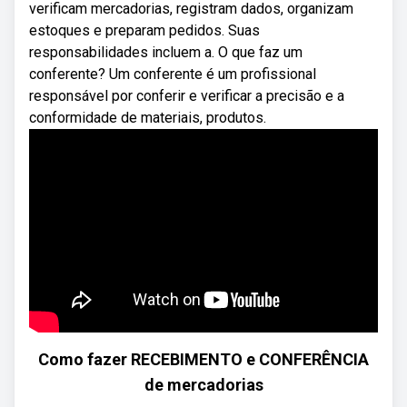
verificam mercadorias, registram dados, organizam
estoques e preparam pedidos. Suas
responsabilidades incluem a. O que faz um
conferente? Um conferente é um profissional
responsável por conferir e verificar a precisão e a
conformidade de materiais, produtos.
Como fazer RECEBIMENTO e CONFERÊNCIA
de mercadorias