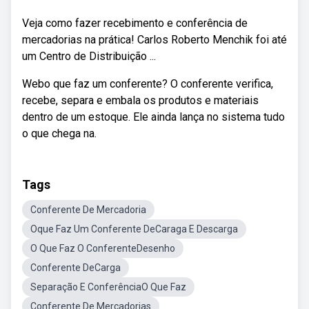
Veja como fazer recebimento e conferência de
mercadorias na prática! Carlos Roberto Menchik foi até
um Centro de Distribuição ...
Webo que faz um conferente? O conferente verifica,
recebe, separa e embala os produtos e materiais
dentro de um estoque. Ele ainda lança no sistema tudo
o que chega na.
Tags
Conferente De Mercadoria
Oque Faz Um Conferente DeCaraga E Descarga
O Que Faz O ConferenteDesenho
Conferente DeCarga
Separação E ConferênciaO Que Faz
Conferente De Mercadorias