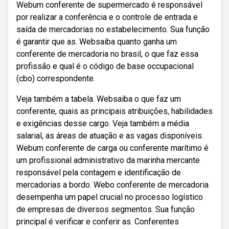
Webum conferente de supermercado é responsável
por realizar a conferência e o controle de entrada e
saída de mercadorias no estabelecimento. Sua função
é garantir que as. Websaiba quanto ganha um
conferente de mercadoria no brasil, o que faz essa
profissão e qual é o código de base occupacional
(cbo) correspondente.
Veja também a tabela. Websaiba o que faz um
conferente, quais as principais atribuições, habilidades
e exigências desse cargo. Veja também a média
salarial, as áreas de atuação e as vagas disponíveis.
Webum conferente de carga ou conferente marítimo é
um profissional administrativo da marinha mercante
responsável pela contagem e identificação de
mercadorias a bordo. Webo conferente de mercadoria
desempenha um papel crucial no processo logístico
de empresas de diversos segmentos. Sua função
principal é verificar e conferir as. Conferentes