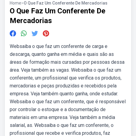
Home
>
O Que Faz Um Conferente De Mercadorias
O Que Faz Um Conferente De
Mercadorias
Websaiba o que faz um conferente de carga e
descarga, quanto ganha em média e quais são as
áreas de formação mais cursadas por pessoas dessa
área. Veja também as vagas. Websaiba o que faz um
conferente, um profissional que verifica os produtos,
mercadorias e peças produzidas e recebidos pela
empresa. Veja também quanto ganha, onde estudar.
Websaiba o que faz um conferente, que é responsável
por controlar o estoque e a documentação de
materiais em uma empresa. Veja também a média
salarial, as. Websaiba o que faz um conferente, o
profissional que recebe e verifica produtos, faz