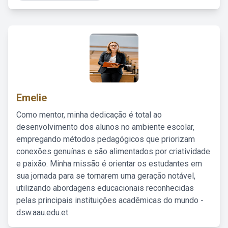
Emelie
Como mentor, minha dedicação é total ao
desenvolvimento dos alunos no ambiente escolar,
empregando métodos pedagógicos que priorizam
conexões genuínas e são alimentados por criatividade
e paixão. Minha missão é orientar os estudantes em
sua jornada para se tornarem uma geração notável,
utilizando abordagens educacionais reconhecidas
pelas principais instituições acadêmicas do mundo -
dsw.aau.edu.et.