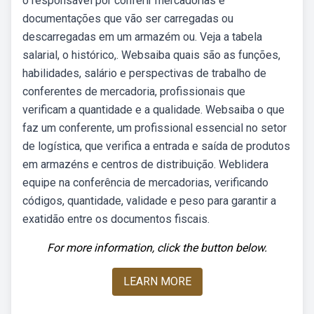
o responsável por conferir mercadorias e
documentações que vão ser carregadas ou
descarregadas em um armazém ou. Veja a tabela
salarial, o histórico,. Websaiba quais são as funções,
habilidades, salário e perspectivas de trabalho de
conferentes de mercadoria, profissionais que
verificam a quantidade e a qualidade. Websaiba o que
faz um conferente, um profissional essencial no setor
de logística, que verifica a entrada e saída de produtos
em armazéns e centros de distribuição. Weblidera
equipe na conferência de mercadorias, verificando
códigos, quantidade, validade e peso para garantir a
exatidão entre os documentos fiscais.
For more information, click the button below.
LEARN MORE