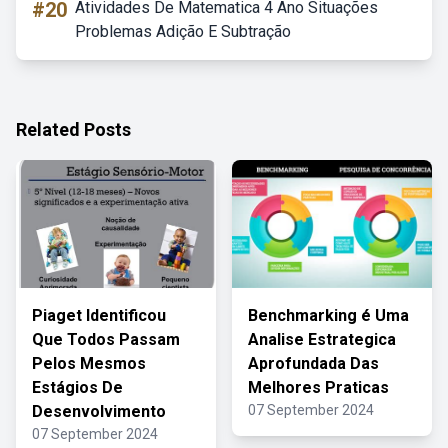
#20
Atividades De Matematica 4 Ano Situações
Problemas Adição E Subtração
Related Posts
Piaget Identificou
Benchmarking é Uma
Que Todos Passam
Analise Estrategica
Pelos Mesmos
Aprofundada Das
Estágios De
Melhores Praticas
Desenvolvimento
07 September 2024
07 September 2024