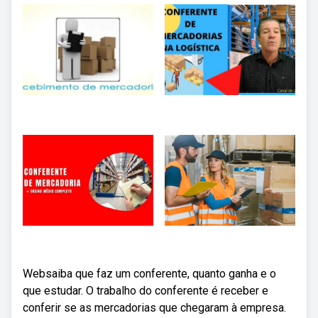
Websaiba que faz um conferente, quanto ganha e o
que estudar. O trabalho do conferente é receber e
conferir se as mercadorias que chegaram à empresa.