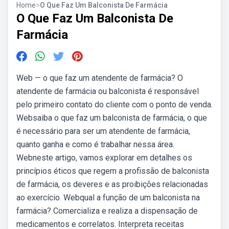
Home
>
O Que Faz Um Balconista De Farmácia
O Que Faz Um Balconista De
Farmácia
Web — o que faz um atendente de farmácia? O
atendente de farmácia ou balconista é responsável
pelo primeiro contato do cliente com o ponto de venda.
Websaiba o que faz um balconista de farmácia, o que
é necessário para ser um atendente de farmácia,
quanto ganha e como é trabalhar nessa área.
Webneste artigo, vamos explorar em detalhes os
princípios éticos que regem a profissão de balconista
de farmácia, os deveres e as proibições relacionadas
ao exercício. Webqual a função de um balconista na
farmácia? Comercializa e realiza a dispensação de
medicamentos e correlatos. Interpreta receitas