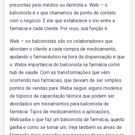
prescritas pelo médico ou dentista e. Web — o
balconista é o que chamamos de ponto de contato
com o negócio. É ele que estabelece o elo entre a
farmácia e cada cliente. Por isso, sua função é.
Web — os balconistas são os colaboradores que
abordam o cliente a cada compra de medicamento,
ajudando o farmacêutico na hora da dispensação e que
o. Weba importância do balconista na farmácia como
hub de saúde. Com as transformações que vêm
ocorrendo nas farmácias, que deixam de ser simples
pontos de vendas para. Weba seguir, alguns modelos
de tópicos de capacitação técnica que podem ser
abordados em treinamentos para balconista de
farmácia: Tipos de medicamentos e aplicações;.
Websaiba o que faz um balconista de farmácia, quanto
ganha e como se tornar um. Veja também as áreas de