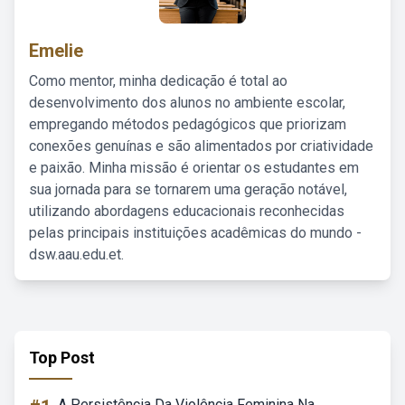
Emelie
Como mentor, minha dedicação é total ao
desenvolvimento dos alunos no ambiente escolar,
empregando métodos pedagógicos que priorizam
conexões genuínas e são alimentados por criatividade
e paixão. Minha missão é orientar os estudantes em
sua jornada para se tornarem uma geração notável,
utilizando abordagens educacionais reconhecidas
pelas principais instituições acadêmicas do mundo -
dsw.aau.edu.et.
Top Post
A Persistência Da Violência Feminina Na