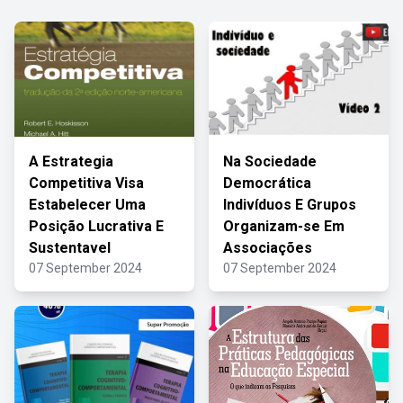
A Estrategia
Na Sociedade
Competitiva Visa
Democrática
Estabelecer Uma
Indivíduos E Grupos
Posição Lucrativa E
Organizam-se Em
Sustentavel
Associações
07 September 2024
07 September 2024