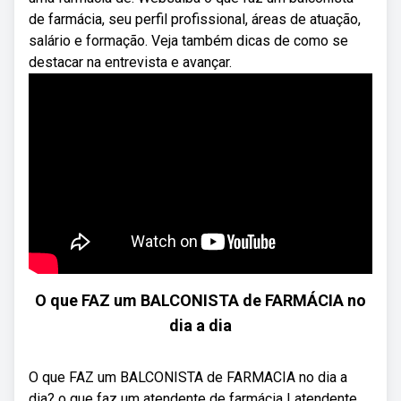
de farmácia, seu perfil profissional, áreas de atuação,
salário e formação. Veja também dicas de como se
destacar na entrevista e avançar.
O que FAZ um BALCONISTA de FARMÁCIA no
dia a dia
O que FAZ um BALCONISTA de FARMACIA no dia a
dia? o que faz um atendente de farmácia | atendente