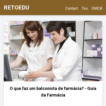
RETOEDU
Contact
Tos
DMCA
O que faz um balconista de farmácia? - Guia
da Farmácia