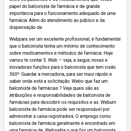
papel do balconista de farmácia é de grande
importância para o funcionamento adequado de uma
farmácia. Além do atendimento ao público e da
dispensação de.
Webpara ser um excelente profissional, é fundamental
que o balconista tenha um mínimo de conhecimento
sobre medicamentos e métodos de farmácia. Hoje
vamos te contar 5. Web — veja, a seguir, novas e
inovadoras funções para o balconista que tem visão
360º: Guardar a mercadoria, para ser mais rápido e
saber onde está a solicitação. Webo que faz um
balconista de farmácias ? Veja quais são as
atribuições e responsabilidades de balconista de
farmácias para descobrir os requisitos e as. Webum
balconista de farmácia pode ser responsável por
administrar a caixa registradora. O emprego como
balconista de farmácia geralmente é encontrado em
uma farmácia de. Websaiba o que faz um balconista