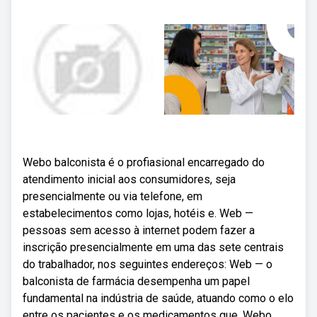
Webo balconista é o profiasional encarregado do
atendimento inicial aos consumidores, seja
presencialmente ou via telefone, em
estabelecimentos como lojas, hotéis e. Web —
pessoas sem acesso à internet podem fazer a
inscrição presencialmente em uma das sete centrais
do trabalhador, nos seguintes endereços: Web — o
balconista de farmácia desempenha um papel
fundamental na indústria de saúde, atuando como o elo
entre os pacientes e os medicamentos que. Webo