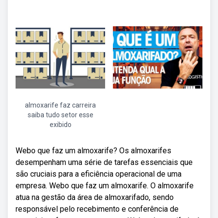
almoxarife faz carreira
saiba tudo setor esse
exibido
Webo que faz um almoxarife? Os almoxarifes
desempenham uma série de tarefas essenciais que
são cruciais para a eficiência operacional de uma
empresa. Webo que faz um almoxarife. O almoxarife
atua na gestão da área de almoxarifado, sendo
responsável pelo recebimento e conferência de