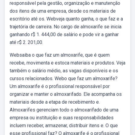
responsável pela gestão, organização e manutenção
dos itens de uma empresa, desde os materiais de
escritório até os. Webveja quanto ganha, o que faz e a
trajetória de carreira. No cargo de almoxarife se inicia
ganhando r$ 1. 444,00 de salário e pode vir a ganhar
até r$ 2. 201,00.
Websaiba o que faz um almoxarife, que é quem
recebe, movimenta e estoca materiais e produtos. Veja
também o salário médio, as vagas disponíveis e os
cursos relacionados. Webo que faz um almoxarife?
Um almoxarife é o profissional responsável por
organizar e manter o almoxarifado. Ele acompanha os
materiais desde a etapa de recebimento e.
Almoxarifes gerenciam todo o almoxarifado de uma
empresa ou instituição e suas responsabilidades
incluem receber, armazenar, distribuir itens e. O que
esse profissional faz? O almoxarife é o profissional