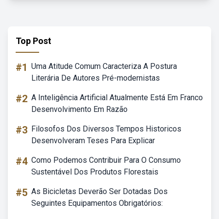
Top Post
#1
Uma Atitude Comum Caracteriza A Postura
Literária De Autores Pré-modernistas
#2
A Inteligência Artificial Atualmente Está Em Franco
Desenvolvimento Em Razão
#3
Filosofos Dos Diversos Tempos Historicos
Desenvolveram Teses Para Explicar
#4
Como Podemos Contribuir Para O Consumo
Sustentável Dos Produtos Florestais
#5
As Bicicletas Deverão Ser Dotadas Dos
Seguintes Equipamentos Obrigatórios: