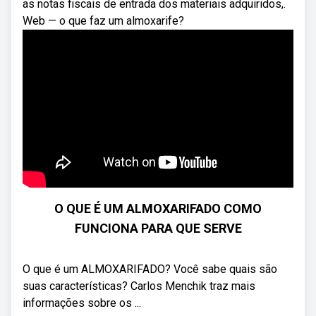
as notas fiscais de entrada dos materiais adquiridos,.
Web — o que faz um almoxarife?
O QUE É UM ALMOXARIFADO COMO
FUNCIONA PARA QUE SERVE
O que é um ALMOXARIFADO? Você sabe quais são
suas características? Carlos Menchik traz mais
informações sobre os ...