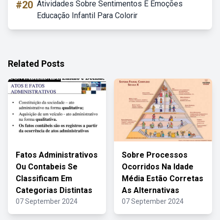
#20
Atividades Sobre Sentimentos E Emoções
Educação Infantil Para Colorir
Related Posts
Fatos Administrativos
Sobre Processos
Ou Contabeis Se
Ocorridos Na Idade
Classificam Em
Média Estão Corretas
Categorias Distintas
As Alternativas
07 September 2024
07 September 2024