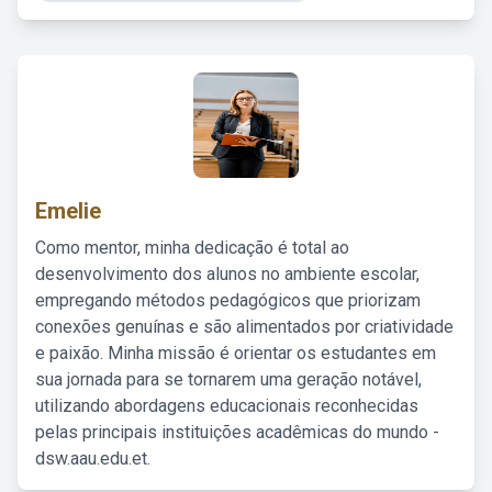
Emelie
Como mentor, minha dedicação é total ao
desenvolvimento dos alunos no ambiente escolar,
empregando métodos pedagógicos que priorizam
conexões genuínas e são alimentados por criatividade
e paixão. Minha missão é orientar os estudantes em
sua jornada para se tornarem uma geração notável,
utilizando abordagens educacionais reconhecidas
pelas principais instituições acadêmicas do mundo -
dsw.aau.edu.et.