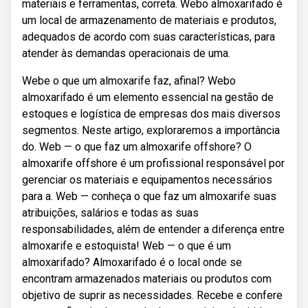
materiais e ferramentas, correta. Webo almoxarifado é
um local de armazenamento de materiais e produtos,
adequados de acordo com suas características, para
atender às demandas operacionais de uma.
Webe o que um almoxarife faz, afinal? Webo
almoxarifado é um elemento essencial na gestão de
estoques e logística de empresas dos mais diversos
segmentos. Neste artigo, exploraremos a importância
do. Web — o que faz um almoxarife offshore? O
almoxarife offshore é um profissional responsável por
gerenciar os materiais e equipamentos necessários
para a. Web — conheça o que faz um almoxarife suas
atribuições, salários e todas as suas
responsabilidades, além de entender a diferença entre
almoxarife e estoquista! Web — o que é um
almoxarifado? Almoxarifado é o local onde se
encontram armazenados materiais ou produtos com
objetivo de suprir as necessidades. Recebe e confere