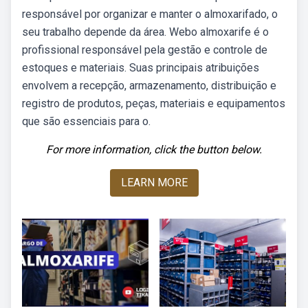
responsável por organizar e manter o almoxarifado, o
seu trabalho depende da área. Webo almoxarife é o
profissional responsável pela gestão e controle de
estoques e materiais. Suas principais atribuições
envolvem a recepção, armazenamento, distribuição e
registro de produtos, peças, materiais e equipamentos
que são essenciais para o.
For more information, click the button below.
LEARN MORE