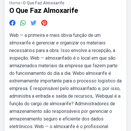
Home
>
O Que Faz Almoxarife
O Que Faz Almoxarife
Web — a primeira e mais óbvia função de um
almoxarife é gerenciar e organizar os materiais
necessários para a obra. Isso envolve a recepção, a
inspeção. Web — almoxarifado é o local em que são
armazenados materiais da empresa que fazem parte
do funcionamento do dia a dia. Webo almoxarife é
extremamente importante para o processo logístico da
empresa. É responsável pelo almoxarifado e, por isso,
administra a entrada e saída de recursos,. Webqual é a
função do cargo de almoxarife? Administradores de
armazenamento são responsáveis por gerenciar o
armazenamento seguro e eficiente dos dados
eletrônicos. Web — o almoxarife é o profissional