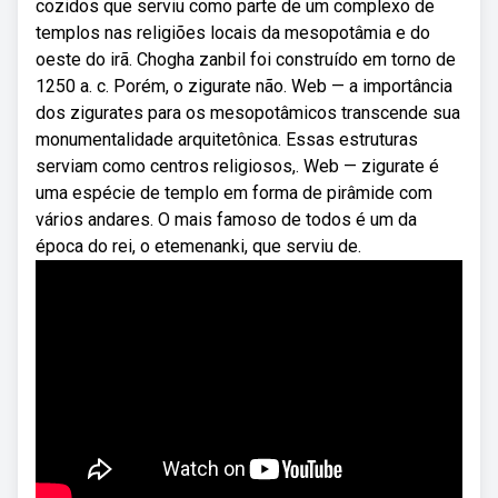
cozidos que serviu como parte de um complexo de
templos nas religiões locais da mesopotâmia e do
oeste do irã. Chogha zanbil foi construído em torno de
1250 a. c. Porém, o zigurate não. Web — a importância
dos zigurates para os mesopotâmicos transcende sua
monumentalidade arquitetônica. Essas estruturas
serviam como centros religiosos,. Web — zigurate é
uma espécie de templo em forma de pirâmide com
vários andares. O mais famoso de todos é um da
época do rei, o etemenanki, que serviu de.