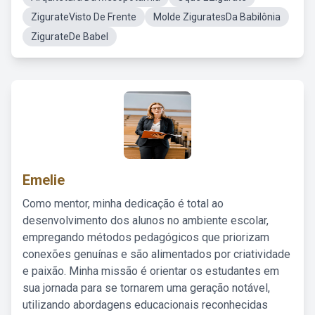
ZigurateVisto De Frente
Molde ZiguratesDa Babilônia
ZigurateDe Babel
Emelie
Como mentor, minha dedicação é total ao
desenvolvimento dos alunos no ambiente escolar,
empregando métodos pedagógicos que priorizam
conexões genuínas e são alimentados por criatividade
e paixão. Minha missão é orientar os estudantes em
sua jornada para se tornarem uma geração notável,
utilizando abordagens educacionais reconhecidas