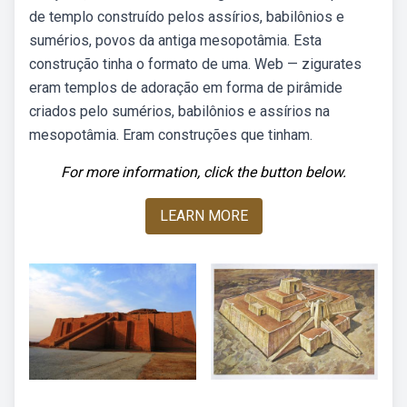
de templo construído pelos assírios, babilônios e
sumérios, povos da antiga mesopotâmia. Esta
construção tinha o formato de uma. Web — zigurates
eram templos de adoração em forma de pirâmide
criados pelo sumérios, babilônios e assírios na
mesopotâmia. Eram construções que tinham.
For more information, click the button below.
LEARN MORE