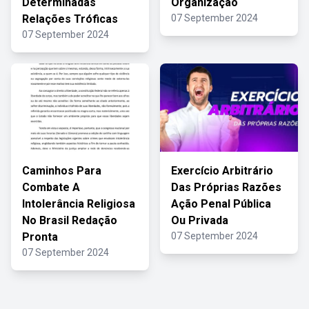
Determinadas
Organização
Relações Tróficas
07 September 2024
07 September 2024
Caminhos Para
Exercício Arbitrário
Combate A
Das Próprias Razões
Intolerância Religiosa
Ação Penal Pública
No Brasil Redação
Ou Privada
Pronta
07 September 2024
07 September 2024