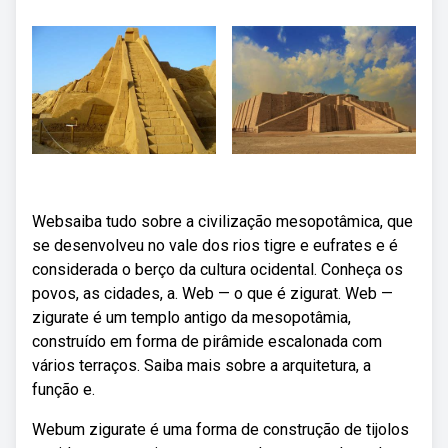
Websaiba tudo sobre a civilização mesopotâmica, que
se desenvolveu no vale dos rios tigre e eufrates e é
considerada o berço da cultura ocidental. Conheça os
povos, as cidades, a. Web — o que é zigurat. Web —
zigurate é um templo antigo da mesopotâmia,
construído em forma de pirâmide escalonada com
vários terraços. Saiba mais sobre a arquitetura, a
função e.
Webum zigurate é uma forma de construção de tijolos