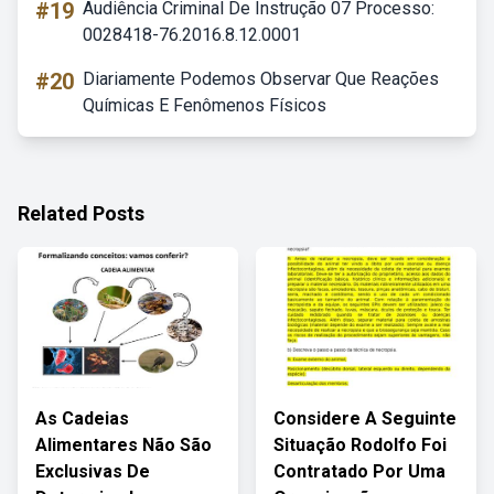
#19
Audiência Criminal De Instrução 07 Processo:
0028418-76.2016.8.12.0001
#20
Diariamente Podemos Observar Que Reações
Químicas E Fenômenos Físicos
Related Posts
As Cadeias
Considere A Seguinte
Alimentares Não São
Situação Rodolfo Foi
Exclusivas De
Contratado Por Uma