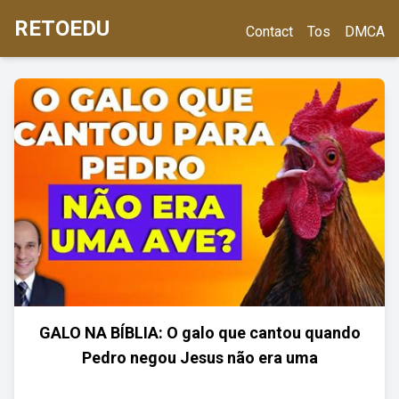
RETOEDU
Contact
Tos
DMCA
GALO NA BÍBLIA: O galo que cantou quando
Pedro negou Jesus não era uma