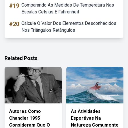
#19
Comparando As Medidas De Temperatura Nas
Escalas Celsius E Fahrenheit
#20
Calcule O Valor Dos Elementos Desconhecidos
Nos Triângulos Retângulos
Related Posts
Autores Como
As Atividades
Chandler 1995
Esportivas Na
Consideram Que O
Natureza Comumente