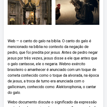
Web — o canto do galo na bíblia. O canto do galo é
mencionado na bíblia no contexto da negação de
pedro, que foi predita por jesus. Antes de pedro negar
jesus por três vezes, jesus disse a ele que antes que
o galo cantasse, ele o negaria. Webno exército
brasileiro o amanhecer é anunciado com um toque de
corneta conhecido como o toque da alvorada, na época
de jesus, a troca de turno era anunciada com o
gallicinium, conhecido como: Alektorophonia, o cantar
do galo.
Webo documento discute o significado da expressão