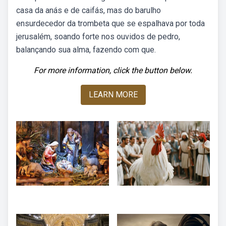
casa da anás e de caifás, mas do barulho
ensurdecedor da trombeta que se espalhava por toda
jerusalém, soando forte nos ouvidos de pedro,
balançando sua alma, fazendo com que.
For more information, click the button below.
LEARN MORE