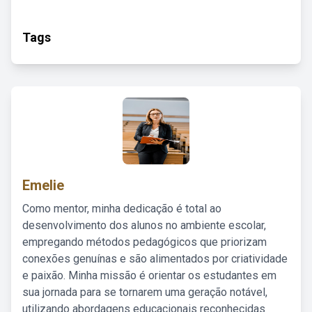
Tags
Emelie
Como mentor, minha dedicação é total ao
desenvolvimento dos alunos no ambiente escolar,
empregando métodos pedagógicos que priorizam
conexões genuínas e são alimentados por criatividade
e paixão. Minha missão é orientar os estudantes em
sua jornada para se tornarem uma geração notável,
utilizando abordagens educacionais reconhecidas