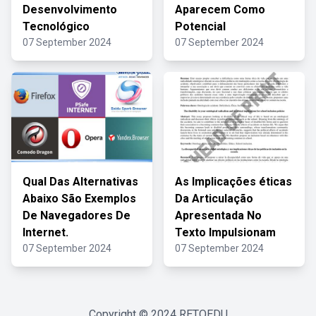
Desenvolvimento
Aparecem Como
Tecnológico
Potencial
07 September 2024
07 September 2024
Qual Das Alternativas
As Implicações éticas
Abaixo São Exemplos
Da Articulação
De Navegadores De
Apresentada No
Internet.
Texto Impulsionam
07 September 2024
07 September 2024
Copyright © 2024
RETOEDU