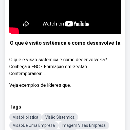
O que é visão sistêmica e como desenvolvê-la
O que é visão sistêmica e como desenvolvê-la?
Conheça a FGC - Formação em Gestão
Contemporânea: ...
Veja exemplos de líderes que.
Tags
VisãoHolistica
Visão Sistemica
VisãoDe Uma Empresa
Imagem Visao Empresa