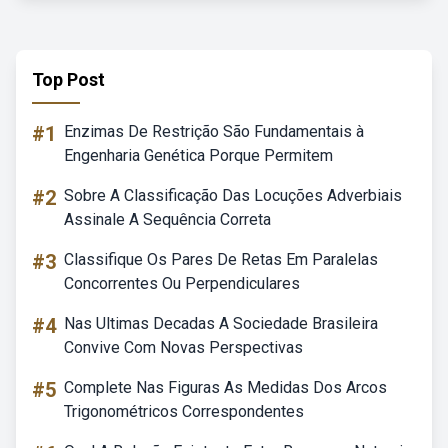
Top Post
#1
Enzimas De Restrição São Fundamentais à
Engenharia Genética Porque Permitem
#2
Sobre A Classificação Das Locuções Adverbiais
Assinale A Sequência Correta
#3
Classifique Os Pares De Retas Em Paralelas
Concorrentes Ou Perpendiculares
#4
Nas Ultimas Decadas A Sociedade Brasileira
Convive Com Novas Perspectivas
#5
Complete Nas Figuras As Medidas Dos Arcos
Trigonométricos Correspondentes