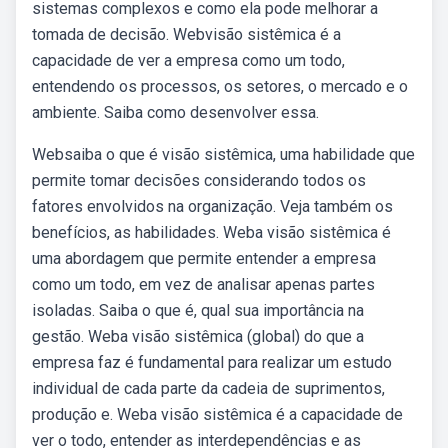
sistemas complexos e como ela pode melhorar a
tomada de decisão. Webvisão sistêmica é a
capacidade de ver a empresa como um todo,
entendendo os processos, os setores, o mercado e o
ambiente. Saiba como desenvolver essa.
Websaiba o que é visão sistêmica, uma habilidade que
permite tomar decisões considerando todos os
fatores envolvidos na organização. Veja também os
benefícios, as habilidades. Weba visão sistêmica é
uma abordagem que permite entender a empresa
como um todo, em vez de analisar apenas partes
isoladas. Saiba o que é, qual sua importância na
gestão. Weba visão sistêmica (global) do que a
empresa faz é fundamental para realizar um estudo
individual de cada parte da cadeia de suprimentos,
produção e. Weba visão sistêmica é a capacidade de
ver o todo, entender as interdependências e as