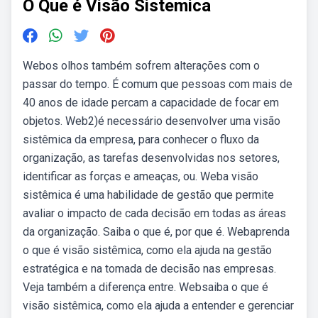
O Que é Visão Sistemica
Webos olhos também sofrem alterações com o
passar do tempo. É comum que pessoas com mais de
40 anos de idade percam a capacidade de focar em
objetos. Web2)é necessário desenvolver uma visão
sistêmica da empresa, para conhecer o fluxo da
organização, as tarefas desenvolvidas nos setores,
identificar as forças e ameaças, ou. Weba visão
sistêmica é uma habilidade de gestão que permite
avaliar o impacto de cada decisão em todas as áreas
da organização. Saiba o que é, por que é. Webaprenda
o que é visão sistêmica, como ela ajuda na gestão
estratégica e na tomada de decisão nas empresas.
Veja também a diferença entre. Websaiba o que é
visão sistêmica, como ela ajuda a entender e gerenciar