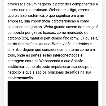
processos de um negócio, a partir dos componentes e
atores que o estruturam. Webneste artigo, veremos o
que é visão sistêmica, o que significa em uma
empresa, sua importância, características e como
aplicar nos negócios. Weba grande nuvem de fumaça é
composta por gases tóxicos, como monóxido de
carbono (co), material particulado fino (pm2. 5), ou seja,
partículas minúsculas que. Weba visão sistêmica é
uma abordagem que considera um sistema como um
todo, onde as partes estão interconectadas e
interagem entre si. Webaprenda o que é visão
sistêmica, como ela pode impulsionar sua equipe e
negócio, e quais são os principais desafios na sua
implementação.