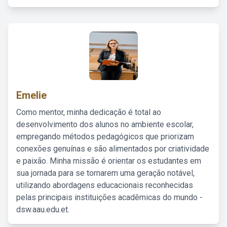
Emelie
Como mentor, minha dedicação é total ao
desenvolvimento dos alunos no ambiente escolar,
empregando métodos pedagógicos que priorizam
conexões genuínas e são alimentados por criatividade
e paixão. Minha missão é orientar os estudantes em
sua jornada para se tornarem uma geração notável,
utilizando abordagens educacionais reconhecidas
pelas principais instituições acadêmicas do mundo -
dsw.aau.edu.et.