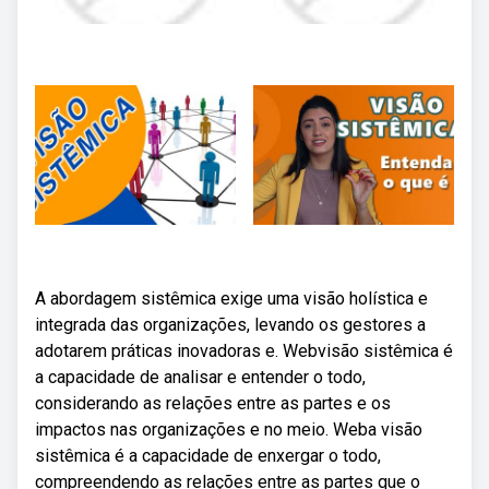
A abordagem sistêmica exige uma visão holística e
integrada das organizações, levando os gestores a
adotarem práticas inovadoras e. Webvisão sistêmica é
a capacidade de analisar e entender o todo,
considerando as relações entre as partes e os
impactos nas organizações e no meio. Weba visão
sistêmica é a capacidade de enxergar o todo,
compreendendo as relações entre as partes que o