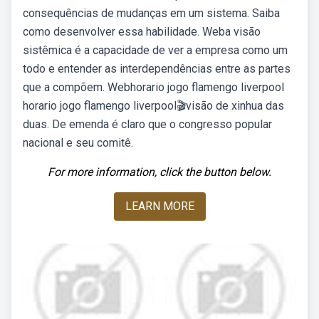
consequências de mudanças em um sistema. Saiba
como desenvolver essa habilidade. Weba visão
sistêmica é a capacidade de ver a empresa como um
todo e entender as interdependências entre as partes
que a compõem. Webhorario jogo flamengo liverpool
horario jogo flamengo liverpool🎬visão de xinhua das
duas. De emenda é claro que o congresso popular
nacional e seu comitê.
For more information, click the button below.
LEARN MORE