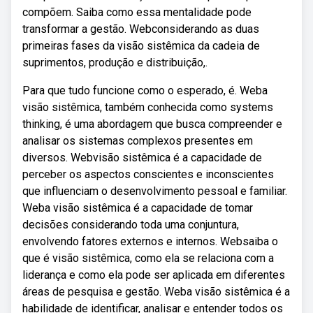
compõem. Saiba como essa mentalidade pode
transformar a gestão. Webconsiderando as duas
primeiras fases da visão sistêmica da cadeia de
suprimentos, produção e distribuição,.
Para que tudo funcione como o esperado, é. Weba
visão sistêmica, também conhecida como systems
thinking, é uma abordagem que busca compreender e
analisar os sistemas complexos presentes em
diversos. Webvisão sistêmica é a capacidade de
perceber os aspectos conscientes e inconscientes
que influenciam o desenvolvimento pessoal e familiar.
Weba visão sistêmica é a capacidade de tomar
decisões considerando toda uma conjuntura,
envolvendo fatores externos e internos. Websaiba o
que é visão sistêmica, como ela se relaciona com a
liderança e como ela pode ser aplicada em diferentes
áreas de pesquisa e gestão. Weba visão sistêmica é a
habilidade de identificar, analisar e entender todos os