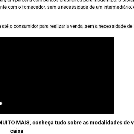
ente com o fornecedor, sem a necessidade de um intermediário, 
 até o consumidor para realizar a venda, sem a necessidade de
MUITO MAIS, conheça tudo sobre as modalidades de 
caixa