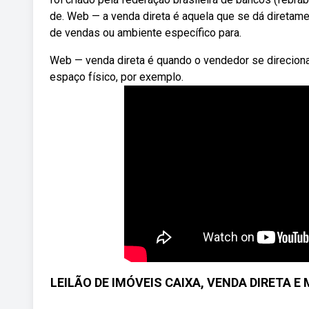
de. Web — a venda direta é aquela que se dá diretam
de vendas ou ambiente específico para.
Web — venda direta é quando o vendedor se direciona
espaço físico, por exemplo.
LEILÃO DE IMÓVEIS CAIXA, VENDA DIRETA E 