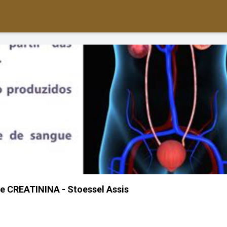
e CREATININA - Stoessel Assis