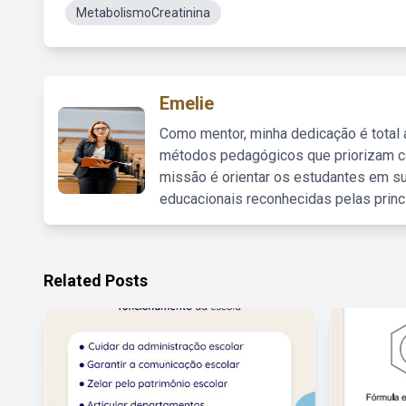
MetabolismoCreatinina
Emelie
Como mentor, minha dedicação é total
métodos pedagógicos que priorizam co
missão é orientar os estudantes em su
educacionais reconhecidas pelas princ
Related Posts