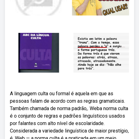
A linguagem culta ou formal é aquela em que as
pessoas falam de acordo com as regras gramaticais.
Também chamada de norma padrão,. Weba norma culta
é o conjunto de regras e padrões linguísticos usados
por falantes com alto nível de escolaridade.
Considerada a variedade linguística de maior prestígio,
é. Web — a norma culta é a praticada em um meio