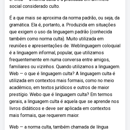
social considerado culto.
É a que mais se aproxima da norma padrão, ou seja, da
gramática. Ela é, portanto, a. Produzida em situações
que exigem o uso da linguagem padrão (conhecida
também como norma culta). Muito utilizada em
reuniões e apresentações de. Weblinguagem coloquial
é a linguagem informal, popular, que utilizamos
frequentemente em numa conversa entre amigos,
familiares ou vizinhos. Quando utilizamos a linguagem.
Web — o que é linguagem culta? A linguagem culta é
utilizada em contextos mais formais, como no meio
acadêmico, em textos jurídicos e outros de maior
prestígio. Webo que é linguagem culta? Em termos
gerais, a linguagem culta é aquela que se aprende nos
livros didáticos e deve ser aplicada em contextos
mais formais, que requerem maior.
Web — a norma culta, também chamada de língua