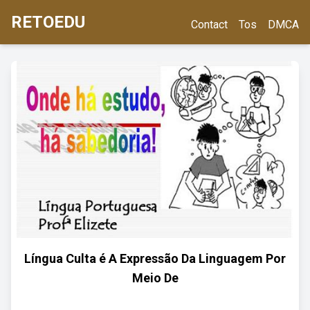
RETOEDU
Contact
Tos
DMCA
Língua Culta é A Expressão Da Linguagem Por
Meio De