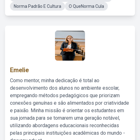
Norma Padrão E Cultura
O QueNorma Cula
Emelie
Como mentor, minha dedicação é total ao
desenvolvimento dos alunos no ambiente escolar,
empregando métodos pedagógicos que priorizam
conexões genuínas e são alimentados por criatividade
e paixão. Minha missão é orientar os estudantes em
sua jornada para se tornarem uma geração notável,
utilizando abordagens educacionais reconhecidas
pelas principais instituições acadêmicas do mundo -