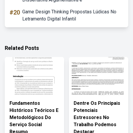
#20
Game Design Thinking Propostas Lúdicas No
Letramento Digital Infantil
Related Posts
Fundamentos
Dentre Os Principais
Históricos Teóricos E
Potenciais
Metodológicos Do
Estressores No
Serviço Social
Trabalho Podemos
Resumo
Destacar