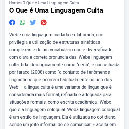
Home
>
O Que é Uma Linguagem Culta
O Que é Uma Linguagem Culta
Webé uma linguagem cuidada e elaborada, que
privilegia a utilização de estruturas sintáticas
complexas e de um vocabulário rico e diversificado,
com clara e correta pronúncia das. Weba linguagem
culta, tida ideologicamente como “certa”, é conceituada
por faraco (2008) como “o conjunto de fenômenos
linguísticos que ocorrem habitualmente no uso dos.
Web — a língua culta é uma variante da língua que é
considerada mais formal, refinada e adequada para
situações formais, como escrita acadêmica,. Webo
que é a linguagem coloquial. Weba linguagem coloquial
é um estilo de linguagem. Ela é utilizada no cotidiano,
sendo um jeito informal de se comunicar. É aceita em