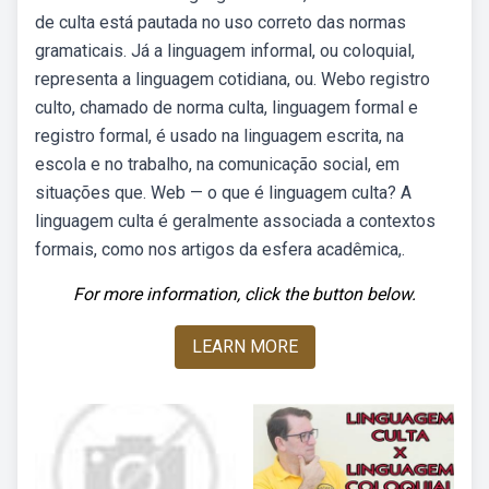
de culta está pautada no uso correto das normas
gramaticais. Já a linguagem informal, ou coloquial,
representa a linguagem cotidiana, ou. Webo registro
culto, chamado de norma culta, linguagem formal e
registro formal, é usado na linguagem escrita, na
escola e no trabalho, na comunicação social, em
situações que. Web — o que é linguagem culta? A
linguagem culta é geralmente associada a contextos
formais, como nos artigos da esfera acadêmica,.
For more information, click the button below.
LEARN MORE