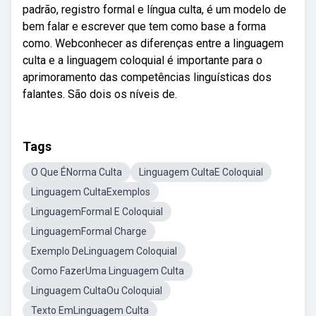
padrão, registro formal e língua culta, é um modelo de
bem falar e escrever que tem como base a forma
como. Webconhecer as diferenças entre a linguagem
culta e a linguagem coloquial é importante para o
aprimoramento das competências linguísticas dos
falantes. São dois os níveis de.
Tags
O Que ÉNorma Culta
Linguagem CultaE Coloquial
Linguagem CultaExemplos
LinguagemFormal E Coloquial
LinguagemFormal Charge
Exemplo DeLinguagem Coloquial
Como FazerUma Linguagem Culta
Linguagem CultaOu Coloquial
Texto EmLinguagem Culta