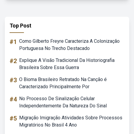
Top Post
#1
Como Gilberto Freyre Caracteriza A Colonização
Portuguesa No Trecho Destacado
#2
Explique A Visão Tradicional Da Historiografia
Brasileira Sobre Essa Guerra
#3
O Bioma Brasileiro Retratado Na Canção é
Caracterizado Principalmente Por
#4
No Processo De Sinalização Celular
Independentemente Da Natureza Do Sinal
#5
Migração Imigração Atividades Sobre Processos
Migratórios No Brasil 4 Ano