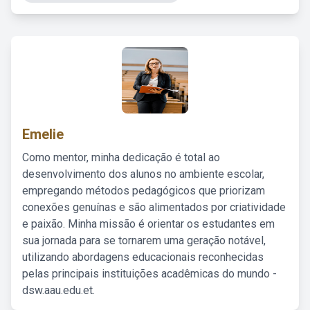
Emelie
Como mentor, minha dedicação é total ao
desenvolvimento dos alunos no ambiente escolar,
empregando métodos pedagógicos que priorizam
conexões genuínas e são alimentados por criatividade
e paixão. Minha missão é orientar os estudantes em
sua jornada para se tornarem uma geração notável,
utilizando abordagens educacionais reconhecidas
pelas principais instituições acadêmicas do mundo -
dsw.aau.edu.et.