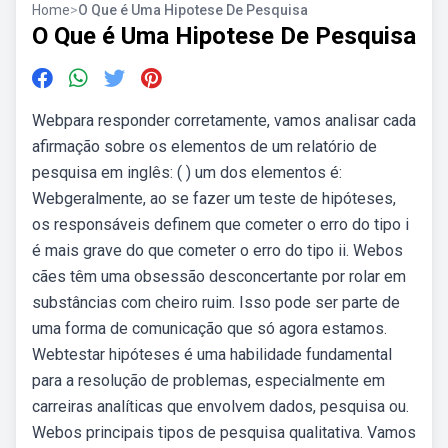
Home
>
O Que é Uma Hipotese De Pesquisa
O Que é Uma Hipotese De Pesquisa
Webpara responder corretamente, vamos analisar cada
afirmação sobre os elementos de um relatório de
pesquisa em inglês: ( ) um dos elementos é:
Webgeralmente, ao se fazer um teste de hipóteses,
os responsáveis definem que cometer o erro do tipo i
é mais grave do que cometer o erro do tipo ii. Webos
cães têm uma obsessão desconcertante por rolar em
substâncias com cheiro ruim. Isso pode ser parte de
uma forma de comunicação que só agora estamos.
Webtestar hipóteses é uma habilidade fundamental
para a resolução de problemas, especialmente em
carreiras analíticas que envolvem dados, pesquisa ou.
Webos principais tipos de pesquisa qualitativa. Vamos