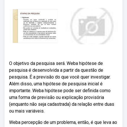
O objetivo da pesquisa será. Weba hipótese de
pesquisa é desenvolvida a partir da questão de
pesquisa. É a previsão do que você quer investigar.
Além disso, uma hipótese de pesquisa inicial é
importante. Weba hipótese pode ser definida como
uma forma de previsão ou explicação provisória
(enquanto não seja cadastrada) da relação entre duas
ou mais variáveis.
Weba percepção de um problema, então, é que leva ao