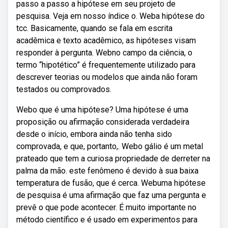
passo a passo a hipótese em seu projeto de
pesquisa. Veja em nosso índice o. Weba hipótese do
tcc. Basicamente, quando se fala em escrita
acadêmica e texto acadêmico, as hipóteses visam
responder à pergunta. Webno campo da ciência, o
termo “hipotético” é frequentemente utilizado para
descrever teorias ou modelos que ainda não foram
testados ou comprovados.
Webo que é uma hipótese? Uma hipótese é uma
proposição ou afirmação considerada verdadeira
desde o início, embora ainda não tenha sido
comprovada, e que, portanto,. Webo gálio é um metal
prateado que tem a curiosa propriedade de derreter na
palma da mão. este fenômeno é devido à sua baixa
temperatura de fusão, que é cerca. Webuma hipótese
de pesquisa é uma afirmação que faz uma pergunta e
prevê o que pode acontecer. É muito importante no
método científico e é usado em experimentos para