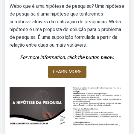
Webo que é uma hipótese de pesquisa? Uma hipótese
de pesquisa é uma hipótese que tentaremos
corroborar através da realização de pesquisas. Weba
hipótese é uma proposta de solução para o problema
de pesquisa. É uma suposição formulada a partir da
relação entre duas ou mais variáveis.
For more information, click the button below.
LEARN MORE