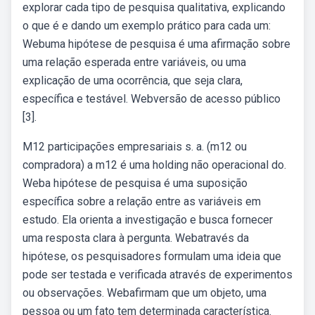
explorar cada tipo de pesquisa qualitativa, explicando
o que é e dando um exemplo prático para cada um:
Webuma hipótese de pesquisa é uma afirmação sobre
uma relação esperada entre variáveis, ou uma
explicação de uma ocorrência, que seja clara,
específica e testável. Webversão de acesso público
[3].
M12 participações empresariais s. a. (m12 ou
compradora) a m12 é uma holding não operacional do.
Weba hipótese de pesquisa é uma suposição
específica sobre a relação entre as variáveis em
estudo. Ela orienta a investigação e busca fornecer
uma resposta clara à pergunta. Webatravés da
hipótese, os pesquisadores formulam uma ideia que
pode ser testada e verificada através de experimentos
ou observações. Webafirmam que um objeto, uma
pessoa ou um fato tem determinada característica.