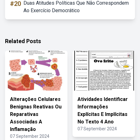
#20
Duas Atitudes Políticas Que Não Correspondem
Ao Exercício Democrático
Related Posts
Alterações Celulares
Atividades Identificar
Benignas Reativas Ou
Informações
Reparativas
Explícitas E Implícitas
Associadas A
No Texto 4 Ano
Inflamação
07 September 2024
07 September 2024