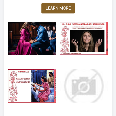
LEARN MORE