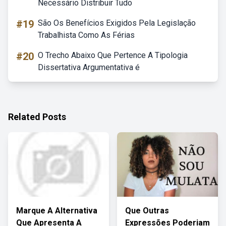
Necessário Distribuir Tudo
#19
São Os Benefícios Exigidos Pela Legislação
Trabalhista Como As Férias
#20
O Trecho Abaixo Que Pertence A Tipologia
Dissertativa Argumentativa é
Related Posts
Marque A Alternativa
Que Outras
Que Apresenta A
Expressões Poderiam