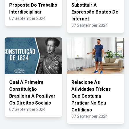
Proposta Do Trabalho
Substituir A
Interdisciplinar
Expressão Boatos De
07 September 2024
Internet
07 September 2024
Qual A Primeira
Relacione As
Constituição
Atividades Físicas
Brasileira A Positivar
Que Costuma
Os Direitos Sociais
Praticar No Seu
07 September 2024
Cotidiano
07 September 2024