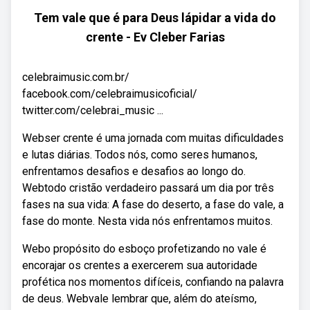
Tem vale que é para Deus lápidar a vida do
crente - Ev Cleber Farias
celebraimusic.com.br/
facebook.com/celebraimusicoficial/
twitter.com/celebrai_music ...
Webser crente é uma jornada com muitas dificuldades
e lutas diárias. Todos nós, como seres humanos,
enfrentamos desafios e desafios ao longo do.
Webtodo cristão verdadeiro passará um dia por três
fases na sua vida: A fase do deserto, a fase do vale, a
fase do monte. Nesta vida nós enfrentamos muitos.
Webo propósito do esboço profetizando no vale é
encorajar os crentes a exercerem sua autoridade
profética nos momentos difíceis, confiando na palavra
de deus. Webvale lembrar que, além do ateísmo,