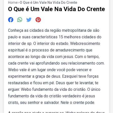
Home
>
O Que é Um Vale Na Vida Do Crente
O Que é Um Vale Na Vida Do Crente
Conheça as cidades da região metropolitana de são
paulo e suas características 15 melhores cidades do
interior de sp. O interior do estado. Webcrescimento
espiritual é o processo de amadurecimento que
acontece ao longo da vida com jesus. Com o tempo,
cada crente vai aprofundando seu relacionamento com.
Webo vale é um lugar onde você pode vencer e
experimentar a graça de deus. Ezequiel teve forças
restauradas e ficou em pé. Deus quer te levantar, te
erguer. Webo fundamento da vida do cristão. O único
fundamento da vida do cristão verdadeiro é jesus
cristo, seu senhor e salvador. Nele o crente pode.