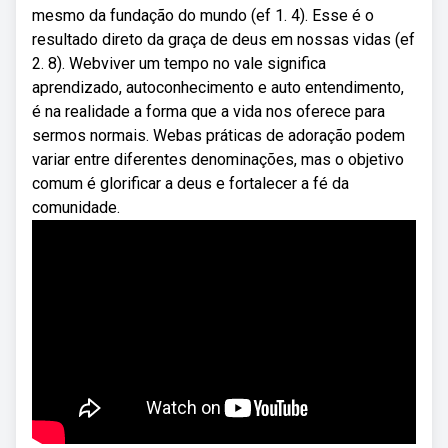
mesmo da fundação do mundo (ef 1. 4). Esse é o
resultado direto da graça de deus em nossas vidas (ef
2. 8). Webviver um tempo no vale significa
aprendizado, autoconhecimento e auto entendimento,
é na realidade a forma que a vida nos oferece para
sermos normais. Webas práticas de adoração podem
variar entre diferentes denominações, mas o objetivo
comum é glorificar a deus e fortalecer a fé da
comunidade.