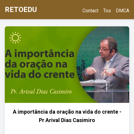
RETOEDU
Contact
Tos
DMCA
A importância da oração na vida do crente -
Pr Arival Dias Casimiro