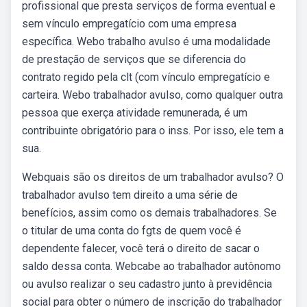
profissional que presta serviços de forma eventual e
sem vínculo empregatício com uma empresa
específica. Webo trabalho avulso é uma modalidade
de prestação de serviços que se diferencia do
contrato regido pela clt (com vínculo empregatício e
carteira. Webo trabalhador avulso, como qualquer outra
pessoa que exerça atividade remunerada, é um
contribuinte obrigatório para o inss. Por isso, ele tem a
sua.
Webquais são os direitos de um trabalhador avulso? O
trabalhador avulso tem direito a uma série de
benefícios, assim como os demais trabalhadores. Se
o titular de uma conta do fgts de quem você é
dependente falecer, você terá o direito de sacar o
saldo dessa conta. Webcabe ao trabalhador autônomo
ou avulso realizar o seu cadastro junto à previdência
social para obter o número de inscrição do trabalhador