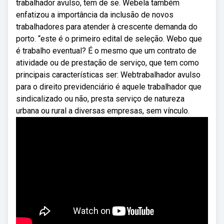
trabalhador avulso, tem de se. Webela também
enfatizou a importância da inclusão de novos
trabalhadores para atender à crescente demanda do
porto. “este é o primeiro edital de seleção. Webo que
é trabalho eventual? É o mesmo que um contrato de
atividade ou de prestação de serviço, que tem como
principais características ser: Webtrabalhador avulso
para o direito previdenciário é aquele trabalhador que
sindicalizado ou não, presta serviço de natureza
urbana ou rural a diversas empresas, sem vínculo.