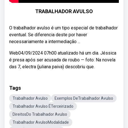
TRABALHADOR AVULSO
O trabalhador avulso é um tipo especial de trabalhador
eventual. Se diferencia deste por haver
necessariamente a intermediação ...
Web04/09/2024 07h00 atualizado há um dia. Jéssica
é presa após ser acusada de roubo — foto: Na novela
das 7, electra (juliana paiva) descobriu que.
Tags
Trabalhador Avulso
Exemplos DeTrabalhador Avulso
Trabalhador Avulso ÉTerceirizado
DireitosDo Trabalhador Avulso
Trabalhador AvulsoModalidade