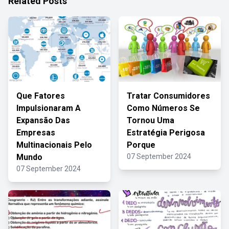
Related Posts
Que Fatores
Tratar Consumidores
Impulsionaram A
Como Números Se
Expansão Das
Tornou Uma
Empresas
Estratégia Perigosa
Multinacionais Pelo
Porque
Mundo
07 September 2024
07 September 2024