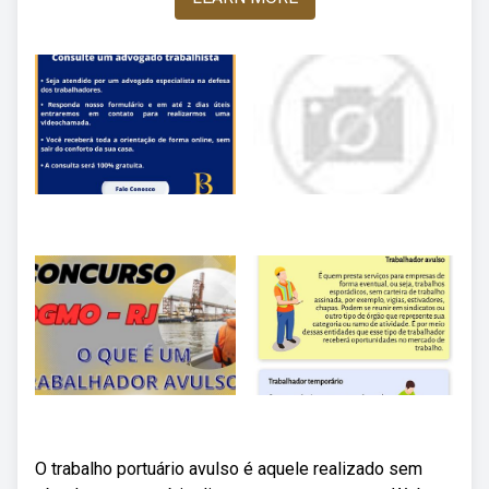
O trabalho portuário avulso é aquele realizado sem