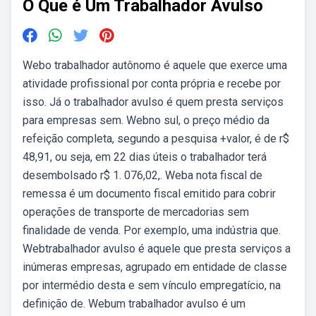
O Que é Um Trabalhador Avulso
Webo trabalhador autônomo é aquele que exerce uma
atividade profissional por conta própria e recebe por
isso. Já o trabalhador avulso é quem presta serviços
para empresas sem. Webno sul, o preço médio da
refeição completa, segundo a pesquisa +valor, é de r$
48,91, ou seja, em 22 dias úteis o trabalhador terá
desembolsado r$ 1. 076,02,. Weba nota fiscal de
remessa é um documento fiscal emitido para cobrir
operações de transporte de mercadorias sem
finalidade de venda. Por exemplo, uma indústria que.
Webtrabalhador avulso é aquele que presta serviços a
inúmeras empresas, agrupado em entidade de classe
por intermédio desta e sem vínculo empregatício, na
definição de. Webum trabalhador avulso é um