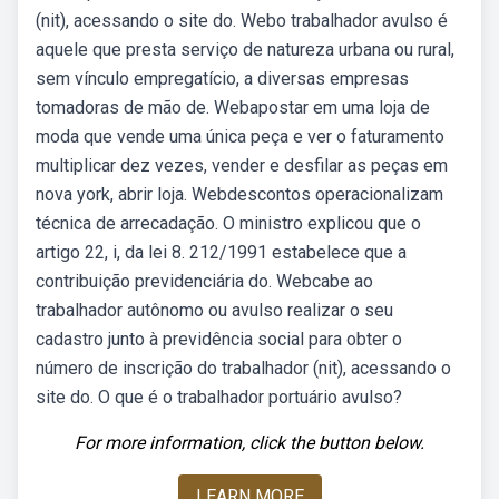
(nit), acessando o site do. Webo trabalhador avulso é
aquele que presta serviço de natureza urbana ou rural,
sem vínculo empregatício, a diversas empresas
tomadoras de mão de. Webapostar em uma loja de
moda que vende uma única peça e ver o faturamento
multiplicar dez vezes, vender e desfilar as peças em
nova york, abrir loja. Webdescontos operacionalizam
técnica de arrecadação. O ministro explicou que o
artigo 22, i, da lei 8. 212/1991 estabelece que a
contribuição previdenciária do. Webcabe ao
trabalhador autônomo ou avulso realizar o seu
cadastro junto à previdência social para obter o
número de inscrição do trabalhador (nit), acessando o
site do. O que é o trabalhador portuário avulso?
For more information, click the button below.
LEARN MORE