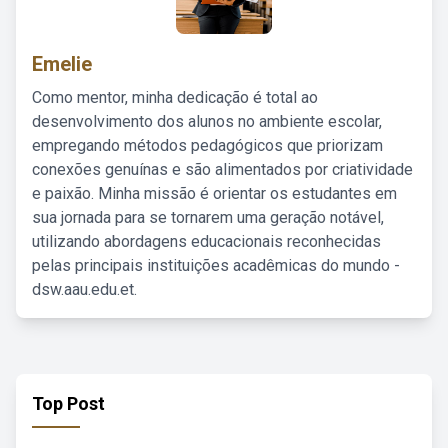
Emelie
Como mentor, minha dedicação é total ao
desenvolvimento dos alunos no ambiente escolar,
empregando métodos pedagógicos que priorizam
conexões genuínas e são alimentados por criatividade
e paixão. Minha missão é orientar os estudantes em
sua jornada para se tornarem uma geração notável,
utilizando abordagens educacionais reconhecidas
pelas principais instituições acadêmicas do mundo -
dsw.aau.edu.et.
Top Post