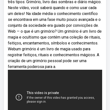
três tipos: Grimório, livro das sombras e diário mágico.
Neste vídeo, você saberá quando e como usar cada
um deles! Na idade média o conhecimento científico
se encontrava em uma fase muito pouco avançada e o
conjunto da sociedade era guiado por convicções de.
Web — o que é um grimório? Um grimório é um livro de
magia e ocultismo que contém uma coleção de rituais,
feitiços, encantamentos, símbolos e conhecimentos.
Webum grimório é um livro de magia usado para
registrar feitiços, rituais e conhecimentos mágicos. A
criação de um grimório pessoal pode ser uma
ferramenta poderosa para a.