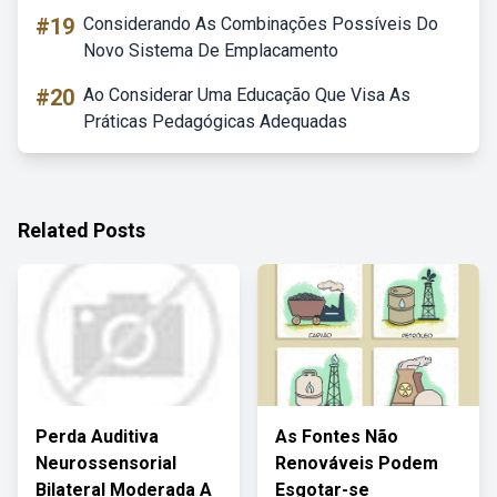
#19
Considerando As Combinações Possíveis Do
Novo Sistema De Emplacamento
#20
Ao Considerar Uma Educação Que Visa As
Práticas Pedagógicas Adequadas
Related Posts
Perda Auditiva
As Fontes Não
Neurossensorial
Renováveis Podem
Bilateral Moderada A
Esgotar-se