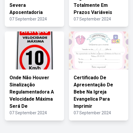
Severa
Totalmente Em
Aposentadoria
Prazos Variáveis
07 September 2024
07 September 2024
Onde Não Houver
Certificado De
Sinalização
Apresentação De
Regulamentadora A
Bebe Na Igreja
Velocidade Máxima
Evangelica Para
Será De
Imprimir
07 September 2024
07 September 2024