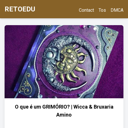
RETOEDU
Contact
Tos
DMCA
O que é um GRIMÓRIO? | Wicca & Bruxaria
Amino