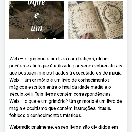
Web — o grimório é um livro com feitiços, rituais,
poções e afins que é utilizado por seres sobrenaturais
que possuem meios ligados á executadores de magia.
Web — um grimório é um livro de conhecimentos
mágicos escritos entre o final da idade média e o
século xviii. Tais livros contêm correspondências.
Web — o que é um grimório? Um grimório é um livro de
magia e ocultismo que contém instruções, rituais,
feitiços e conhecimentos místicos.
Webtradicionalmente, esses livros são divididos em