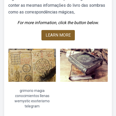
conter as mesmas informações do livro das sombras
como as correspondências mágicas,.
For more information, click the button below.
LEARN MORE
grimorio magia
conocimientos llenas
wemystic esoterismo
telegram