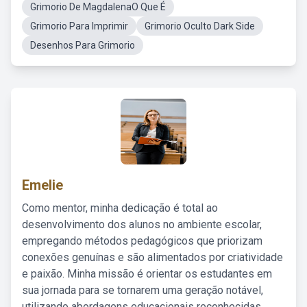
Grimorio De MagdalenaO Que É
Grimorio Para Imprimir
Grimorio Oculto Dark Side
Desenhos Para Grimorio
Emelie
Como mentor, minha dedicação é total ao
desenvolvimento dos alunos no ambiente escolar,
empregando métodos pedagógicos que priorizam
conexões genuínas e são alimentados por criatividade
e paixão. Minha missão é orientar os estudantes em
sua jornada para se tornarem uma geração notável,
utilizando abordagens educacionais reconhecidas