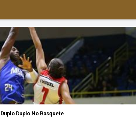
 Duplo Duplo No Basquete