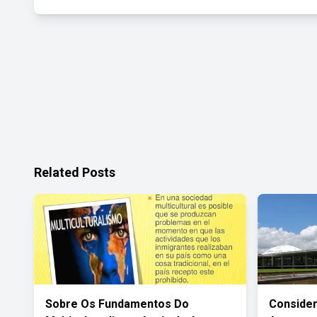
Related Posts
Sobre Os Fundamentos Do
Conside