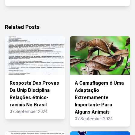
Related Posts
Resposta Das Provas
A Camuflagem é Uma
Da Unip Disciplina
Adaptação
Relações étnico-
Extremamente
raciais No Brasil
Importante Para
07 September 2024
Alguns Animais
07 September 2024