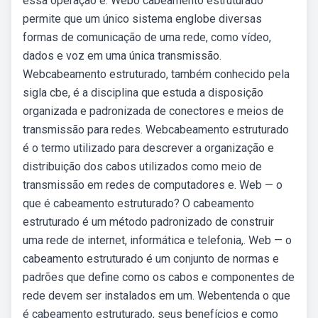
essa operação e. Webo cabeamento estruturado
permite que um único sistema englobe diversas
formas de comunicação de uma rede, como vídeo,
dados e voz em uma única transmissão.
Webcabeamento estruturado, também conhecido pela
sigla cbe, é a disciplina que estuda a disposição
organizada e padronizada de conectores e meios de
transmissão para redes. Webcabeamento estruturado
é o termo utilizado para descrever a organização e
distribuição dos cabos utilizados como meio de
transmissão em redes de computadores e. Web — o
que é cabeamento estruturado? O cabeamento
estruturado é um método padronizado de construir
uma rede de internet, informática e telefonia,. Web — o
cabeamento estruturado é um conjunto de normas e
padrões que define como os cabos e componentes de
rede devem ser instalados em um. Webentenda o que
é cabeamento estruturado, seus benefícios e como