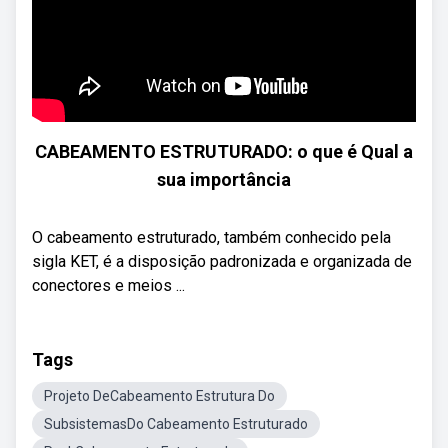
CABEAMENTO ESTRUTURADO: o que é Qual a
sua importância
O cabeamento estruturado, também conhecido pela
sigla KET, é a disposição padronizada e organizada de
conectores e meios ...
Tags
Projeto DeCabeamento Estrutura Do
SubsistemasDo Cabeamento Estruturado