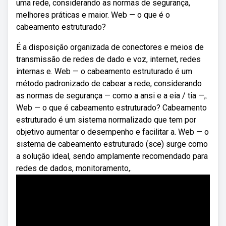
uma rede, considerando as normas de segurança,
melhores práticas e maior. Web — o que é o
cabeamento estruturado?
É a disposição organizada de conectores e meios de
transmissão de redes de dado e voz, internet, redes
internas e. Web — o cabeamento estruturado é um
método padronizado de cabear a rede, considerando
as normas de segurança — como a ansi e a eia / tia —,.
Web — o que é cabeamento estruturado? Cabeamento
estruturado é um sistema normalizado que tem por
objetivo aumentar o desempenho e facilitar a. Web — o
sistema de cabeamento estruturado (sce) surge como
a solução ideal, sendo amplamente recomendado para
redes de dados, monitoramento,.