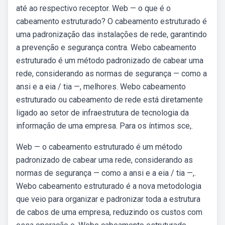
até ao respectivo receptor. Web — o que é o
cabeamento estruturado? O cabeamento estruturado é
uma padronização das instalações de rede, garantindo
a prevenção e segurança contra. Webo cabeamento
estruturado é um método padronizado de cabear uma
rede, considerando as normas de segurança — como a
ansi e a eia / tia —, melhores. Webo cabeamento
estruturado ou cabeamento de rede está diretamente
ligado ao setor de infraestrutura de tecnologia da
informação de uma empresa. Para os íntimos sce,.
Web — o cabeamento estruturado é um método
padronizado de cabear uma rede, considerando as
normas de segurança — como a ansi e a eia / tia —,.
Webo cabeamento estruturado é a nova metodologia
que veio para organizar e padronizar toda a estrutura
de cabos de uma empresa, reduzindo os custos com