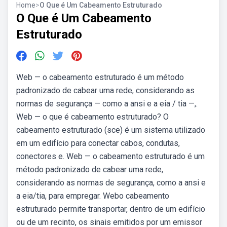
Home
>
O Que é Um Cabeamento Estruturado
O Que é Um Cabeamento
Estruturado
Web — o cabeamento estruturado é um método
padronizado de cabear uma rede, considerando as
normas de segurança — como a ansi e a eia / tia —,.
Web — o que é cabeamento estruturado? O
cabeamento estruturado (sce) é um sistema utilizado
em um edifício para conectar cabos, condutas,
conectores e. Web — o cabeamento estruturado é um
método padronizado de cabear uma rede,
considerando as normas de segurança, como a ansi e
a eia/tia, para empregar. Webo cabeamento
estruturado permite transportar, dentro de um edifício
ou de um recinto, os sinais emitidos por um emissor