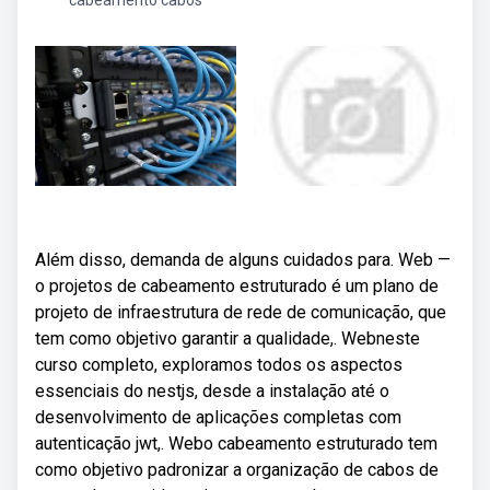
cabeamento cabos
Além disso, demanda de alguns cuidados para. Web —
o projetos de cabeamento estruturado é um plano de
projeto de infraestrutura de rede de comunicação, que
tem como objetivo garantir a qualidade,. Webneste
curso completo, exploramos todos os aspectos
essenciais do nestjs, desde a instalação até o
desenvolvimento de aplicações completas com
autenticação jwt,. Webo cabeamento estruturado tem
como objetivo padronizar a organização de cabos de