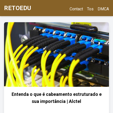
RETOEDU
Contact
Tos
DMCA
Entenda o que é cabeamento estruturado e
sua importância | Alctel