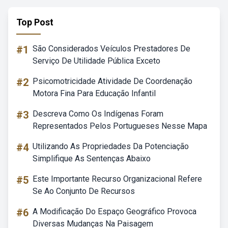
Top Post
#1
São Considerados Veículos Prestadores De
Serviço De Utilidade Pública Exceto
#2
Psicomotricidade Atividade De Coordenação
Motora Fina Para Educação Infantil
#3
Descreva Como Os Indígenas Foram
Representados Pelos Portugueses Nesse Mapa
#4
Utilizando As Propriedades Da Potenciação
Simplifique As Sentenças Abaixo
#5
Este Importante Recurso Organizacional Refere
Se Ao Conjunto De Recursos
#6
A Modificação Do Espaço Geográfico Provoca
Diversas Mudanças Na Paisagem