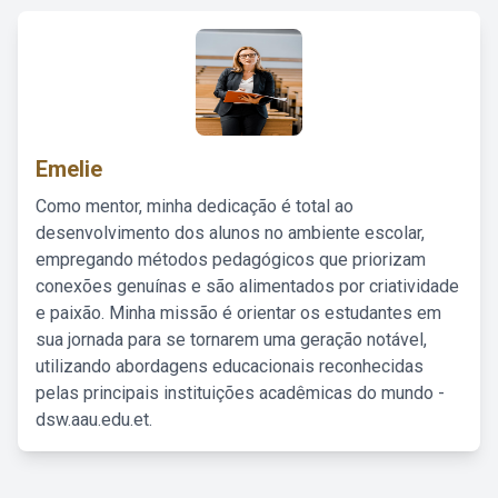
Emelie
Como mentor, minha dedicação é total ao
desenvolvimento dos alunos no ambiente escolar,
empregando métodos pedagógicos que priorizam
conexões genuínas e são alimentados por criatividade
e paixão. Minha missão é orientar os estudantes em
sua jornada para se tornarem uma geração notável,
utilizando abordagens educacionais reconhecidas
pelas principais instituições acadêmicas do mundo -
dsw.aau.edu.et.