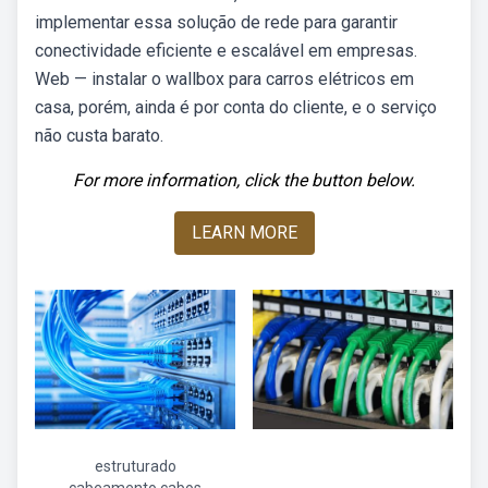
implementar essa solução de rede para garantir
conectividade eficiente e escalável em empresas.
Web — instalar o wallbox para carros elétricos em
casa, porém, ainda é por conta do cliente, e o serviço
não custa barato.
For more information, click the button below.
LEARN MORE
estruturado