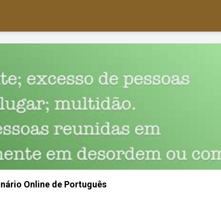
onário Online de Português