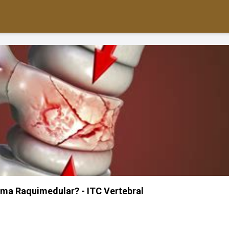
ma Raquimedular? - ITC Vertebral