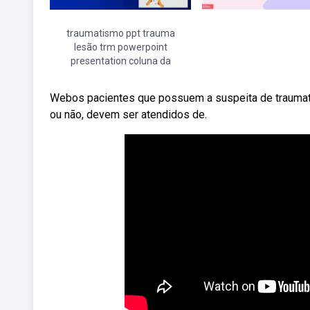
traumatismo ppt trauma
lesão trm powerpoint
presentation coluna da
Webos pacientes que possuem a suspeita de traumatis
ou não, devem ser atendidos de.