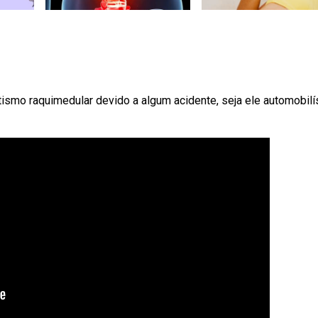
mo raquimedular devido a algum acidente, seja ele automobilí