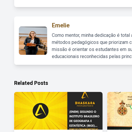
Emelie
Como mentor, minha dedicação é total
métodos pedagógicos que priorizam co
missão é orientar os estudantes em su
educacionais reconhecidas pelas princ
Related Posts