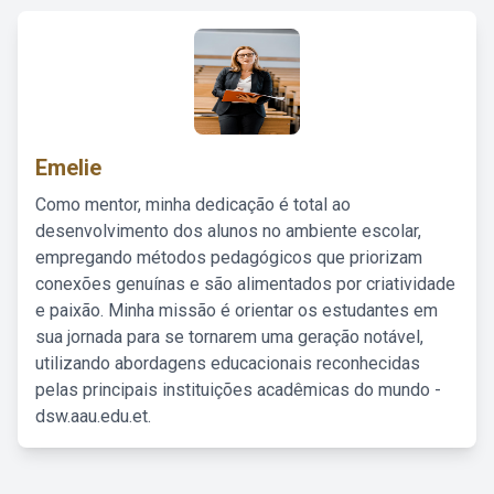
Emelie
Como mentor, minha dedicação é total ao
desenvolvimento dos alunos no ambiente escolar,
empregando métodos pedagógicos que priorizam
conexões genuínas e são alimentados por criatividade
e paixão. Minha missão é orientar os estudantes em
sua jornada para se tornarem uma geração notável,
utilizando abordagens educacionais reconhecidas
pelas principais instituições acadêmicas do mundo -
dsw.aau.edu.et.