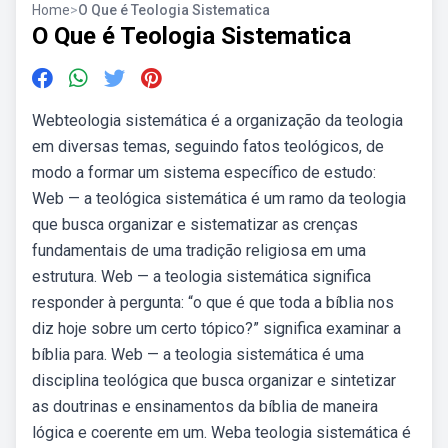
Home
>
O Que é Teologia Sistematica
O Que é Teologia Sistematica
Webteologia sistemática é a organização da teologia
em diversas temas, seguindo fatos teológicos, de
modo a formar um sistema específico de estudo:
Web — a teológica sistemática é um ramo da teologia
que busca organizar e sistematizar as crenças
fundamentais de uma tradição religiosa em uma
estrutura. Web — a teologia sistemática significa
responder à pergunta: “o que é que toda a bíblia nos
diz hoje sobre um certo tópico?” significa examinar a
bíblia para. Web — a teologia sistemática é uma
disciplina teológica que busca organizar e sintetizar
as doutrinas e ensinamentos da bíblia de maneira
lógica e coerente em um. Weba teologia sistemática é