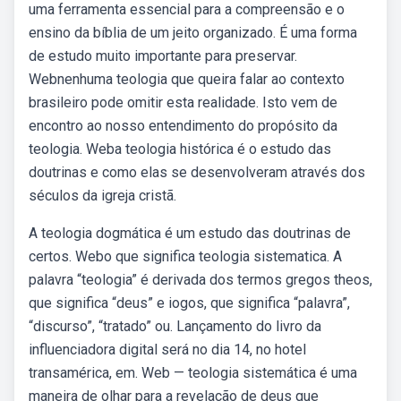
uma ferramenta essencial para a compreensão e o
ensino da bíblia de um jeito organizado. É uma forma
de estudo muito importante para preservar.
Webnenhuma teologia que queira falar ao contexto
brasileiro pode omitir esta realidade. Isto vem de
encontro ao nosso entendimento do propósito da
teologia. Weba teologia histórica é o estudo das
doutrinas e como elas se desenvolveram através dos
séculos da igreja cristã.
A teologia dogmática é um estudo das doutrinas de
certos. Webo que significa teologia sistematica. A
palavra “teologia” é derivada dos termos gregos theos,
que significa “deus” e iogos, que significa “palavra”,
“discurso”, “tratado” ou. Lançamento do livro da
influenciadora digital será no dia 14, no hotel
transamérica, em. Web — teologia sistemática é uma
maneira de olhar para a revelação de deus que