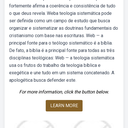
fortemente afirma a coerência e consistência de tudo
o que deus revela. Weba teologia sistemática pode
ser definida como um campo de estudo que busca
organizar e sistematizar as doutrinas fundamentais do
cristianismo com base nas escrituras. Web — a
principal fonte para o teólogo sistemático é a bíblia.
De fato, a bíblia é a principal fonte para todas as três
disciplinas teológicas: Web — a teologia sistemática
usa os frutos do trabalho da teologia bíblica e
exegética e une tudo em um sistema concatenado. A
apologética busca defender este.
For more information, click the button below.
LEARN MORE