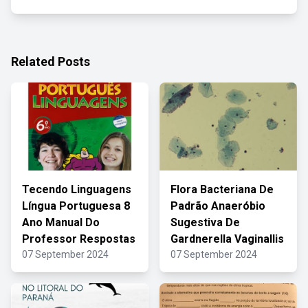
Related Posts
Tecendo Linguagens
Flora Bacteriana De
Língua Portuguesa 8
Padrão Anaeróbio
Ano Manual Do
Sugestiva De
Professor Respostas
Gardnerella Vaginallis
07 September 2024
07 September 2024