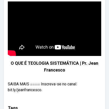
O QUE É TEOLOGIA SISTEMÁTICA | Pr. Jean
Francesco
SAIBA MAIS ↓↓↓↓↓ Inscreva-se no canal:
bit.ly/jeanfrancesco.
Tags