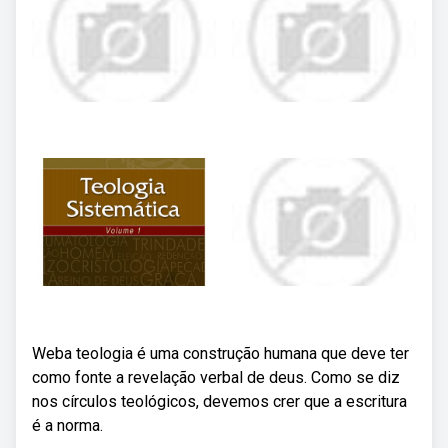
Weba teologia é uma construção humana que deve ter
como fonte a revelação verbal de deus. Como se diz
nos círculos teológicos, devemos crer que a escritura
é a norma.