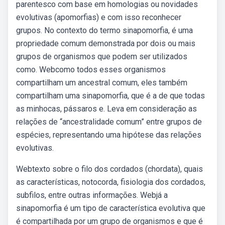
parentesco com base em homologias ou novidades
evolutivas (apomorfias) e com isso reconhecer
grupos. No contexto do termo sinapomorfia, é uma
propriedade comum demonstrada por dois ou mais
grupos de organismos que podem ser utilizados
como. Webcomo todos esses organismos
compartilham um ancestral comum, eles também
compartilham uma sinapomorfia, que é a de que todas
as minhocas, pássaros e. Leva em consideração as
relações de “ancestralidade comum” entre grupos de
espécies, representando uma hipótese das relações
evolutivas.
Webtexto sobre o filo dos cordados (chordata), quais
as características, notocorda, fisiologia dos cordados,
subfilos, entre outras informações. Webjá a
sinapomorfia é um tipo de característica evolutiva que
é compartilhada por um grupo de organismos e que é