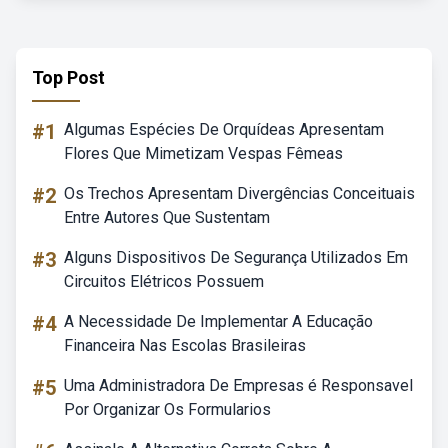
Top Post
#1
Algumas Espécies De Orquídeas Apresentam
Flores Que Mimetizam Vespas Fêmeas
#2
Os Trechos Apresentam Divergências Conceituais
Entre Autores Que Sustentam
#3
Alguns Dispositivos De Segurança Utilizados Em
Circuitos Elétricos Possuem
#4
A Necessidade De Implementar A Educação
Financeira Nas Escolas Brasileiras
#5
Uma Administradora De Empresas é Responsavel
Por Organizar Os Formularios