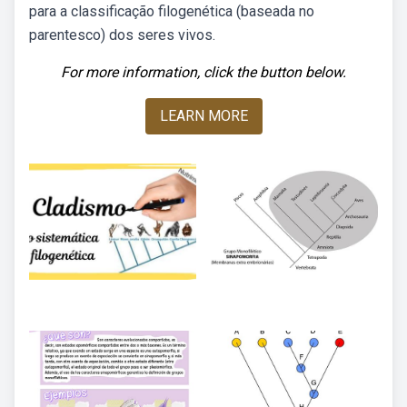
para a classificação filogenética (baseada no
parentesco) dos seres vivos.
For more information, click the button below.
LEARN MORE