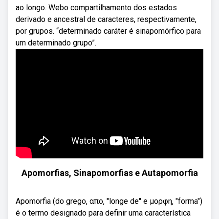
ao longo. Webo compartilhamento dos estados
derivado e ancestral de caracteres, respectivamente,
por grupos. “determinado caráter é sinapomórfico para
um determinado grupo”.
Apomorfias, Sinapomorfias e Autapomorfia
Apomorfia (do grego, απο, "longe de" e μορφη, "forma")
é o termo designado para definir uma característica