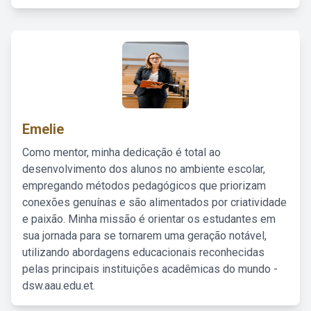
Emelie
Como mentor, minha dedicação é total ao
desenvolvimento dos alunos no ambiente escolar,
empregando métodos pedagógicos que priorizam
conexões genuínas e são alimentados por criatividade
e paixão. Minha missão é orientar os estudantes em
sua jornada para se tornarem uma geração notável,
utilizando abordagens educacionais reconhecidas
pelas principais instituições acadêmicas do mundo -
dsw.aau.edu.et.