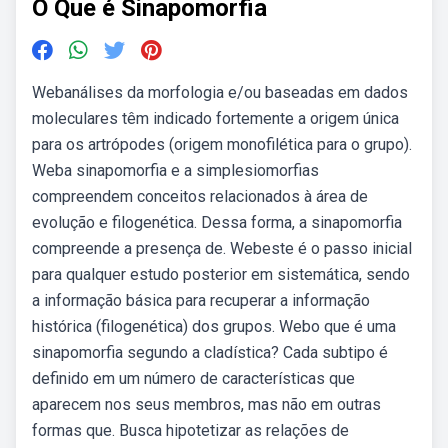
O Que é Sinapomorfia
Webanálises da morfologia e/ou baseadas em dados
moleculares têm indicado fortemente a origem única
para os artrópodes (origem monofilética para o grupo).
Weba sinapomorfia e a simplesiomorfias
compreendem conceitos relacionados à área de
evolução e filogenética. Dessa forma, a sinapomorfia
compreende a presença de. Webeste é o passo inicial
para qualquer estudo posterior em sistemática, sendo
a informação básica para recuperar a informação
histórica (filogenética) dos grupos. Webo que é uma
sinapomorfia segundo a cladística? Cada subtipo é
definido em um número de características que
aparecem nos seus membros, mas não em outras
formas que. Busca hipotetizar as relações de