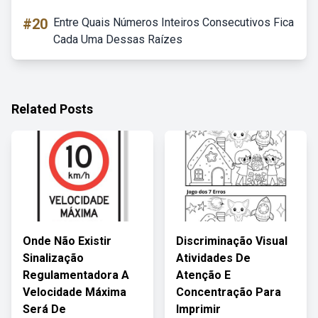
#20
Entre Quais Números Inteiros Consecutivos Fica
Cada Uma Dessas Raízes
Related Posts
Onde Não Existir
Discriminação Visual
Sinalização
Atividades De
Regulamentadora A
Atenção E
Velocidade Máxima
Concentração Para
Será De
Imprimir