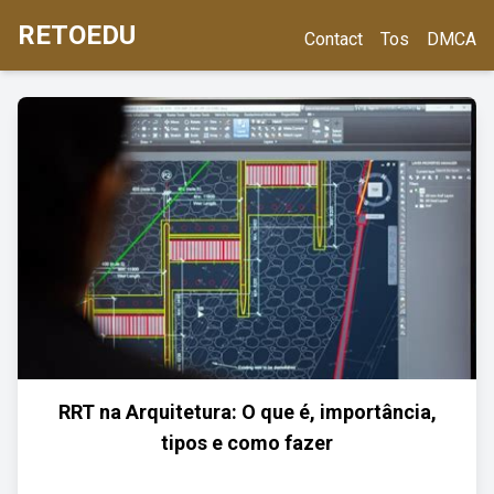
RETOEDU
Contact
Tos
DMCA
RRT na Arquitetura: O que é, importância,
tipos e como fazer