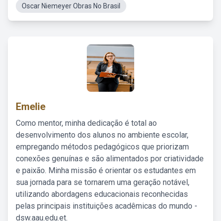
Oscar Niemeyer Obras No Brasil
Emelie
Como mentor, minha dedicação é total ao
desenvolvimento dos alunos no ambiente escolar,
empregando métodos pedagógicos que priorizam
conexões genuínas e são alimentados por criatividade
e paixão. Minha missão é orientar os estudantes em
sua jornada para se tornarem uma geração notável,
utilizando abordagens educacionais reconhecidas
pelas principais instituições acadêmicas do mundo -
dsw.aau.edu.et.