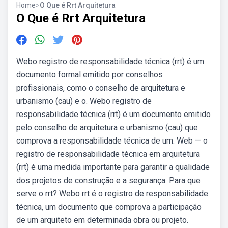
Home
>
O Que é Rrt Arquitetura
O Que é Rrt Arquitetura
Webo registro de responsabilidade técnica (rrt) é um
documento formal emitido por conselhos
profissionais, como o conselho de arquitetura e
urbanismo (cau) e o. Webo registro de
responsabilidade técnica (rrt) é um documento emitido
pelo conselho de arquitetura e urbanismo (cau) que
comprova a responsabilidade técnica de um. Web — o
registro de responsabilidade técnica em arquitetura
(rrt) é uma medida importante para garantir a qualidade
dos projetos de construção e a segurança. Para que
serve o rrt? Webo rrt é o registro de responsabilidade
técnica, um documento que comprova a participação
de um arquiteto em determinada obra ou projeto.