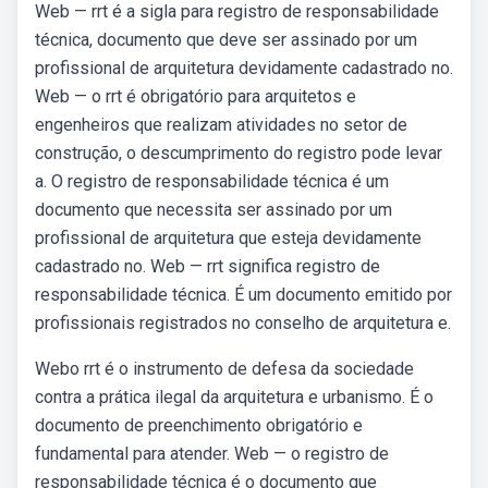
Web — rrt é a sigla para registro de responsabilidade
técnica, documento que deve ser assinado por um
profissional de arquitetura devidamente cadastrado no.
Web — o rrt é obrigatório para arquitetos e
engenheiros que realizam atividades no setor de
construção, o descumprimento do registro pode levar
a. O registro de responsabilidade técnica é um
documento que necessita ser assinado por um
profissional de arquitetura que esteja devidamente
cadastrado no. Web — rrt significa registro de
responsabilidade técnica. É um documento emitido por
profissionais registrados no conselho de arquitetura e.
Webo rrt é o instrumento de defesa da sociedade
contra a prática ilegal da arquitetura e urbanismo. É o
documento de preenchimento obrigatório e
fundamental para atender. Web — o registro de
responsabilidade técnica é o documento que