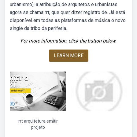
urbanismo), a atribuição de arquitetos e urbanistas
agora se chama rrt, que quer dizer registro de. Já está
disponível em todas as plataformas de música o novo
single da tribo da periferia.
For more information, click the button below.
LEARN MORE
rrt arquitetura emitir
projeto