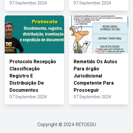
07 September 2024
07 September 2024
Protocolo Recepção
Remetido Os Autos
Classificação
Para órgão
Registro E
Jurisdicional
Distribuição De
Competente Para
Documentos
Prosseguir
07 September 2024
07 September 2024
Copyright © 2024
RETOEDU