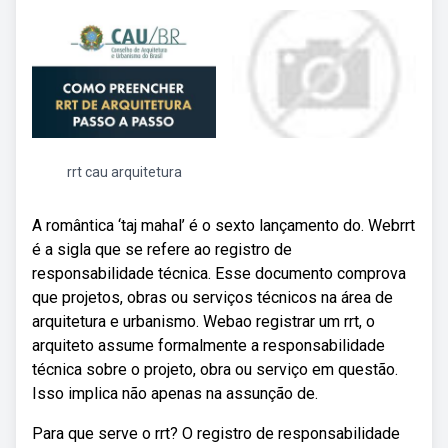
rrt cau arquitetura
A romântica ‘taj mahal’ é o sexto lançamento do. Webrrt
é a sigla que se refere ao registro de
responsabilidade técnica. Esse documento comprova
que projetos, obras ou serviços técnicos na área de
arquitetura e urbanismo. Webao registrar um rrt, o
arquiteto assume formalmente a responsabilidade
técnica sobre o projeto, obra ou serviço em questão.
Isso implica não apenas na assunção de.
Para que serve o rrt? O registro de responsabilidade