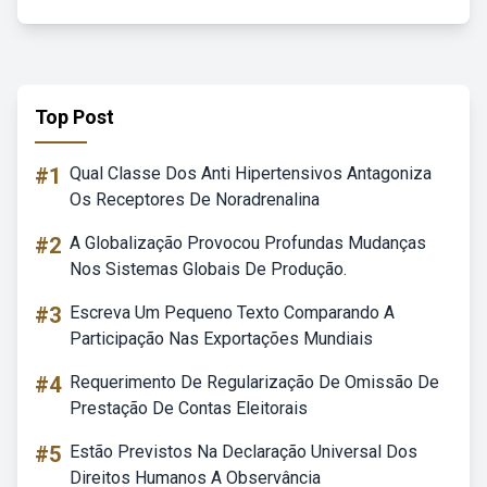
Top Post
#1
Qual Classe Dos Anti Hipertensivos Antagoniza
Os Receptores De Noradrenalina
#2
A Globalização Provocou Profundas Mudanças
Nos Sistemas Globais De Produção.
#3
Escreva Um Pequeno Texto Comparando A
Participação Nas Exportações Mundiais
#4
Requerimento De Regularização De Omissão De
Prestação De Contas Eleitorais
#5
Estão Previstos Na Declaração Universal Dos
Direitos Humanos A Observância