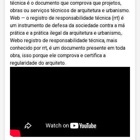
técnica é o documento que comprova que projetos,
obras ou serviços técnicos de arquitetura e urbanismo.
Web — o registro de responsabilidade técnica (rrt) é
um instrumento de defesa da sociedade contra a má
prática e a prática ilegal da arquitetura e urbanismo,.
Webo registro de responsabilidade técnica, mais
conhecido por rrt, é um documento presente em toda
obra, isso porque ele comprova e certifica a
regularidade do arquiteto.