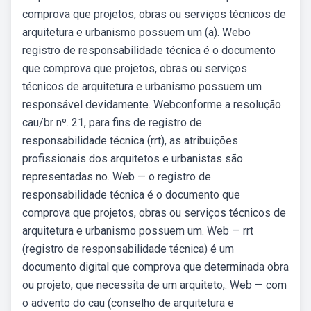
comprova que projetos, obras ou serviços técnicos de
arquitetura e urbanismo possuem um (a). Webo
registro de responsabilidade técnica é o documento
que comprova que projetos, obras ou serviços
técnicos de arquitetura e urbanismo possuem um
responsável devidamente. Webconforme a resolução
cau/br nº. 21, para fins de registro de
responsabilidade técnica (rrt), as atribuições
profissionais dos arquitetos e urbanistas são
representadas no. Web — o registro de
responsabilidade técnica é o documento que
comprova que projetos, obras ou serviços técnicos de
arquitetura e urbanismo possuem um. Web — rrt
(registro de responsabilidade técnica) é um
documento digital que comprova que determinada obra
ou projeto, que necessita de um arquiteto,. Web — com
o advento do cau (conselho de arquitetura e