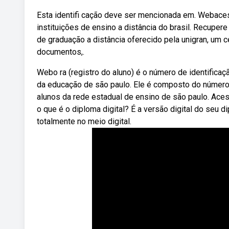
Esta identifi cação deve ser mencionada em. Webacess
instituições de ensino a distância do brasil. Recupe
de graduação a distância oferecido pela unigran, um c
documentos,.
Webo ra (registro do aluno) é o número de identifica
da educação de são paulo. Ele é composto do número
alunos da rede estadual de ensino de são paulo. Aces
o que é o diploma digital? É a versão digital do seu
totalmente no meio digital.