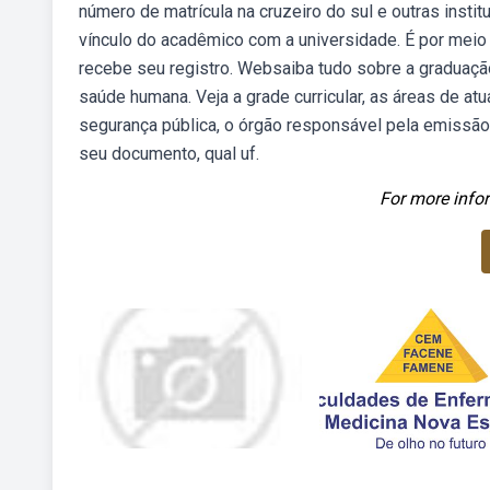
número de matrícula na cruzeiro do sul e outras insti
vínculo do acadêmico com a universidade. É por meio 
recebe seu registro. Websaiba tudo sobre a graduaçã
saúde humana. Veja a grade curricular, as áreas de at
segurança pública, o órgão responsável pela emissão 
seu documento, qual uf.
For more infor