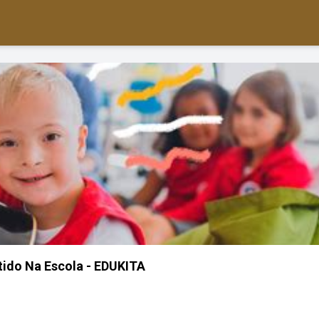
tido Na Escola - EDUKITA