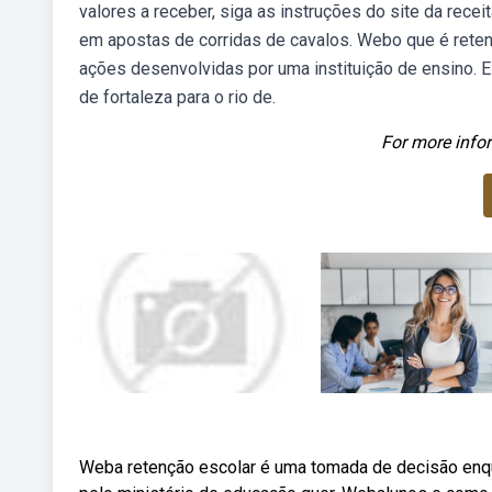
valores a receber, siga as instruções do site da recei
em apostas de corridas de cavalos. Webo que é reten
ações desenvolvidas por uma instituição de ensino. E
de fortaleza para o rio de.
For more infor
Weba retenção escolar é uma tomada de decisão enq