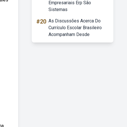
Empresariais Erp São
Sistemas
#20
As Discussões Acerca Do
Currículo Escolar Brasileiro
Acompanham Desde
na