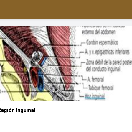
Región Inguinal