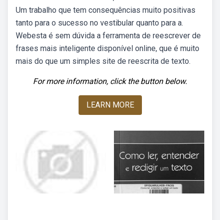
Um trabalho que tem consequências muito positivas
tanto para o sucesso no vestibular quanto para a.
Webesta é sem dúvida a ferramenta de reescrever de
frases mais inteligente disponível online, que é muito
mais do que um simples site de reescrita de texto.
For more information, click the button below.
LEARN MORE