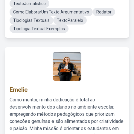
TextoJornalistico
Como ElaborarUm Texto Argumentativo
Redator
Tipologias Textuais
TextoParalelo
Tipologia Textual Exemplos
Emelie
Como mentor, minha dedicação é total ao
desenvolvimento dos alunos no ambiente escolar,
empregando métodos pedagógicos que priorizam
conexões genuínas e são alimentados por criatividade
e paixão. Minha missão é orientar os estudantes em