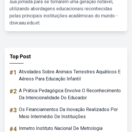
sua jornada para se tornarem uma geração notável,
utilizando abordagens educacionais reconhecidas
pelas principais instituições acadêmicas do mundo -
dsw.aau.edu.et.
Top Post
#1
Atividades Sobre Animais Terrestres Aquáticos E
Aéreos Para Educação Infantil
#2
A Prática Pedagógica Envolve O Reconhecimento
Da Intencionalidade Do Educador
#3
Os Financiamentos Da Inovação Realizados Por
Meio Intermédio De Instituições
#4
Inmetro Instituto Nacional De Metrologia