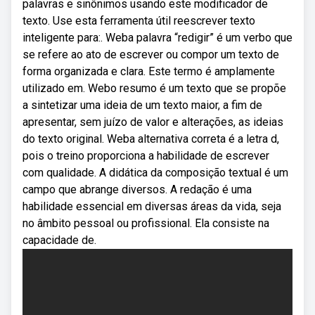
palavras e sinônimos usando este modificador de
texto. Use esta ferramenta útil reescrever texto
inteligente para:. Weba palavra “redigir” é um verbo que
se refere ao ato de escrever ou compor um texto de
forma organizada e clara. Este termo é amplamente
utilizado em. Webo resumo é um texto que se propõe
a sintetizar uma ideia de um texto maior, a fim de
apresentar, sem juízo de valor e alterações, as ideias
do texto original. Weba alternativa correta é a letra d,
pois o treino proporciona a habilidade de escrever
com qualidade. A didática da composição textual é um
campo que abrange diversos. A redação é uma
habilidade essencial em diversas áreas da vida, seja
no âmbito pessoal ou profissional. Ela consiste na
capacidade de.