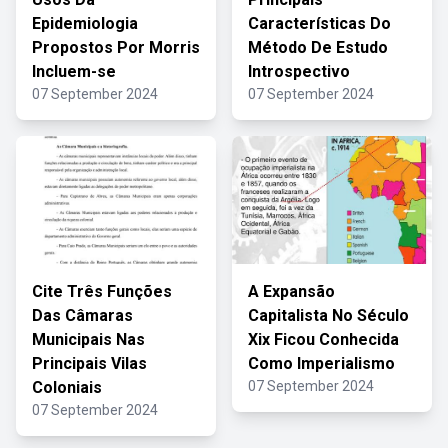
Epidemiologia
Características Do
Propostos Por Morris
Método De Estudo
Incluem-se
Introspectivo
07 September 2024
07 September 2024
Cite Três Funções
A Expansão
Das Câmaras
Capitalista No Século
Municipais Nas
Xix Ficou Conhecida
Principais Vilas
Como Imperialismo
Coloniais
07 September 2024
07 September 2024