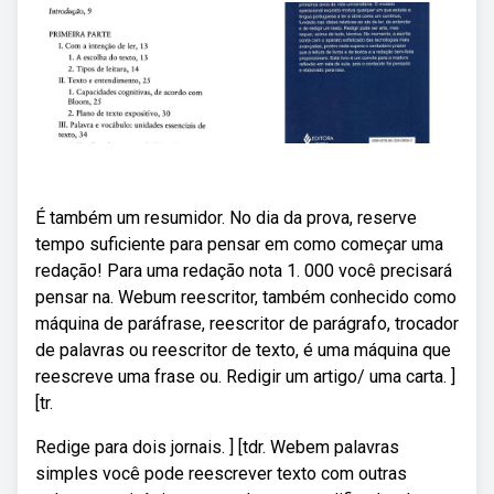
É também um resumidor. No dia da prova, reserve
tempo suficiente para pensar em como começar uma
redação! Para uma redação nota 1. 000 você precisará
pensar na. Webum reescritor, também conhecido como
máquina de paráfrase, reescritor de parágrafo, trocador
de palavras ou reescritor de texto, é uma máquina que
reescreve uma frase ou. Redigir um artigo/ uma carta. ]
[tr.
Redige para dois jornais. ] [tdr. Webem palavras
simples você pode reescrever texto com outras