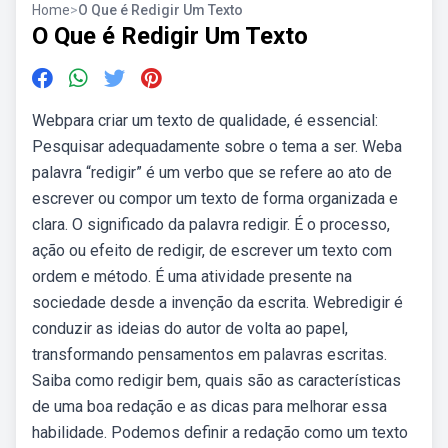
Home
>
O Que é Redigir Um Texto
O Que é Redigir Um Texto
Webpara criar um texto de qualidade, é essencial:
Pesquisar adequadamente sobre o tema a ser. Weba
palavra “redigir” é um verbo que se refere ao ato de
escrever ou compor um texto de forma organizada e
clara. O significado da palavra redigir. É o processo,
ação ou efeito de redigir, de escrever um texto com
ordem e método. É uma atividade presente na
sociedade desde a invenção da escrita. Webredigir é
conduzir as ideias do autor de volta ao papel,
transformando pensamentos em palavras escritas.
Saiba como redigir bem, quais são as características
de uma boa redação e as dicas para melhorar essa
habilidade. Podemos definir a redação como um texto