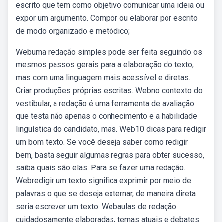
escrito que tem como objetivo comunicar uma ideia ou
expor um argumento. Compor ou elaborar por escrito
de modo organizado e metódico;
Webuma redação simples pode ser feita seguindo os
mesmos passos gerais para a elaboração do texto,
mas com uma linguagem mais acessível e diretas.
Criar produções próprias escritas. Webno contexto do
vestibular, a redação é uma ferramenta de avaliação
que testa não apenas o conhecimento e a habilidade
linguística do candidato, mas. Web10 dicas para redigir
um bom texto. Se você deseja saber como redigir
bem, basta seguir algumas regras para obter sucesso,
saiba quais são elas. Para se fazer uma redação.
Webredigir um texto significa exprimir por meio de
palavras o que se deseja externar, de maneira direta
seria escrever um texto. Webaulas de redação
cuidadosamente elaboradas, temas atuais e debates.