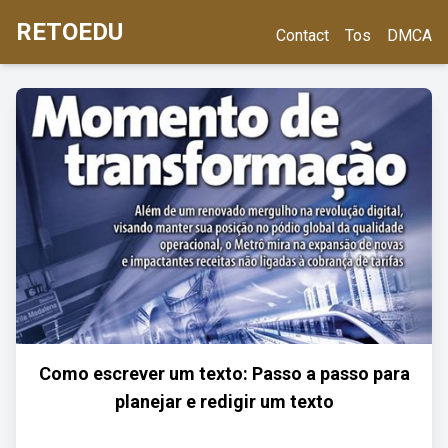
RETOEDU
Contact
Tos
DMCA
Como escrever um texto: Passo a passo para
planejar e redigir um texto