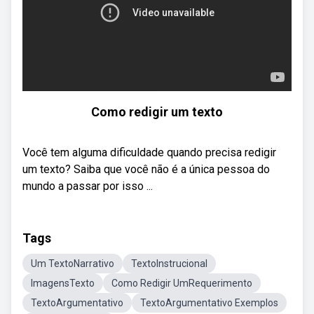
Como redigir um texto
Você tem alguma dificuldade quando precisa redigir
um texto? Saiba que você não é a única pessoa do
mundo a passar por isso ...
Tags
Um TextoNarrativo
TextoInstrucional
ImagensTexto
Como Redigir UmRequerimento
TextoArgumentativo
TextoArgumentativo Exemplos