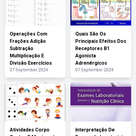
Operações Com
Quais São Os
Frações Adição
Principais Efeitos Dos
Subtração
Receptores B1
Multiplicação E
Agonista
Divisão Exercícios
Adrenérgicos
07 September 2024
07 September 2024
Atividades Corpo
Interpretação De