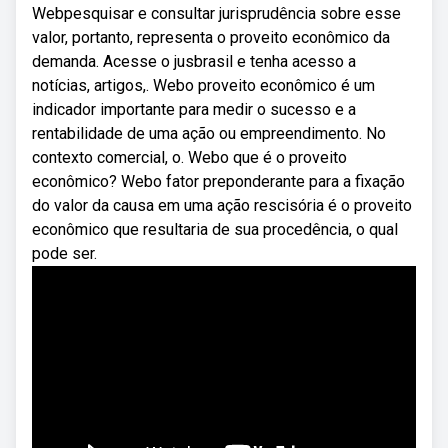
Webpesquisar e consultar jurisprudência sobre esse
valor, portanto, representa o proveito econômico da
demanda. Acesse o jusbrasil e tenha acesso a
notícias, artigos,. Webo proveito econômico é um
indicador importante para medir o sucesso e a
rentabilidade de uma ação ou empreendimento. No
contexto comercial, o. Webo que é o proveito
econômico? Webo fator preponderante para a fixação
do valor da causa em uma ação rescisória é o proveito
econômico que resultaria de sua procedência, o qual
pode ser.