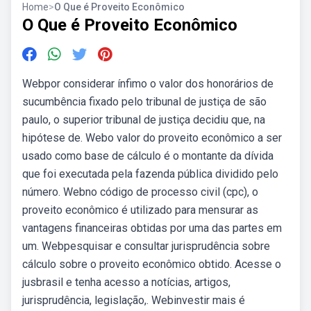
Home
>
O Que é Proveito Econômico
O Que é Proveito Econômico
Webpor considerar ínfimo o valor dos honorários de
sucumbência fixado pelo tribunal de justiça de são
paulo, o superior tribunal de justiça decidiu que, na
hipótese de. Webo valor do proveito econômico a ser
usado como base de cálculo é o montante da dívida
que foi executada pela fazenda pública dividido pelo
número. Webno código de processo civil (cpc), o
proveito econômico é utilizado para mensurar as
vantagens financeiras obtidas por uma das partes em
um. Webpesquisar e consultar jurisprudência sobre
cálculo sobre o proveito econômico obtido. Acesse o
jusbrasil e tenha acesso a notícias, artigos,
jurisprudência, legislação,. Webinvestir mais é