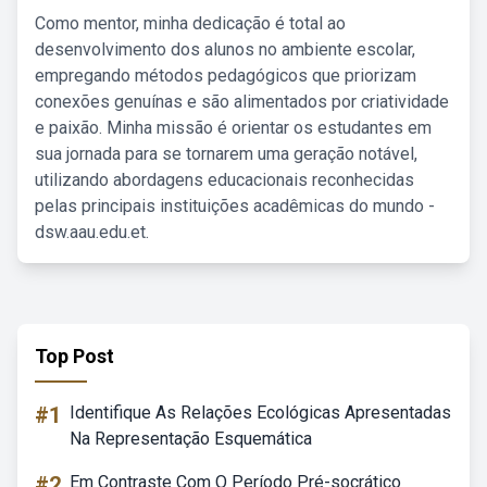
Como mentor, minha dedicação é total ao
desenvolvimento dos alunos no ambiente escolar,
empregando métodos pedagógicos que priorizam
conexões genuínas e são alimentados por criatividade
e paixão. Minha missão é orientar os estudantes em
sua jornada para se tornarem uma geração notável,
utilizando abordagens educacionais reconhecidas
pelas principais instituições acadêmicas do mundo -
dsw.aau.edu.et.
Top Post
#1
Identifique As Relações Ecológicas Apresentadas
Na Representação Esquemática
#2
Em Contraste Com O Período Pré-socrático