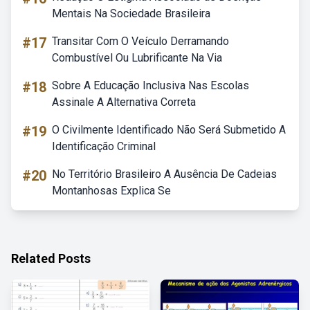
Mentais Na Sociedade Brasileira
#17
Transitar Com O Veículo Derramando
Combustível Ou Lubrificante Na Via
#18
Sobre A Educação Inclusiva Nas Escolas
Assinale A Alternativa Correta
#19
O Civilmente Identificado Não Será Submetido A
Identificação Criminal
#20
No Território Brasileiro A Ausência De Cadeias
Montanhosas Explica Se
Related Posts