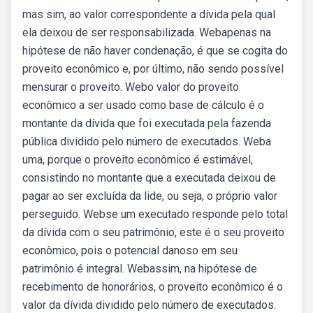
mas sim, ao valor correspondente a dívida pela qual
ela deixou de ser responsabilizada. Webapenas na
hipótese de não haver condenação, é que se cogita do
proveito econômico e, por último, não sendo possível
mensurar o proveito. Webo valor do proveito
econômico a ser usado como base de cálculo é o
montante da dívida que foi executada pela fazenda
pública dividido pelo número de executados. Weba
uma, porque o proveito econômico é estimável,
consistindo no montante que a executada deixou de
pagar ao ser excluída da lide, ou seja, o próprio valor
perseguido. Webse um executado responde pelo total
da dívida com o seu patrimônio, este é o seu proveito
econômico, pois o potencial danoso em seu
patrimônio é integral. Webassim, na hipótese de
recebimento de honorários, o proveito econômico é o
valor da dívida dividido pelo número de executados.