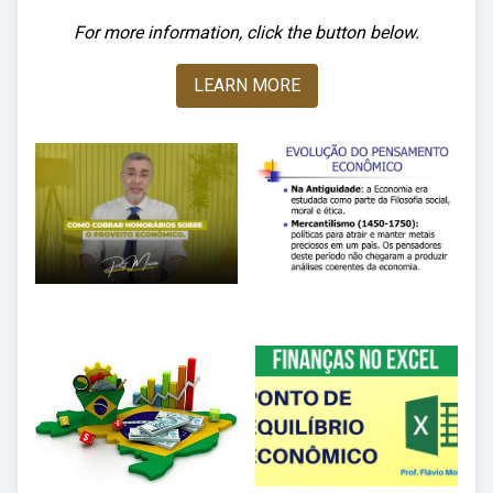
For more information, click the button below.
LEARN MORE