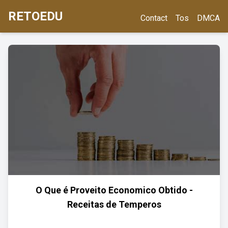
RETOEDU
Contact
Tos
DMCA
O Que é Proveito Economico Obtido -
Receitas de Temperos