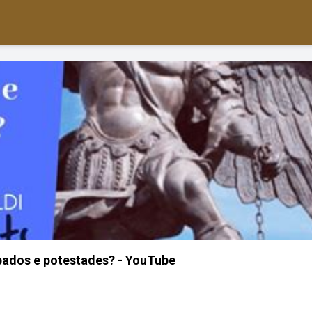
pados e potestades? - YouTube