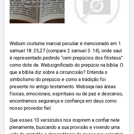
Webum costume marcial peculiar é mencionado em 1
samuel 18. 25,27 (compare 2 samuel 3. 14), onde saul
é representado pedindo “cem prepúcios dos filisteus”
como dote de. Websignificado do prepúcio na bíblia. O
que a bíblia diz sobre a circuncisão? Entenda o
simbolismo do prepúcio e como a tradição foi
presente no antigo testamento. Webseja nas áreas
físicas, emocionais, espirituais ou de paz e descanso,
encontramos segurança e confiança em deus como
nosso provedor fiel.
Que esses 10 versículos nos inspirem a confiar nele
plenamente, buscando a sua provisão e vivendo uma