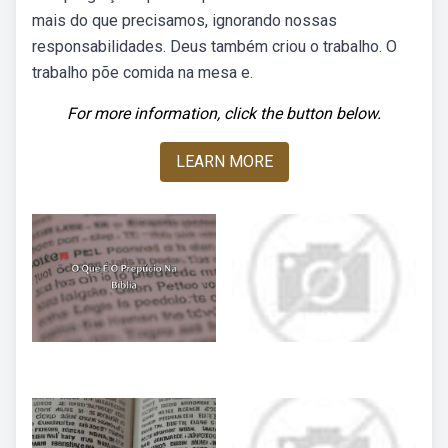
mais do que precisamos, ignorando nossas
responsabilidades. Deus também criou o trabalho. O
trabalho põe comida na mesa e.
For more information, click the button below.
LEARN MORE