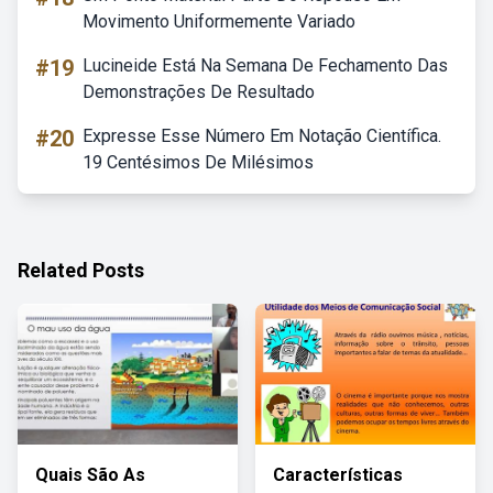
Movimento Uniformemente Variado
#19
Lucineide Está Na Semana De Fechamento Das
Demonstrações De Resultado
#20
Expresse Esse Número Em Notação Científica.
19 Centésimos De Milésimos
Related Posts
Quais São As
Características