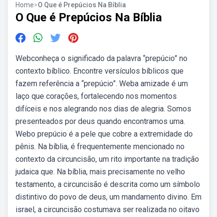
Home
>
O Que é Prepúcios Na Bíblia
O Que é Prepúcios Na Bíblia
Webconheça o significado da palavra “prepúcio” no
contexto bíblico. Encontre versículos bíblicos que
fazem referência a “prepúcio”. Weba amizade é um
laço que corações, fortalecendo nos momentos
difíceis e nos alegrando nos dias de alegria. Somos
presenteados por deus quando encontramos uma.
Webo prepúcio é a pele que cobre a extremidade do
pênis. Na bíblia, é frequentemente mencionado no
contexto da circuncisão, um rito importante na tradição
judaica que. Na bíblia, mais precisamente no velho
testamento, a circuncisão é descrita como um símbolo
distintivo do povo de deus, um mandamento divino. Em
israel, a circuncisão costumava ser realizada no oitavo