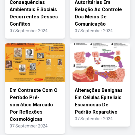
Consequências
Autoritárias Em
Ambientais E Sociais
Relação Ao Controle
Decorrentes Desses
Dos Meios De
Conflitos
Comunicação
07 September 2024
07 September 2024
Em Contraste Com O
Alterações Benignas
Período Pré-
Em Células Epiteliais
socrático Marcado
Escamosas De
Por Reflexões
Padrão Reparativo
Cosmológicas
07 September 2024
07 September 2024