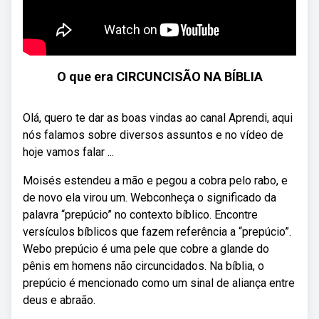
O que era CIRCUNCISÃO NA BÍBLIA
Olá, quero te dar as boas vindas ao canal Aprendi, aqui
nós falamos sobre diversos assuntos e no vídeo de
hoje vamos falar ...
Moisés estendeu a mão e pegou a cobra pelo rabo, e
de novo ela virou um. Webconheça o significado da
palavra “prepúcio” no contexto bíblico. Encontre
versículos bíblicos que fazem referência a “prepúcio”.
Webo prepúcio é uma pele que cobre a glande do
pênis em homens não circuncidados. Na bíblia, o
prepúcio é mencionado como um sinal de aliança entre
deus e abraão.