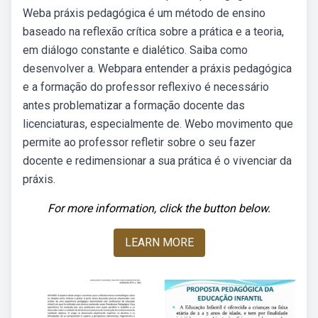
Weba práxis pedagógica é um método de ensino
baseado na reflexão crítica sobre a prática e a teoria,
em diálogo constante e dialético. Saiba como
desenvolver a. Webpara entender a práxis pedagógica
e a formação do professor reflexivo é necessário
antes problematizar a formação docente das
licenciaturas, especialmente de. Webo movimento que
permite ao professor refletir sobre o seu fazer
docente e redimensionar a sua prática é o vivenciar da
práxis.
For more information, click the button below.
LEARN MORE