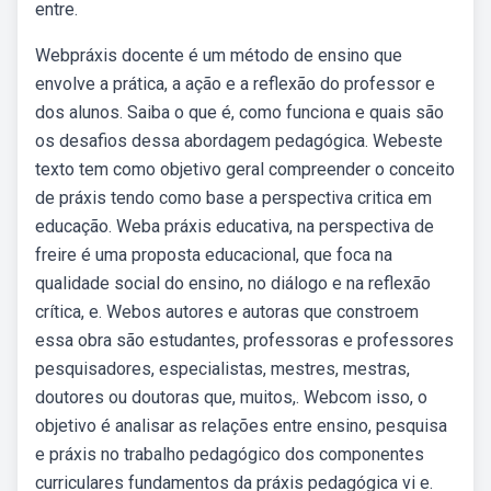
entre.
Webpráxis docente é um método de ensino que
envolve a prática, a ação e a reflexão do professor e
dos alunos. Saiba o que é, como funciona e quais são
os desafios dessa abordagem pedagógica. Webeste
texto tem como objetivo geral compreender o conceito
de práxis tendo como base a perspectiva critica em
educação. Weba práxis educativa, na perspectiva de
freire é uma proposta educacional, que foca na
qualidade social do ensino, no diálogo e na reflexão
crítica, e. Webos autores e autoras que constroem
essa obra são estudantes, professoras e professores
pesquisadores, especialistas, mestres, mestras,
doutores ou doutoras que, muitos,. Webcom isso, o
objetivo é analisar as relações entre ensino, pesquisa
e práxis no trabalho pedagógico dos componentes
curriculares fundamentos da práxis pedagógica vi e.