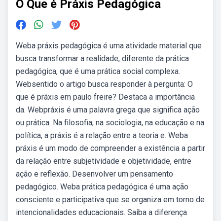
O Que é Práxis Pedagógica
Weba práxis pedagógica é uma atividade material que
busca transformar a realidade, diferente da prática
pedagógica, que é uma prática social complexa.
Websentido o artigo busca responder à pergunta: O
que é práxis em paulo freire? Destaca a importância
da. Webpráxis é uma palavra grega que significa ação
ou prática. Na filosofia, na sociologia, na educação e na
política, a práxis é a relação entre a teoria e. Weba
práxis é um modo de compreender a existência a partir
da relação entre subjetividade e objetividade, entre
ação e reflexão. Desenvolver um pensamento
pedagógico. Weba prática pedagógica é uma ação
consciente e participativa que se organiza em torno de
intencionalidades educacionais. Saiba a diferença