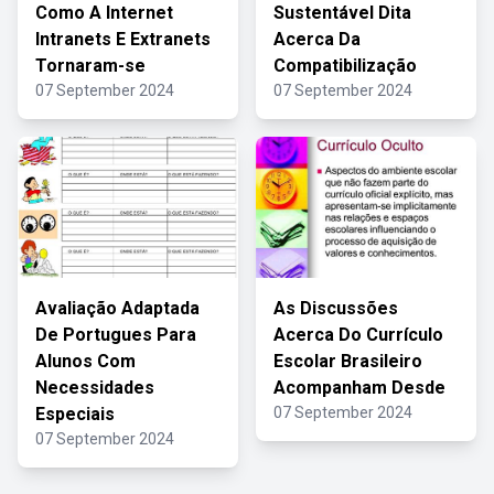
Como A Internet
Sustentável Dita
Intranets E Extranets
Acerca Da
Tornaram-se
Compatibilização
07 September 2024
07 September 2024
Avaliação Adaptada
As Discussões
De Portugues Para
Acerca Do Currículo
Alunos Com
Escolar Brasileiro
Necessidades
Acompanham Desde
Especiais
07 September 2024
07 September 2024