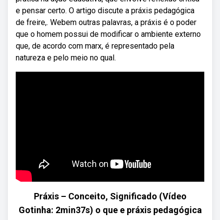
e pensar certo. O artigo discute a práxis pedagógica
de freire,. Webem outras palavras, a práxis é o poder
que o homem possui de modificar o ambiente externo
que, de acordo com marx, é representado pela
natureza e pelo meio no qual.
Práxis – Conceito, Significado (Vídeo
Gotinha: 2min37s) o que e práxis pedagógica