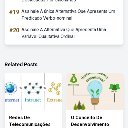
#19
Assinale A única Alternativa Que Apresenta Um
Predicado Verbo-nominal
#20
Assinale A Alternativa Que Apresenta Uma
Variável Qualitativa Ordinal
Related Posts
Redes De
O Conceito De
Telecomunicações
Desenvolvimento