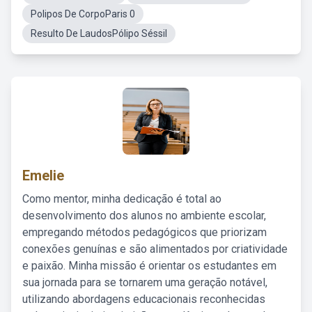
Polipos De CorpoParis 0
Resulto De LaudosPólipo Séssil
Emelie
Como mentor, minha dedicação é total ao
desenvolvimento dos alunos no ambiente escolar,
empregando métodos pedagógicos que priorizam
conexões genuínas e são alimentados por criatividade
e paixão. Minha missão é orientar os estudantes em
sua jornada para se tornarem uma geração notável,
utilizando abordagens educacionais reconhecidas