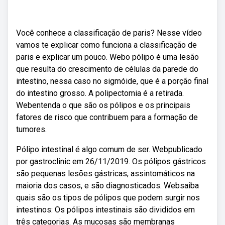
Você conhece a classificação de paris? Nesse vídeo
vamos te explicar como funciona a classificação de
paris e explicar um pouco. Webo pólipo é uma lesão
que resulta do crescimento de células da parede do
intestino, nessa caso no sigmóide, que é a porção final
do intestino grosso. A polipectomia é a retirada.
Webentenda o que são os pólipos e os principais
fatores de risco que contribuem para a formação de
tumores.
Pólipo intestinal é algo comum de ser. Webpublicado
por gastroclinic em 26/11/2019. Os pólipos gástricos
são pequenas lesões gástricas, assintomáticos na
maioria dos casos, e são diagnosticados. Websaiba
quais são os tipos de pólipos que podem surgir nos
intestinos: Os pólipos intestinais são divididos em
três categorias. As mucosas são membranas