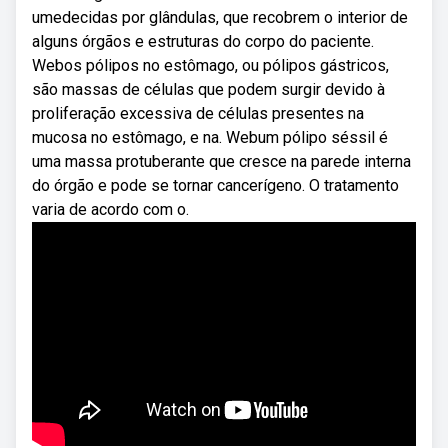
umedecidas por glândulas, que recobrem o interior de
alguns órgãos e estruturas do corpo do paciente.
Webos pólipos no estômago, ou pólipos gástricos,
são massas de células que podem surgir devido à
proliferação excessiva de células presentes na
mucosa no estômago, e na. Webum pólipo séssil é
uma massa protuberante que cresce na parede interna
do órgão e pode se tornar cancerígeno. O tratamento
varia de acordo com o.