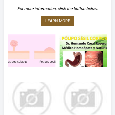
For more information, click the button below.
LEARN MORE