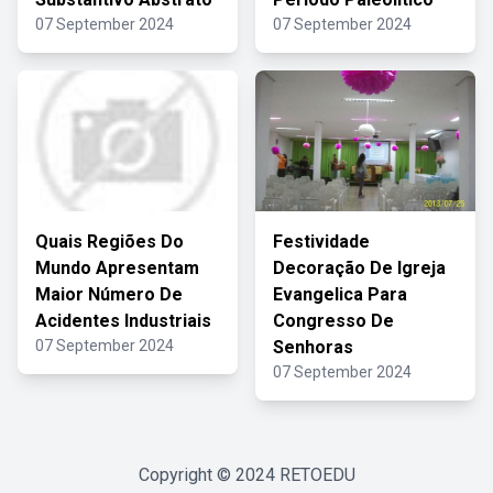
07 September 2024
07 September 2024
Quais Regiões Do
Festividade
Mundo Apresentam
Decoração De Igreja
Maior Número De
Evangelica Para
Acidentes Industriais
Congresso De
07 September 2024
Senhoras
07 September 2024
Copyright © 2024
RETOEDU