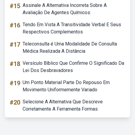
#15
Assinale A Alternativa Incorreta Sobre A
Avaliação De Agentes Químicos:
#16
Tendo Em Vista A Transitividade Verbal E Seus
Respectivos Complementos
#17
Teleconsulta é Uma Modalidade De Consulta
Médica Realizada A Distância
#18
Versículo Bíblico Que Confirme O Significado Da
Lei Dos Desbravadores
#19
Um Ponto Material Parte Do Repouso Em
Movimento Uniformemente Variado
#20
Selecione A Alternativa Que Descreve
Corretamente A Ferramenta Formas: