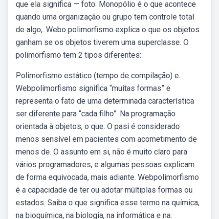
que ela significa — foto: Monopólio é o que acontece
quando uma organização ou grupo tem controle total
de algo,. Webo polimorfismo explica o que os objetos
ganham se os objetos tiverem uma superclasse. O
polimorfismo tem 2 tipos diferentes:
Polimorfismo estático (tempo de compilação) e.
Webpolimorfismo significa “muitas formas” e
representa o fato de uma determinada característica
ser diferente para “cada filho”. Na programação
orientada à objetos, o que. O pasi é considerado
menos sensível em pacientes com acometimento de
menos de. O assunto em si, não é muito claro para
vários programadores, e algumas pessoas explicam
de forma equivocada, mais adiante. Webpolimorfismo
é a capacidade de ter ou adotar múltiplas formas ou
estados. Saiba o que significa esse termo na química,
na bioquímica, na biologia, na informática e na.