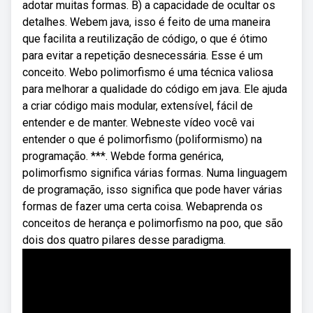
adotar muitas formas. B) a capacidade de ocultar os
detalhes. Webem java, isso é feito de uma maneira
que facilita a reutilização de código, o que é ótimo
para evitar a repetição desnecessária. Esse é um
conceito. Webo polimorfismo é uma técnica valiosa
para melhorar a qualidade do código em java. Ele ajuda
a criar código mais modular, extensível, fácil de
entender e de manter. Webneste vídeo você vai
entender o que é polimorfismo (poliformismo) na
programação. ***. Webde forma genérica,
polimorfismo significa várias formas. Numa linguagem
de programação, isso significa que pode haver várias
formas de fazer uma certa coisa. Webaprenda os
conceitos de herança e polimorfismo na poo, que são
dois dos quatro pilares desse paradigma.