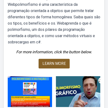
Webpolimorfismo é uma característica da
programação orientada a objetos que permite tratar
diferentes tipos de forma homogênea. Saiba quais são
os tipos, os benefícios e os. Webaprenda o que é
polimorfismo, um dos pilares da programação
orientada a objetos, e como usar métodos virtuais e
sobrecargas em c#.
For more information, click the button below.
LEARN MORE