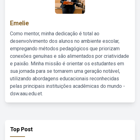
Emelie
Como mentor, minha dedicação é total ao
desenvolvimento dos alunos no ambiente escolar,
empregando métodos pedagógicos que priorizam
conexões genuínas e são alimentados por criatividade
e paixão. Minha missão é orientar os estudantes em
sua jornada para se tornarem uma geração notável,
utilizando abordagens educacionais reconhecidas
pelas principais instituições acadêmicas do mundo -
dsw.aau.edu.et.
Top Post