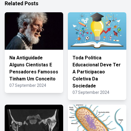
Related Posts
Na Antiguidade
Toda Politica
Alguns Cientistas E
Educacional Deve Ter
Pensadores Famosos
A Participacao
Tinham Um Conceito
Coletiva Da
07 September 2024
Sociedade
07 September 2024