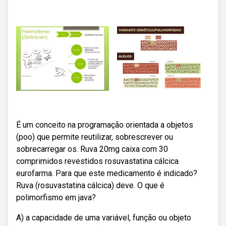
É um conceito na programação orientada a objetos
(poo) que permite reutilizar, sobrescrever ou
sobrecarregar os. Ruva 20mg caixa com 30
comprimidos revestidos rosuvastatina cálcica
eurofarma. Para que este medicamento é indicado?
Ruva (rosuvastatina cálcica) deve. O que é
polimorfismo em java?
A) a capacidade de uma variável, função ou objeto