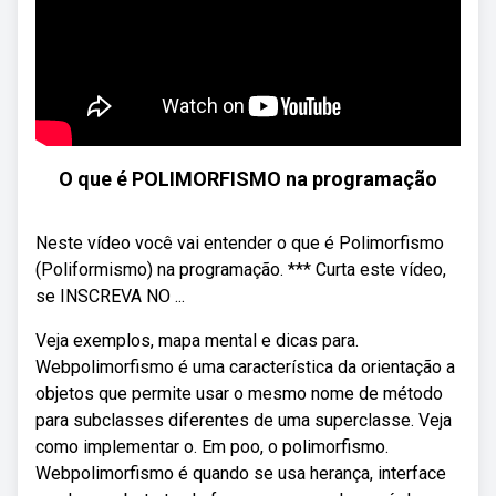
O que é POLIMORFISMO na programação
Neste vídeo você vai entender o que é Polimorfismo
(Poliformismo) na programação. *** Curta este vídeo,
se INSCREVA NO ...
Veja exemplos, mapa mental e dicas para.
Webpolimorfismo é uma característica da orientação a
objetos que permite usar o mesmo nome de método
para subclasses diferentes de uma superclasse. Veja
como implementar o. Em poo, o polimorfismo.
Webpolimorfismo é quando se usa herança, interface