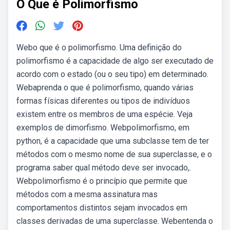
O Que é Polimorfismo
Webo que é o polimorfismo. Uma definição do
polimorfismo é a capacidade de algo ser executado de
acordo com o estado (ou o seu tipo) em determinado.
Webaprenda o que é polimorfismo, quando várias
formas físicas diferentes ou tipos de indivíduos
existem entre os membros de uma espécie. Veja
exemplos de dimorfismo. Webpolimorfismo, em
python, é a capacidade que uma subclasse tem de ter
métodos com o mesmo nome de sua superclasse, e o
programa saber qual método deve ser invocado,.
Webpolimorfismo é o princípio que permite que
métodos com a mesma assinatura mas
comportamentos distintos sejam invocados em
classes derivadas de uma superclasse. Webentenda o