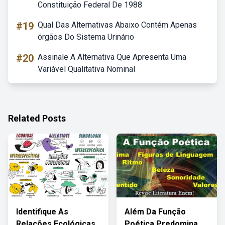
Constituição Federal De 1988
#19
Qual Das Alternativas Abaixo Contém Apenas
órgãos Do Sistema Urinário
#20
Assinale A Alternativa Que Apresenta Uma
Variável Qualitativa Nominal
Related Posts
Identifique As
Além Da Função
Relações Ecológicas
Poética Predomina