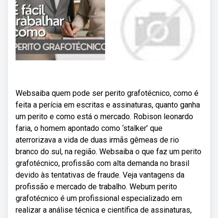
Websaiba quem pode ser perito grafotécnico, como é
feita a perícia em escritas e assinaturas, quanto ganha
um perito e como está o mercado. Robison leonardo
faria, o homem apontado como ‘stalker’ que
aterrorizava a vida de duas irmãs gêmeas de rio
branco do sul, na região. Websaiba o que faz um perito
grafotécnico, profissão com alta demanda no brasil
devido às tentativas de fraude. Veja vantagens da
profissão e mercado de trabalho. Webum perito
grafotécnico é um profissional especializado em
realizar a análise técnica e científica de assinaturas,