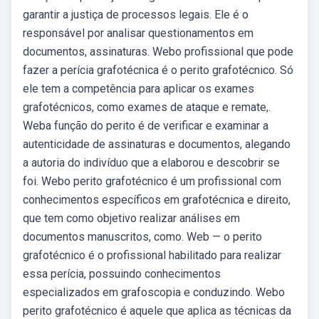
garantir a justiça de processos legais. Ele é o
responsável por analisar questionamentos em
documentos, assinaturas. Webo profissional que pode
fazer a perícia grafotécnica é o perito grafotécnico. Só
ele tem a competência para aplicar os exames
grafotécnicos, como exames de ataque e remate,.
Weba função do perito é de verificar e examinar a
autenticidade de assinaturas e documentos, alegando
a autoria do indivíduo que a elaborou e descobrir se
foi. Webo perito grafotécnico é um profissional com
conhecimentos específicos em grafotécnica e direito,
que tem como objetivo realizar análises em
documentos manuscritos, como. Web — o perito
grafotécnico é o profissional habilitado para realizar
essa perícia, possuindo conhecimentos
especializados em grafoscopia e conduzindo. Webo
perito grafotécnico é aquele que aplica as técnicas da