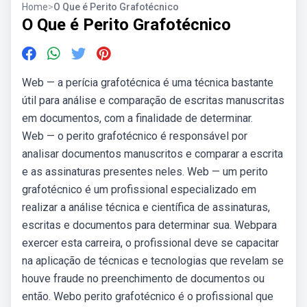
Home
>
O Que é Perito Grafotécnico
O Que é Perito Grafotécnico
Web — a perícia grafotécnica é uma técnica bastante
útil para análise e comparação de escritas manuscritas
em documentos, com a finalidade de determinar.
Web — o perito grafotécnico é responsável por
analisar documentos manuscritos e comparar a escrita
e as assinaturas presentes neles. Web — um perito
grafotécnico é um profissional especializado em
realizar a análise técnica e científica de assinaturas,
escritas e documentos para determinar sua. Webpara
exercer esta carreira, o profissional deve se capacitar
na aplicação de técnicas e tecnologias que revelam se
houve fraude no preenchimento de documentos ou
então. Webo perito grafotécnico é o profissional que