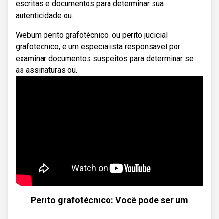
escritas e documentos para determinar sua
autenticidade ou.
Webum perito grafotécnico, ou perito judicial
grafotécnico, é um especialista responsável por
examinar documentos suspeitos para determinar se
as assinaturas ou.
Perito grafotécnico: Você pode ser um