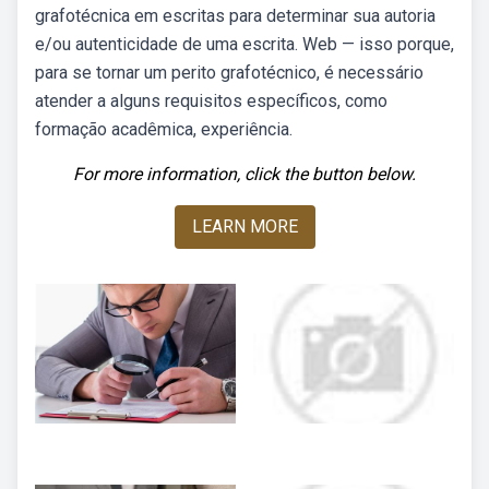
grafotécnica em escritas para determinar sua autoria
e/ou autenticidade de uma escrita. Web — isso porque,
para se tornar um perito grafotécnico, é necessário
atender a alguns requisitos específicos, como
formação acadêmica, experiência.
For more information, click the button below.
LEARN MORE