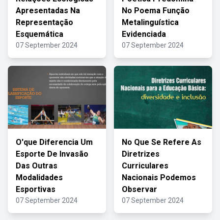
Apresentadas Na
No Poema Função
Representação
Metalinguística
Esquemática
Evidenciada
07 September 2024
07 September 2024
O'que Diferencia Um
No Que Se Refere As
Esporte De Invasão
Diretrizes
Das Outras
Curriculares
Modalidades
Nacionais Podemos
Esportivas
Observar
07 September 2024
07 September 2024