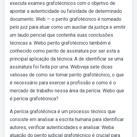
executa exames grafotécnicos com o objetivo de
apontar a autenticidade ou falsidade de determinado
documento. Web — o perito grafotécnico é nomeado
pelo juiz para atuar como um auxiliar da justiça e emitir
um laudo pericial que contenha suas conclusões
técnicas a. Webo perito grafotécnico também é
conhecido como perito de assinatura por ser esta a
principal aplicação da técnica: A de identificar se uma
assinatura foi feita por uma. Webveja sete dicas
valiosas de como se tornar perito grafotécnico, o que
é necessário para exercer a profissão e como é o
mercado de trabalho nessa área da perícia. Webo que
é perícia grafotécnica?
A perícia grafotécnica é um processo técnico que
consiste em analisar a escrita humana para identificar
autores, verificar autenticidades e analisar. Weba
atuação do perito judicial grafotécnico é crucial para