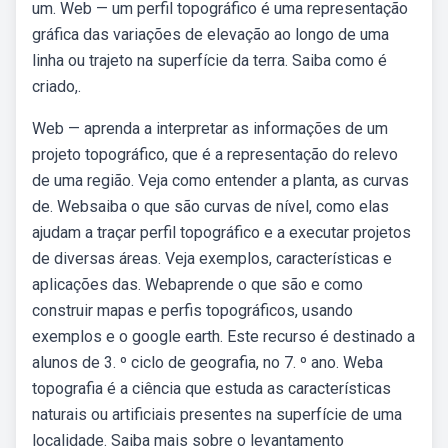
um. Web — um perfil topográfico é uma representação
gráfica das variações de elevação ao longo de uma
linha ou trajeto na superfície da terra. Saiba como é
criado,.
Web — aprenda a interpretar as informações de um
projeto topográfico, que é a representação do relevo
de uma região. Veja como entender a planta, as curvas
de. Websaiba o que são curvas de nível, como elas
ajudam a traçar perfil topográfico e a executar projetos
de diversas áreas. Veja exemplos, características e
aplicações das. Webaprende o que são e como
construir mapas e perfis topográficos, usando
exemplos e o google earth. Este recurso é destinado a
alunos de 3. º ciclo de geografia, no 7. º ano. Weba
topografia é a ciência que estuda as características
naturais ou artificiais presentes na superfície de uma
localidade. Saiba mais sobre o levantamento