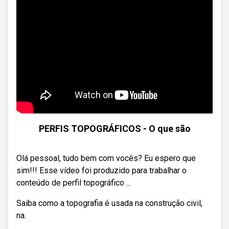
PERFIS TOPOGRÁFICOS - O que são
Olá pessoal, tudo bem com vocês? Eu espero que
sim!!! Esse vídeo foi produzido para trabalhar o
conteúdo de perfil topográfico ...
Saiba como a topografia é usada na construção civil,
na.