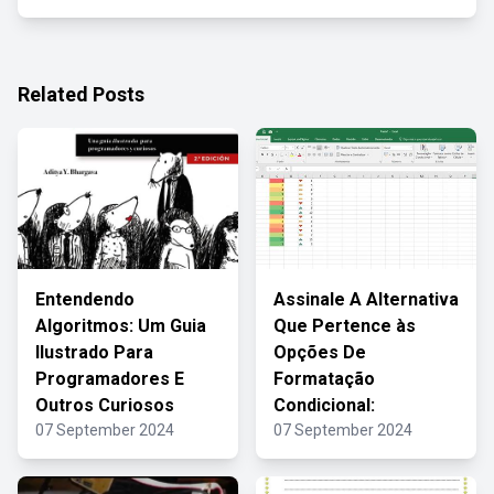
Related Posts
Entendendo
Assinale A Alternativa
Algoritmos: Um Guia
Que Pertence às
Ilustrado Para
Opções De
Programadores E
Formatação
Outros Curiosos
Condicional:
07 September 2024
07 September 2024