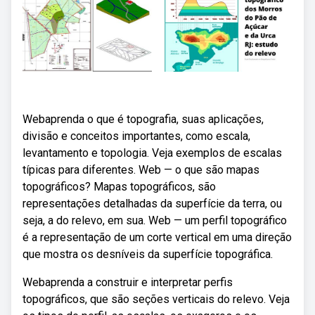
Webaprenda o que é topografia, suas aplicações,
divisão e conceitos importantes, como escala,
levantamento e topologia. Veja exemplos de escalas
típicas para diferentes. Web — o que são mapas
topográficos? Mapas topográficos, são
representações detalhadas da superfície da terra, ou
seja, a do relevo, em sua. Web — um perfil topográfico
é a representação de um corte vertical em uma direção
que mostra os desníveis da superfície topográfica.
Webaprenda a construir e interpretar perfis
topográficos, que são seções verticais do relevo. Veja