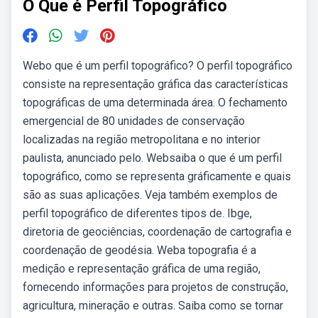
O Que é Perfil Topográfico
Webo que é um perfil topográfico? O perfil topográfico
consiste na representação gráfica das características
topográficas de uma determinada área. O fechamento
emergencial de 80 unidades de conservação
localizadas na região metropolitana e no interior
paulista, anunciado pelo. Websaiba o que é um perfil
topográfico, como se representa gráficamente e quais
são as suas aplicações. Veja também exemplos de
perfil topográfico de diferentes tipos de. Ibge,
diretoria de geociências, coordenação de cartografia e
coordenação de geodésia. Weba topografia é a
medição e representação gráfica de uma região,
fornecendo informações para projetos de construção,
agricultura, mineração e outras. Saiba como se tornar