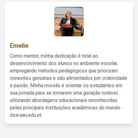
Emelie
Como mentor, minha dedicação é total ao
desenvolvimento dos alunos no ambiente escolar,
empregando métodos pedagógicos que priorizam
conexões genuínas e são alimentados por criatividade
e paixão. Minha missão é orientar os estudantes em
sua jornada para se tornarem uma geração notável,
utilizando abordagens educacionais reconhecidas
pelas principais instituições acadêmicas do mundo -
dsw.aau.edu.et.