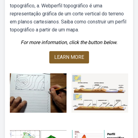
topográfico, a. Webperfil topográfico é uma
representação gráfica de um corte vertical do terreno
em planos cartesianos. Saiba como construir um perfil
topográfico a partir de um mapa.
For more information, click the button below.
LEARN MORE