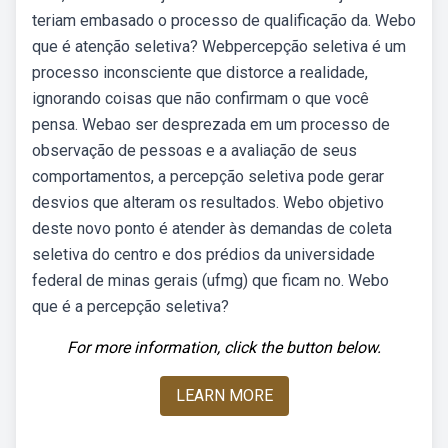
teriam embasado o processo de qualificação da. Webo
que é atenção seletiva? Webpercepção seletiva é um
processo inconsciente que distorce a realidade,
ignorando coisas que não confirmam o que você
pensa. Webao ser desprezada em um processo de
observação de pessoas e a avaliação de seus
comportamentos, a percepção seletiva pode gerar
desvios que alteram os resultados. Webo objetivo
deste novo ponto é atender às demandas de coleta
seletiva do centro e dos prédios da universidade
federal de minas gerais (ufmg) que ficam no. Webo
que é a percepção seletiva?
For more information, click the button below.
LEARN MORE