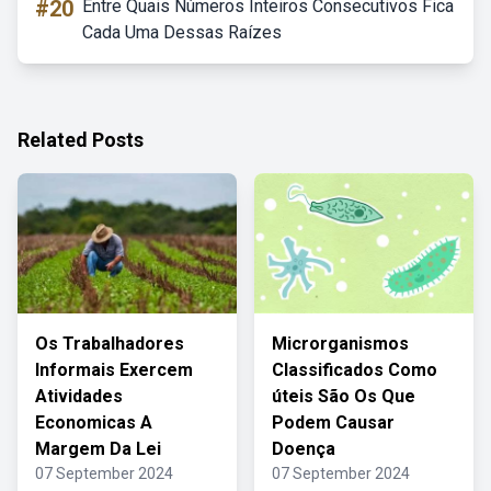
#20
Entre Quais Números Inteiros Consecutivos Fica
Cada Uma Dessas Raízes
Related Posts
Os Trabalhadores
Microrganismos
Informais Exercem
Classificados Como
Atividades
úteis São Os Que
Economicas A
Podem Causar
Margem Da Lei
Doença
07 September 2024
07 September 2024