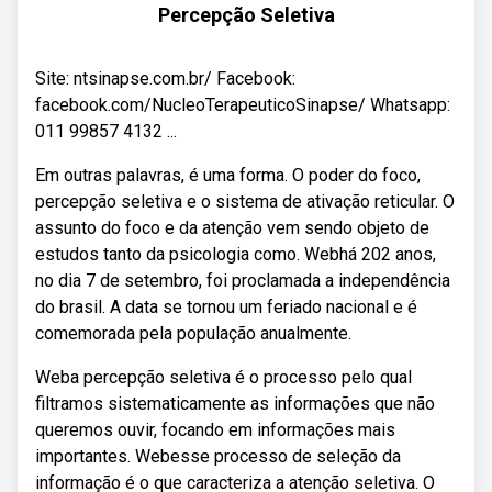
Percepção Seletiva
Site: ntsinapse.com.br/ Facebook:
facebook.com/NucleoTerapeuticoSinapse/ Whatsapp:
011 99857 4132 ...
Em outras palavras, é uma forma. O poder do foco,
percepção seletiva e o sistema de ativação reticular. O
assunto do foco e da atenção vem sendo objeto de
estudos tanto da psicologia como. Webhá 202 anos,
no dia 7 de setembro, foi proclamada a independência
do brasil. A data se tornou um feriado nacional e é
comemorada pela população anualmente.
Weba percepção seletiva é o processo pelo qual
filtramos sistematicamente as informações que não
queremos ouvir, focando em informações mais
importantes. Webesse processo de seleção da
informação é o que caracteriza a atenção seletiva. O