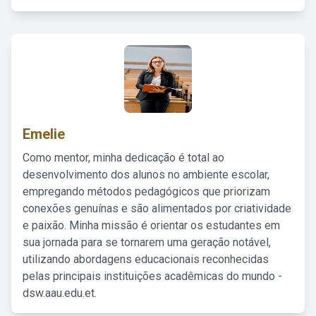
Emelie
Como mentor, minha dedicação é total ao
desenvolvimento dos alunos no ambiente escolar,
empregando métodos pedagógicos que priorizam
conexões genuínas e são alimentados por criatividade
e paixão. Minha missão é orientar os estudantes em
sua jornada para se tornarem uma geração notável,
utilizando abordagens educacionais reconhecidas
pelas principais instituições acadêmicas do mundo -
dsw.aau.edu.et.