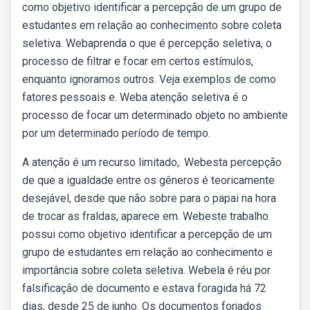
como objetivo identificar a percepção de um grupo de
estudantes em relação ao conhecimento sobre coleta
seletiva. Webaprenda o que é percepção seletiva, o
processo de filtrar e focar em certos estímulos,
enquanto ignoramos outros. Veja exemplos de como
fatores pessoais e. Weba atenção seletiva é o
processo de focar um determinado objeto no ambiente
por um determinado período de tempo.
A atenção é um recurso limitado,. Webesta percepção
de que a igualdade entre os gêneros é teoricamente
desejável, desde que não sobre para o papai na hora
de trocar as fraldas, aparece em. Webeste trabalho
possui como objetivo identificar a percepção de um
grupo de estudantes em relação ao conhecimento e
importância sobre coleta seletiva. Webela é réu por
falsificação de documento e estava foragida há 72
dias, desde 25 de junho. Os documentos forjados