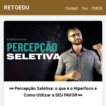
RETOEDU
Contact
Tos
DMCA
👀 Percepção Seletiva: o que é o Hiperfoco e
Como Utilizar a SEU FAVOR 👀