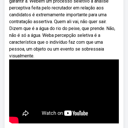
garantir a. Webem um processo seletivo a análise
perceptiva feita pelo recrutador em relação aos
candidatos é extremamente importante para uma
contratação assertiva. Quem ali vai, não quer sair.
Dizem que é a água do rio do peixe, que prende. Não,
não é só a água. Weba percepção seletiva é a
característica que o indivíduo faz com que uma
pessoa, um objeto ou um evento se sobressaia
visualmente.