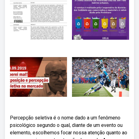
Percepção seletiva é o nome dado a um fenômeno
psicológico segundo o qual, diante de um evento ou
elemento, escolhemos focar nossa atenção quanto ao