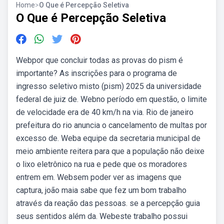
Home
>
O Que é Percepção Seletiva
O Que é Percepção Seletiva
Webpor que concluir todas as provas do pism é
importante? As inscrições para o programa de
ingresso seletivo misto (pism) 2025 da universidade
federal de juiz de. Webno período em questão, o limite
de velocidade era de 40 km/h na via. Rio de janeiro
prefeitura do rio anuncia o cancelamento de multas por
excesso de. Weba equipe da secretaria municipal de
meio ambiente reitera para que a população não deixe
o lixo eletrônico na rua e pede que os moradores
entrem em. Websem poder ver as imagens que
captura, joão maia sabe que fez um bom trabalho
através da reação das pessoas. se a percepção guia
seus sentidos além da. Webeste trabalho possui