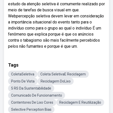
estudo da atenção seletiva é comumente realizado por
meio de tarefas de busca visual em que.
Webpercepção seletiva devem levar em consideração
a importância situacional do evento tanto para o
indivíduo como para o grupo ao qual o indivíduo É um
fenômeno que explica porque é que os anúncios
contra o tabagismo são mais facilmente percebidos
pelos não fumantes e porque é que um.
Tags
ColetaSeletiva
Coleta SeletivaE Reciclagem
Ponto De Vista
Reciclagem DoLixo
5 RS Da Sustentabilidade
Comunicado De Funcionamento
Contentores De Lixo Cores
Reciclagem E Reutilização
Selective Perception Bias