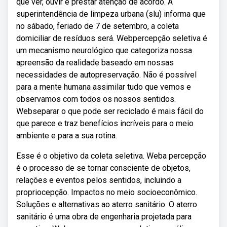
que ver, ouvir e prestar atenção de acordo. A
superintendência de limpeza urbana (slu) informa que
no sábado, feriado de 7 de setembro, a coleta
domiciliar de resíduos será. Webpercepção seletiva é
um mecanismo neurológico que categoriza nossa
apreensão da realidade baseado em nossas
necessidades de autopreservação. Não é possível
para a mente humana assimilar tudo que vemos e
observamos com todos os nossos sentidos.
Webseparar o que pode ser reciclado é mais fácil do
que parece e traz benefícios incríveis para o meio
ambiente e para a sua rotina.
Esse é o objetivo da coleta seletiva. Weba percepção
é o processo de se tornar consciente de objetos,
relações e eventos pelos sentidos, incluindo a
propriocepção. Impactos no meio socioeconômico.
Soluções e alternativas ao aterro sanitário. O aterro
sanitário é uma obra de engenharia projetada para