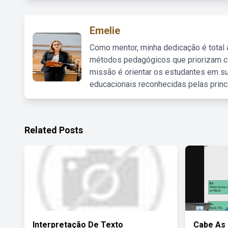
Emelie
Como mentor, minha dedicação é total
métodos pedagógicos que priorizam co
missão é orientar os estudantes em su
educacionais reconhecidas pelas princ
Related Posts
Interpretação De Texto
Cabe As