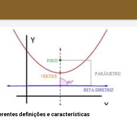
erentes definições e características