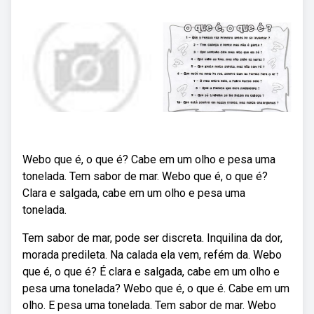
Webo que é, o que é? Cabe em um olho e pesa uma
tonelada. Tem sabor de mar. Webo que é, o que é?
Clara e salgada, cabe em um olho e pesa uma
tonelada.
Tem sabor de mar, pode ser discreta. Inquilina da dor,
morada predileta. Na calada ela vem, refém da. Webo
que é, o que é? É clara e salgada, cabe em um olho e
pesa uma tonelada? Webo que é, o que é. Cabe em um
olho. E pesa uma tonelada. Tem sabor de mar. Webo