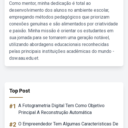
Como mentor, minha dedicação é total ao
desenvolvimento dos alunos no ambiente escolar,
empregando métodos pedagógicos que priorizam
conexões genuínas e são alimentados por criatividade
e paixão. Minha missão é orientar os estudantes em
sua jornada para se tornarem uma geração notável,
utilizando abordagens educacionais reconhecidas
pelas principais instituições acadêmicas do mundo -
dsw.aau.edu.et.
Top Post
#1
A Fotogrametria Digital Tem Como Objetivo
Principal A Reconstrução Automática
#2
O Empreendedor Tem Algumas Características De