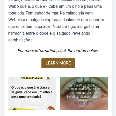
Webo que é, o que é? Cabe em um olho e pesa uma
tonelada. Tem sabor de mar. Na calada ela vem.
Webclara e salgada explora a dualidade dos sabores
que encantam o paladar. Neste artigo, mergulhe na
harmonia entre o doce e o salgado, revelando
combinações.
For more information, click the button below.
LEARN MORE