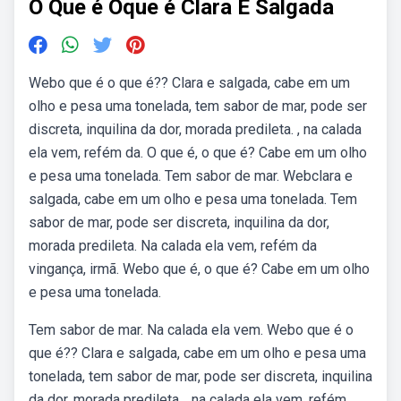
O Que é Oque é Clara E Salgada
Webo que é o que é?? Clara e salgada, cabe em um
olho e pesa uma tonelada, tem sabor de mar, pode ser
discreta, inquilina da dor, morada predileta. , na calada
ela vem, refém da. O que é, o que é? Cabe em um olho
e pesa uma tonelada. Tem sabor de mar. Webclara e
salgada, cabe em um olho e pesa uma tonelada. Tem
sabor de mar, pode ser discreta, inquilina da dor,
morada predileta. Na calada ela vem, refém da
vingança, irmã. Webo que é, o que é? Cabe em um olho
e pesa uma tonelada.
Tem sabor de mar. Na calada ela vem. Webo que é o
que é?? Clara e salgada, cabe em um olho e pesa uma
tonelada, tem sabor de mar, pode ser discreta, inquilina
da dor, morada predileta. , na calada ela vem, refém.