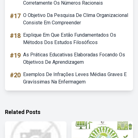
Corretamente Os Números Racionais
#17
O Objetivo Da Pesquisa De Clima Organizacional
Consiste Em Compreender
#18
Explique Em Que Estão Fundamentados Os
Métodos Dos Estudos Filosóficos
#19
As Práticas Educativas Elaboradas Focando Os
Objetivos De Aprendizagem
#20
Exemplos De Infrações Leves Médias Graves E
Gravíssimas Na Enfermagem
Related Posts