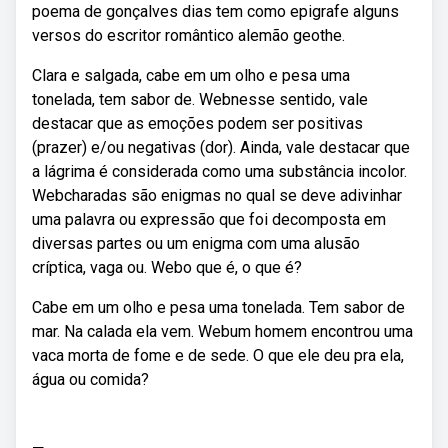
poema de gonçalves dias tem como epigrafe alguns
versos do escritor romântico alemão geothe.
Clara e salgada, cabe em um olho e pesa uma
tonelada, tem sabor de. Webnesse sentido, vale
destacar que as emoções podem ser positivas
(prazer) e/ou negativas (dor). Ainda, vale destacar que
a lágrima é considerada como uma substância incolor.
Webcharadas são enigmas no qual se deve adivinhar
uma palavra ou expressão que foi decomposta em
diversas partes ou um enigma com uma alusão
críptica, vaga ou. Webo que é, o que é?
Cabe em um olho e pesa uma tonelada. Tem sabor de
mar. Na calada ela vem. Webum homem encontrou uma
vaca morta de fome e de sede. O que ele deu pra ela,
água ou comida?