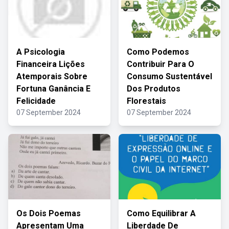
A Psicologia
Como Podemos
Financeira Lições
Contribuir Para O
Atemporais Sobre
Consumo Sustentável
Fortuna Ganância E
Dos Produtos
Felicidade
Florestais
07 September 2024
07 September 2024
Os Dois Poemas
Como Equilibrar A
Apresentam Uma
Liberdade De